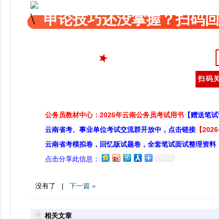
申论技巧还没掌握？扫码回
扫码关
公务员教材中心：2026年云南公务员考试用书
【赠送笔试
云南省考、事业单位考试交流群开放中，点击链接
【20
云南省考模拟卷，回忆版试题卷，全套笔试面试整理资料
点击分享此信息：
没有了 |
下一篇 »
相关文章