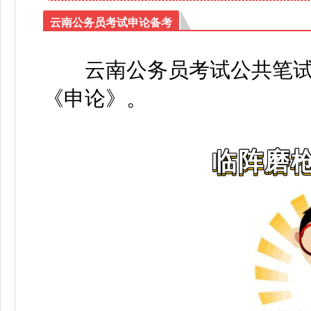
云南公务员考试申论备考
云南公务员考试公共笔
《申论》
。
临阵磨枪