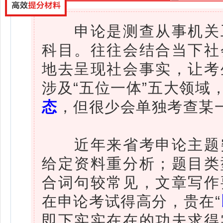
申论是测查从事机关工
科目。往往会结合当下社
地去呈现社会事实，让考
涉及“五位一体”五大领域
态
，但很少会单独考查某
近年来省考申论主题突
给定资料重分析；题目类
合词句较常见，文章写作
在申论考试得高分，贵在“
即下实实在在的功夫求得