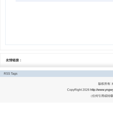
友情链接：
RSS
Tags
版权所有:
CopyRight 2026
http://www.yngwy
（任何引用或转