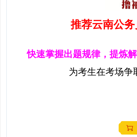
推荐云南公务
快速掌握出题规律，提炼解
为考生在考场争