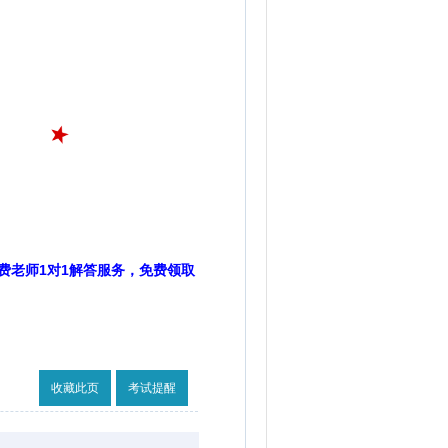
费老师1对1解答服务，免费领取
收藏此页
考试提醒