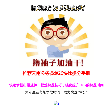
临阵磨枪 更多实用技巧
推荐云南公务员笔试快速提分手册
快速掌握出题规律，提炼解题技巧，强化提升10%的解题时间
为考生在考场争取时间，助力快速“拿分”