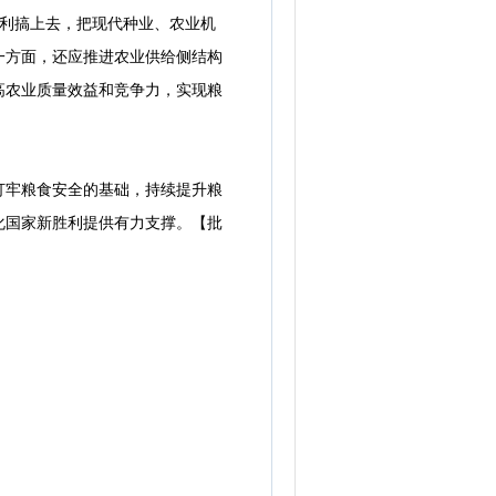
水利搞上去，把现代种业、农业机
一方面，还应推进农业供给侧结构
高农业质量效益和竞争力，实现粮
牢粮食安全的基础，持续提升粮
化国家新胜利提供有力支撑。【批