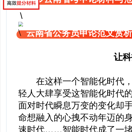
云南省公务员申论范文赏
让科
在这样一个智能化时代，
轻人大肆享受这智能化时代的
面对时代瞬息万变的变化却手
命想融入的心拽不动年迈的
速时代……智能时代成了一