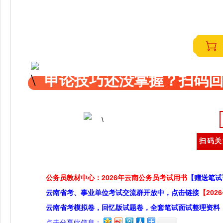
申论技巧还没掌握？扫码回
扫码关
公务员教材中心：2026年云南公务员考试用书
【赠送笔试
云南省考、事业单位考试交流群开放中，点击链接
【20
云南省考模拟卷，回忆版试题卷，全套笔试面试整理资料
点击分享此信息：