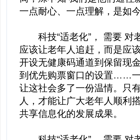
一点耐心、一点理解，是如今
科技“适老化”， 需要 对
应该让老年人追赶，而是应
开设无健康码通道到保留现金
到优先购票窗口的设置……
让这社会多了一份温情。只
人，才能让广大老年人顺利
共享信息化的发展成果。
科技“适老化”， 需要 对