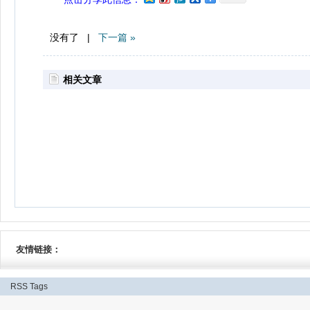
没有了 |
下一篇 »
相关文章
友情链接：
RSS
Tags