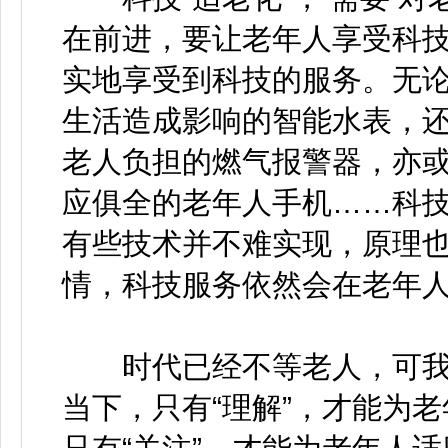
在前进，要让老年人享受科
实地享受到科技的服务。无
生活造成影响的智能水表，
老人负担的燃气报警器，亦
应俱全的老年人手机……科
有些技术并不难实现，原理
情，科技服务依然会在老年
时代已经不等老人，可我
当下，只有“理解”，才能为