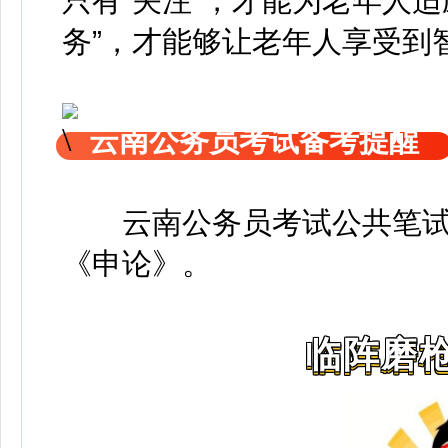
只有“关注”，才能为老年人
务”，才能够让老年人享受到智能时
云南公务员考试备考提醒
云南公务员考试公共笔
《申论》
。
临阵磨枪