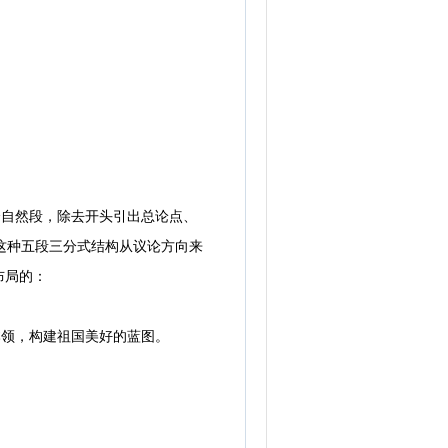
自然段，除去开头引出总论点、
这种五段三分式结构从议论方向来
布局的：
领，构建祖国美好的蓝图。