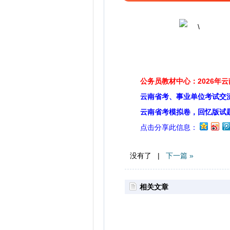
公务员教材中心：2026年
云南省考、事业单位考试交
云南省考模拟卷，回忆版试
点击分享此信息：
没有了 |
下一篇 »
相关文章