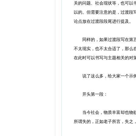
关的问题、社会现状等，也可以
以的。但需要注意的是，过渡段
论点放在过渡段段尾进行提及。
同样的，如果过渡段写在第五段
不太现实，也不太合适了，那么在
在此时可以书写与主题相关的对
说了这么多，给大家一个示例
开头第一段：
当今社会，物质丰富却也物欲横
所谓失的，正如老子所言，失之