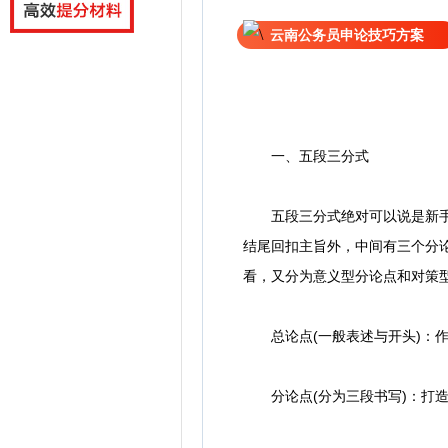
云南公务员申论技巧方案
一、五段三分式
五段三分式绝对可以说是新手考
结尾回扣主旨外，中间有三个分
看，又分为意义型分论点和对策
总论点(一般表述与开头)：作
分论点(分为三段书写)：打造