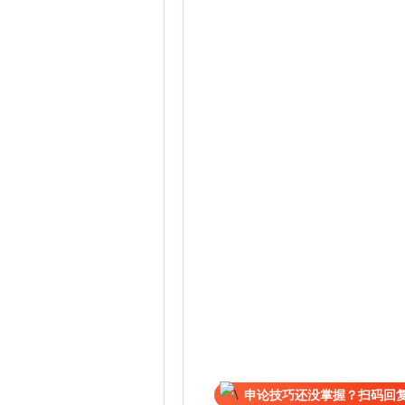
申论技巧还没掌握？扫码回复