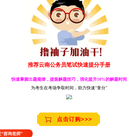
推荐云南公务员笔试快速提分手册
快速掌握出题规律，提炼解题技巧，强化提升10%的解题时间
为考生在考场争取时间，助力快速“拿分”
点击订购>>>
“咨询老师”