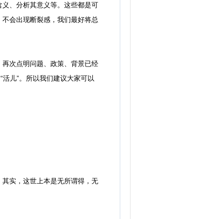
含义、分析其意义等。这些都是可
，不会出现断裂感，我们最好将总
再次点明问题、政策、背景已经
“活儿”。所以我们建议大家可以
其实，这世上本是无所谓得，无