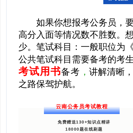
如果你想报考公务员，要
高分入面等情况数不胜数。想
少。
笔试科目：一般职位为
公共笔试科目需要备考的考
考试用书
备考
，
讲解清晰
之路保驾护航。
云南公务员考试教程
免费赠送130+知识点精讲
18000题在线刷题