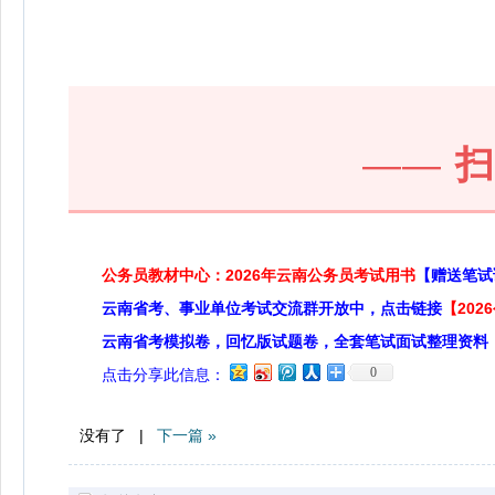
——
公务员教材中心：2026年云南公务员考试用书
【赠送笔试
云南省考、事业单位考试交流群开放中，点击链接
【20
云南省考模拟卷，回忆版试题卷，全套笔试面试整理资料
0
点击分享此信息：
没有了 |
下一篇 »