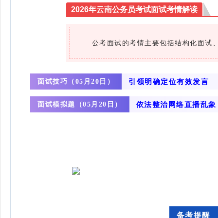
2026年云南公务员考试面试考情解读
‌公考面试的考情主要包括结构化面试、
面试技巧（
引领明确定位有效发言
05月20日）
面试模拟题（
依法整治网络直播乱象
05月20日）
备考提