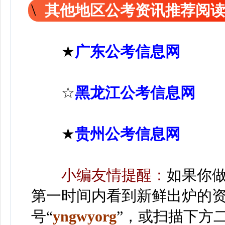
其他地区公考资讯推荐阅
★
广东公考信息网
☆
黑龙江公考信息网
★
贵州公考信息网
小编友情提醒：
如果你
第一时间内看到新鲜出炉的
号“
yngwyorg
”
，或扫描下方