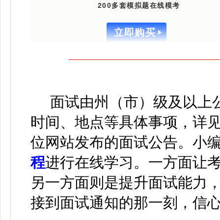
200多套模拟题在线模考
立即购买
面试由州（市）级及以上公
时间、地点等具体事项，详
位网站发布的面试公告。
小
程
进行在线学习
。
一方面让
另一方面则是提升面试能力
接到面试通知的那一刻，信