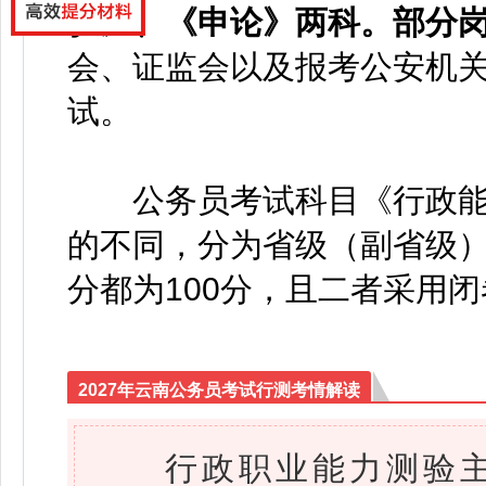
验》、《申论》两科。部分
会、证监会以及报考公安机
试。
公务员考试科目《行政能
的不同，分为省级（副省级
分都为100分，且二者采用
2027年云南公务员考试行测考情解读
行政职业能力测验主