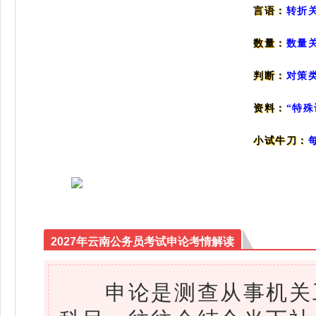
转折
言语：
数量：
数量
判断：
对策
资料：
“特
小试牛刀：
2027年云南公务员考试申论考情解读
申论是测查从事机关工