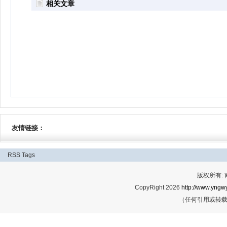
相关文章
友情链接：
RSS
Tags
版权所有:
CopyRight 2026
http://www.yngwy
（任何引用或转