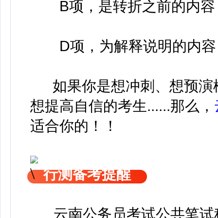
B项，是转折之前的内容，
D项，为解释说明的内容
如果你是想冲刺、想预演
想提高自信的考生......那么，
适合你的！！
行测备考提醒
云南公务员考试公共笔试科