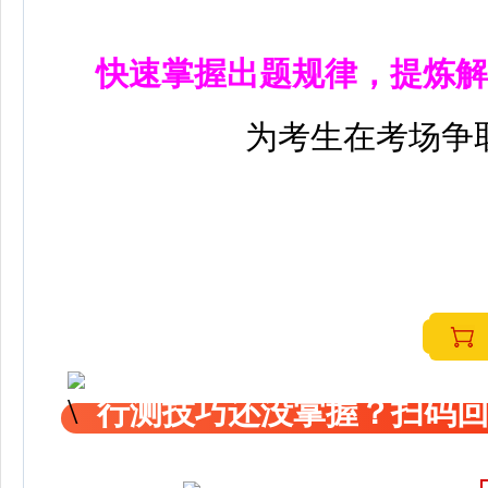
快速掌握出题规律，提炼解
为考生在考场争
行测技巧还没掌握？扫码回