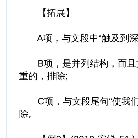
【拓展】
A项，与文段中“触及到深刻
B项，是并列结构，而且文
重的，排除;
C项，与文段尾句“使我们
除。