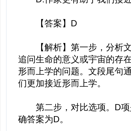
【答案】D
【解析】第一步，分析文
追问生命的意义或宇宙的存
形而上学的问题。文段尾句通
们更加接近形而上学。
第二步，对比选项。D项是
确答案为D。