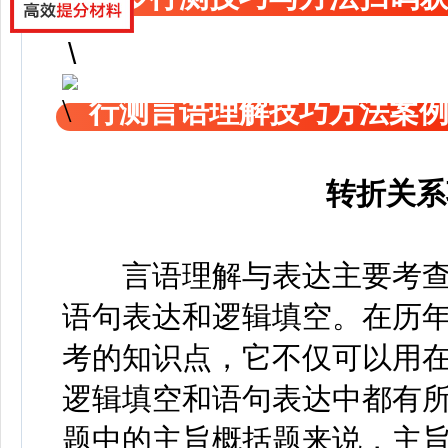
行测言语理解技巧方法案
转折关系
言语理解与表达主要考查
语句表达和逻辑填空。在历
考的知识点，它不仅可以用
逻辑填空和语句表达中都有
题中的主旨概括题来说，主