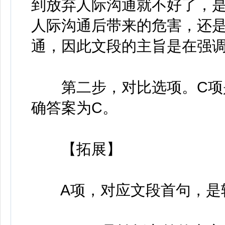
到放弃人际沟通就不好了，
人际沟通后带来的危害，还
通，因此文段的主旨是在强
第二步，对比选项。C项是
确答案为C。
【拓展】
A项，对应文段首句，是转