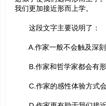
我们更加接近形而上学。
这段文字主要说明了：
A.作家一般不会触及深刻
B.作家和哲学家都会有形
C.作家的感性体验方式会
D.作家更有助于我们接近