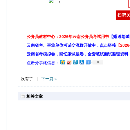
扫码关
公务员教材中心：2026年云南公务员考试用书
【赠送笔试
云南省考、事业单位考试交流群开放中，点击链接
【20
云南省考模拟卷，回忆版试题卷，全套笔试面试整理资料
0
点击分享此信息：
没有了 |
下一篇 »
相关文章