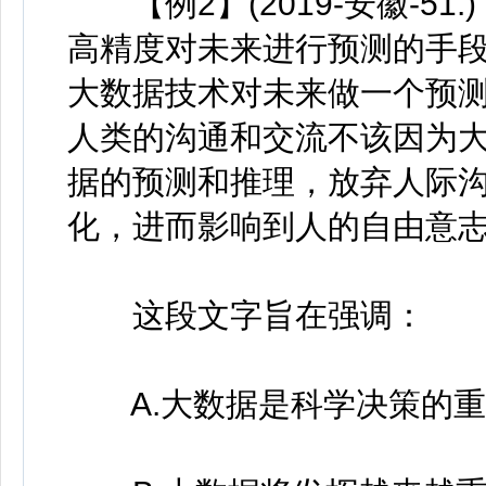
【例2】(2019-安徽-51
高精度对未来进行预测的手
大数据技术对未来做一个预
人类的沟通和交流不该因为
据的预测和推理，放弃人际
化，进而影响到人的自由意
这段文字旨在强调：
A.大数据是科学决策的重