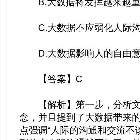
B.大数据将发挥越来越重
C.大数据不应弱化人际
D.大数据影响人的自由
【答案】C
【解析】第一步，分析文
念，并且提到了大数据带来的
点强调“人际的沟通和交流不