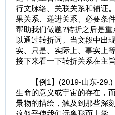
行文脉络、关联关系和辅证
果关系、递进关系、必要条
帮助我们做题?转折之后是重
以通过转折词。当文段中出
实、只是、实际上、事实上
接下来看一下转折关系在主
【例1】(2019-山东-29
生命的意义或宇宙的存在，
景物的描绘，触及到那些深
这似乎使我们远离形而上学