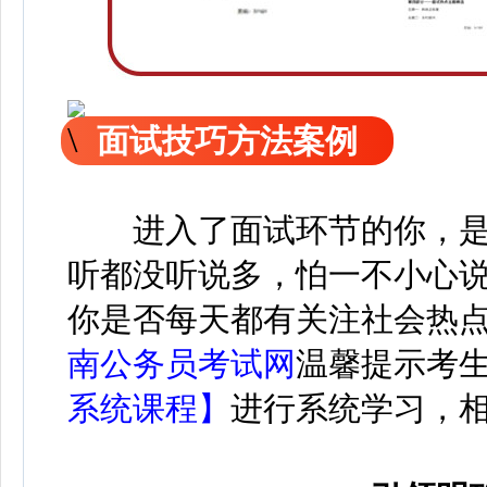
面试技巧方法案例
进入了面试环节的你，
听都没听说多，怕一不小心
你是否每天都有关注社会热
南公务员考试网
温馨提示考
系统课程】
进行系统学习，