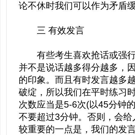
论不休时我们可以作为矛盾
三 有效发言
有些考生喜欢抢话或强行
并不是说话越多得分越多，
的印象。而且有时发言越多
破绽，所以我们在平时练习
次数应当是5-6次(以45分
不要超过3分钟。否则，会给
较重要的一点是，我们的发