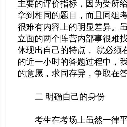
主要的评价指标，因为受所
拿到相同的题目，而且同组
很难有内容上的明显差异。
立面的两个阵营内部事很难
体现出自己的特点， 就必须
的近一小时的答题过程中，
的意愿，求同存异，争取在
二 明确自己的身份
考生在考场上虽然一律平