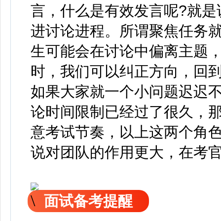
言，什么是有效发言呢?就是
进讨论进程。所谓聚焦任务
生可能会在讨论中偏离主题
时，我们可以纠正方向，回
如果大家就一个小问题迟迟
论时间限制已经过了很久，
意考试节奏，以上这两个角色相
说对团队的作用更大，在考
面试备考提醒