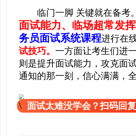
临门一脚 关键就在备考
面试能力、临场超常发挥
务员面试系统课程
进行在
试技巧。
一方面让考生们进
则是提升面试能力，攻克面
通知的那一刻，信心满满，
面试太难没学会？扫码回复