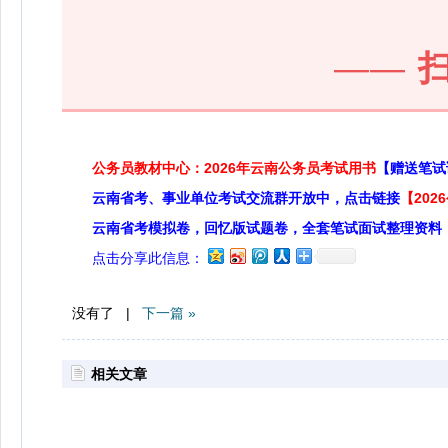
——
公务员教材中心：2026年云南公务员考试用书
【赠送笔试
云南省考、事业单位考试交流群开放中，点击链接
【20
云南省考模拟卷，回忆版试题卷，全套笔试面试整理资料
点击分享此信息：
没有了 |
下一篇 »
相关文章