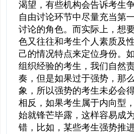
渴望，有些机构会告诉考生争取
自由讨论环节中尽量充当第
讨论的角色。而实际上，想
色又往往和考生个人素质及
己的情况特点来定位身份。
组织经验的考生，我们自然
奏，但是如果过于强势，那
象，所以强势的考生未必会
相反，如果考生属于内向型
始就锋芒毕露，这样容易成
错，比如，某些考生强势推