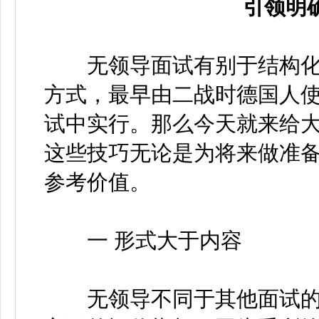
引领明
无领导面试有别于结构化
方式，最早由二战时德国人
试中实行。那么今天就来给
这些技巧无论是为将来做准
参考价值。
一 形式大于内容
无领导不同于其他面试的