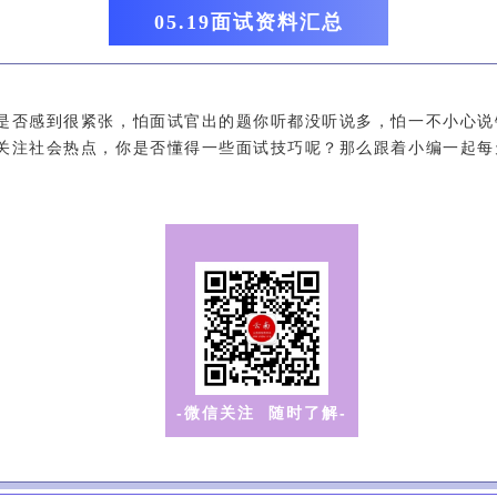
05.19面试资料汇总
是否感到很紧张，怕面试官出的题你听都没听说多，怕一不小心说
关注社会热点，你是否懂得一些面试技巧呢？那么跟着小编一起每
-微信关注 随时了解-