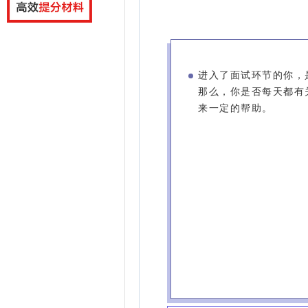
进入了面试环节的你，
那么，你是否每天都有
来一定的帮助。