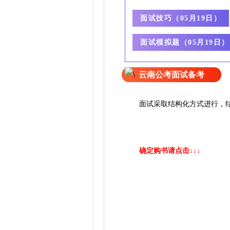
面试技巧（
05月19日）
面试模拟题（
05月19日）
云南公考面试备考
面试采取结构化方式进行
，
确定购书请点击↓↓↓