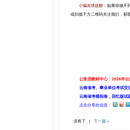
小编友情提醒：
如果你做不
或扫描下方二维码关注我们，获
公务员教材中心：2026年
云南省考、事业单位考试交
云南省考模拟卷，回忆版试
点击分享此信息：
没有了 |
下一篇 »