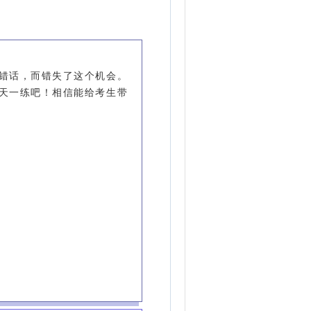
错话，而错失了这个机会。
天一练吧！相信能给考生带