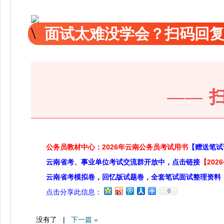
面试太难没学会？扫码回复
——
公务员教材中心：2026年云南公务员考试用书
【赠送笔试
云南省考、事业单位考试交流群开放中，点击链接
【20
云南省考模拟卷，回忆版试题卷，全套笔试面试整理资料
0
点击分享此信息：
没有了 |
下一篇 »