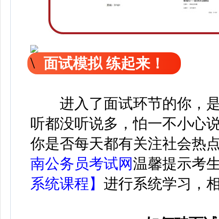
面试模拟 练起来！
进入了面试环节的你，
听都没听说多，怕一不小心
你是否每天都有关注社会热
南公务员考试网
温馨提示考
系统课程】
进行系统学习，