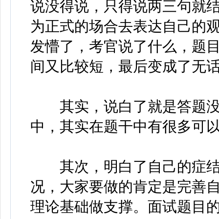
说没得说，只得说两三句就结
为正式的场合去表达自己的
发懵了，考官说了什么，题
间又比较短，最后变成了无
其实，说白了就是答题没
中，其实在题干中有很多可
其次，明白了自己的症结
况，大家要做的肯定是完善
理论基础做支撑。面试题目