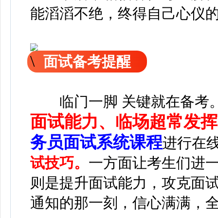
能滔滔不绝，终得自己心仪
面试备考提醒
临门一脚 关键就在备考
面试能力、临场超常发挥
务员面试系统课程
进行在
试技巧。
一方面让考生们进
则是提升面试能力，攻克面
通知的那一刻，信心满满，