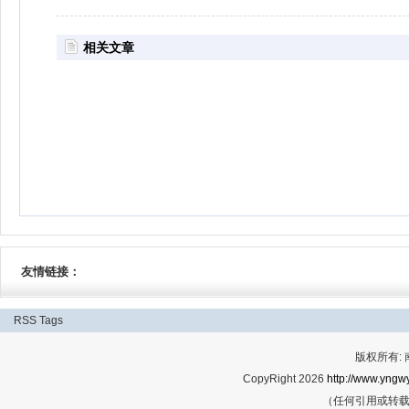
相关文章
友情链接：
RSS
Tags
版权所有:
CopyRight 2026
http://www.yngwy
（任何引用或转