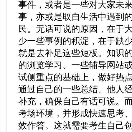
事件，或者是一些对大家未
事，亦或是取自生活中遇到
民。无话可说的原因，在于
少一些事例的积淀，在于缺
就是去补足这些短板。知识
的浏览学习、一些辅导网站
试侧重点的基础上，做好热点
通过自己的一些总结、他人
补充，确保自己有话可说。
考场环境，并形成快速思考
效作答。这就需要考生自己