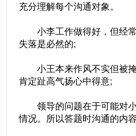
充分理解每个沟通对象。
小李工作做得好，但经常
失落是必然的;
小王本来作风不实但被掩
肯定趾高气扬心中得意;
领导的问题在于可能对小
情况。所以答题时沟通的内