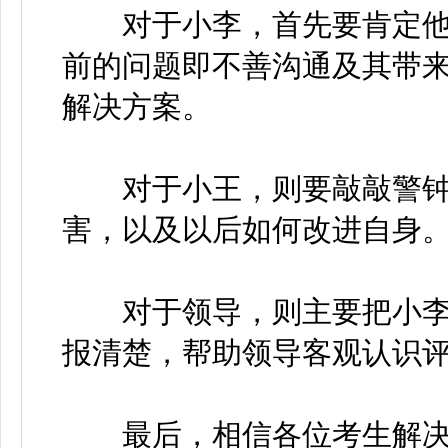
对于小李，首先要肯定他在
前的问题即不善沟通及其带
解决方案。
对于小王，则要敲敲警钟
害，以及以后如何改进自身
对于领导，则主要把小李
报清楚，帮助领导客观认识
最后，相信各位考生解决