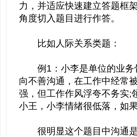
力，并适应快速建立答题框
角度切入题目进行作答。
比如人际关系类题：
例1：小李是单位的业务骨
向不善沟通，在工作中经常被
强，但工作作风浮夸不务实;
小王，小李情绪很低落，如果
很明显这个题目中沟通是