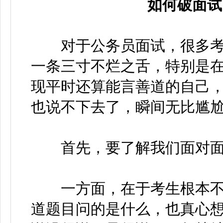
如何破面试
对于公务员面试，很多考
一条三寸不烂之舌，特别是
现平时还算能言善道的自己
也说不下去了，瞬间无比尴
首先，要了解我们面对面
一方面，在于考生根本不
道题目问的是什么，也真心