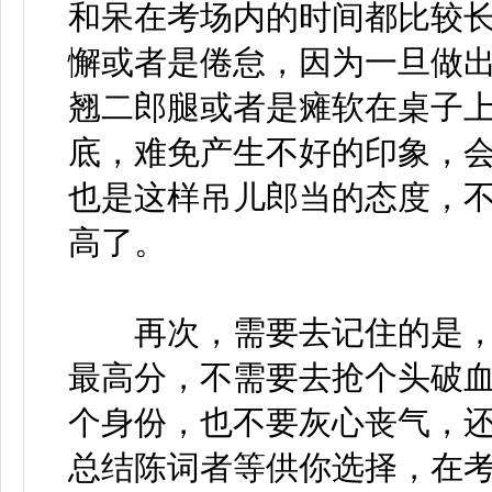
和呆在考场内的时间都比较
懈或者是倦怠，因为一旦做
翘二郎腿或者是瘫软在桌子
底，难免产生不好的印象，
也是这样吊儿郎当的态度，
高了。
再次，需要去记住的是，讨
最高分，不需要去抢个头破
个身份，也不要灰心丧气，
总结陈词者等供你选择，在