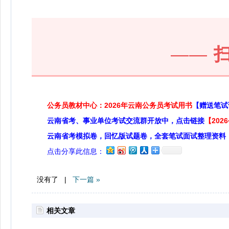
——
公务员教材中心：2026年云南公务员考试用书
【赠送笔试
云南省考、事业单位考试交流群开放中，点击链接
【20
云南省考模拟卷，回忆版试题卷，全套笔试面试整理资料
点击分享此信息：
没有了 |
下一篇 »
相关文章