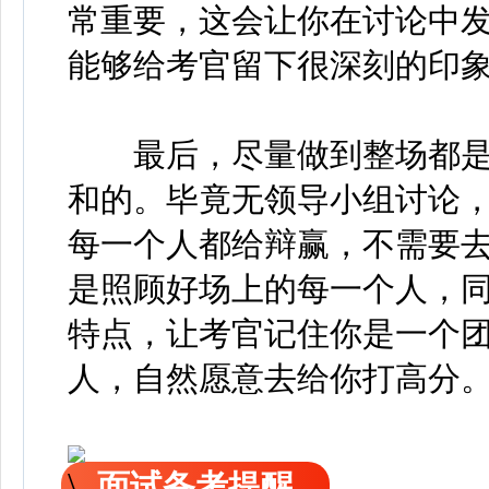
常重要，这会让你在讨论中
能够给考官留下很深刻的印
最后，尽量做到整场都是
和的。毕竟无领导小组讨论
每一个人都给辩赢，不需要
是照顾好场上的每一个人，
特点，让考官记住你是一个
人，自然愿意去给你打高分
面试备考提醒