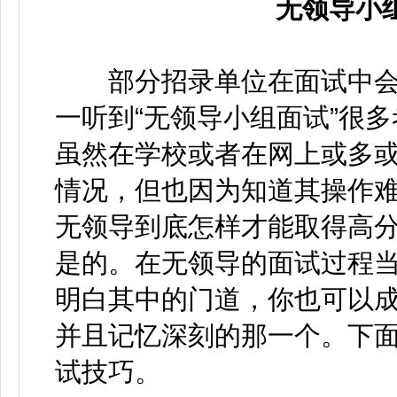
无领导小
部分招录单位在面试中会
一听到“无领导小组面试”很
虽然在学校或者在网上或多
情况，但也因为知道其操作
无领导到底怎样才能取得高分
是的。在无领导的面试过程
明白其中的门道，你也可以
并且记忆深刻的那一个。下
试技巧。