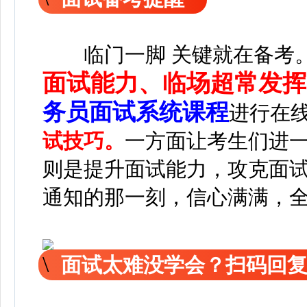
临门一脚 关键就在备考
面试能力、临场超常发挥
务员面试系统课程
进行在
试技巧。
一方面让考生们进
则是提升面试能力，攻克面
通知的那一刻，信心满满，
面试太难没学会？扫码回复