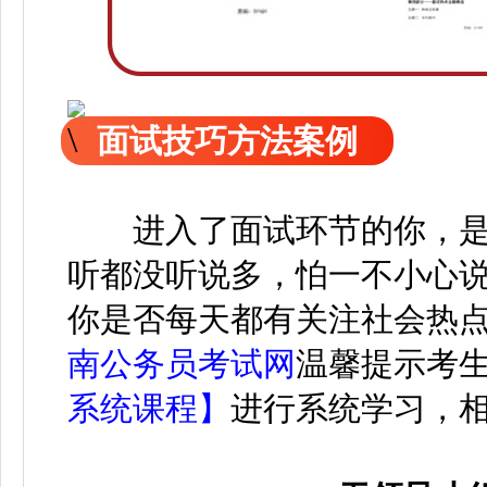
面试技巧方法案例
进入了面试环节的你，
听都没听说多，怕一不小心
你是否每天都有关注社会热
南公务员考试网
温馨提示考
系统课程】
进行系统学习，