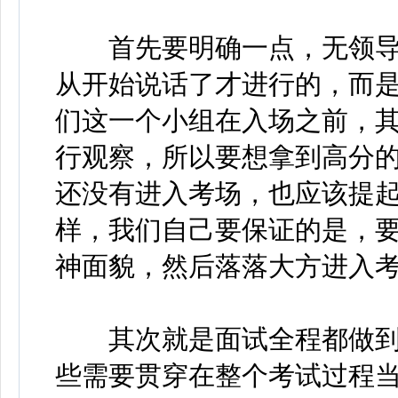
首先要明确一点，无领导
从开始说话了才进行的，而
们这一个小组在入场之前，
行观察，所以要想拿到高分
还没有进入考场，也应该提
样，我们自己要保证的是，
神面貌，然后落落大方进入
其次就是面试全程都做到
些需要贯穿在整个考试过程