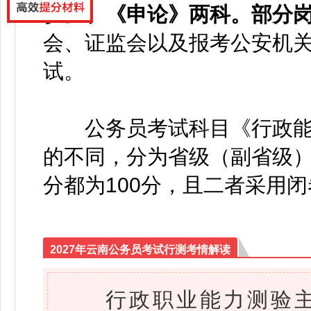
验》、《申论》两科。部分
会、证监会以及报考公安机
试。
公务员考试科目《行政能
的不同，分为省级（副省级
分都为100分，且二者采用
2027年云南公务员考试行测考情解读
行政职业能力测验主