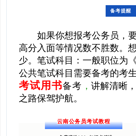
备考提
如果你想报考公务员，要
高分入面等情况数不胜数。想
少。
笔试科目：一般职位为
公共笔试科目需要备考的考
考试用书
备考
，
讲解清晰
之路保驾护航。
云南公务员考试教程