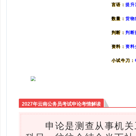
提升
言语：
数量：
货物
判断：
判断
资料：
资料
小试牛刀：
2027年云南公务员考试申论考情解读
申论是测查从事机关工