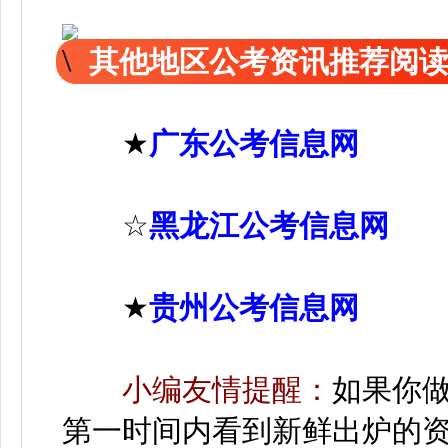
其他地区公考资讯推荐阅
★
广东公考信息网
☆
黑龙江公考信息网
★
贵州公考信息网
小编友情提醒：
如果你
第一时间内看到新鲜出炉的