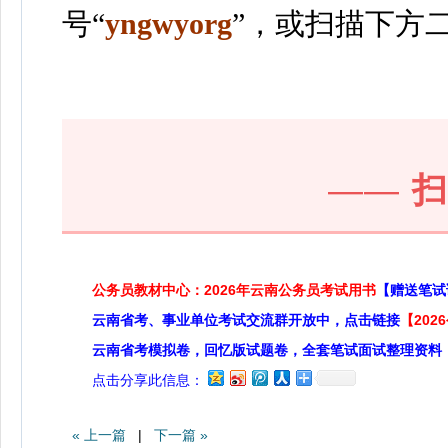
号“
yngwyorg
”
，或扫描下方
——
公务员教材中心：2026年云南公务员考试用书
【赠送笔试
云南省考、事业单位考试交流群开放中，点击链接
【20
云南省考模拟卷，回忆版试题卷，全套笔试面试整理资料
点击分享此信息：
« 上一篇
|
下一篇 »