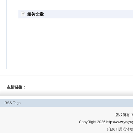
相关文章
友情链接：
RSS
Tags
版权所有:
CopyRight 2026
http://www.yngwy
（任何引用或转