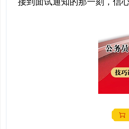
接到面试通知的那一刻，信