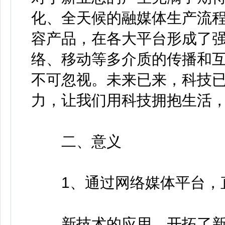
化、全天候的融媒体生产流
容产品，在各大平台形成了
络、移动等多介质的传播和
不可忽视。未来已来，科技
力，让我们用科技拥抱生活
二、意义
1、通过网络媒体平台，直
新技术的应用，开拓了新