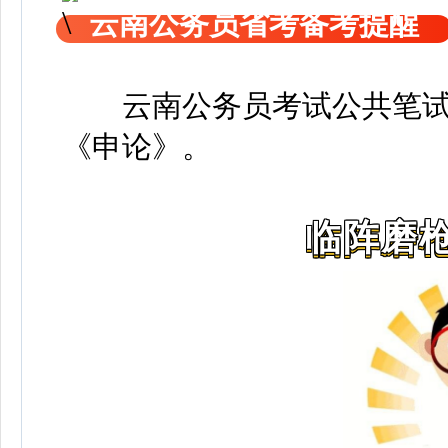
云南公务员省考备考提醒
云南公务员考试公共笔
《申论》
。
临阵磨枪