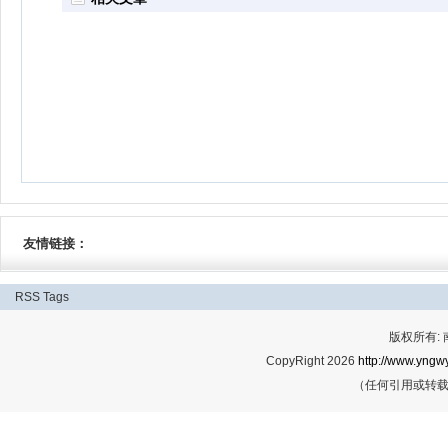
友情链接：
RSS
Tags
版权所有:
CopyRight 2026
http://www.yngwy
（任何引用或转