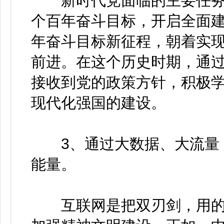
新时代党面临的主要任务
个百年奋斗目标，开启全面
年奋斗目标新征程，朝着实
前进。在这个历史时期，通
接收到党的政策方针，积极
现代化强国的建设。
3、通过大数据、大流量，
能量。
互联网是把双刃剑，用的