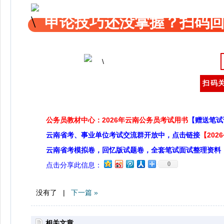
申论技巧还没掌握？扫码回
扫码关
公务员教材中心：2026年云南公务员考试用书
【赠送笔试
云南省考、事业单位考试交流群开放中，点击链接
【20
云南省考模拟卷，回忆版试题卷，全套笔试面试整理资料
0
点击分享此信息：
没有了 |
下一篇 »
相关文章