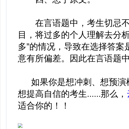
在言语题中，考生切忌不
目，将过多的个人理解去分析
多”的情况，导致在选择答案
意有所偏差。因此在言语题
如果你是想冲刺、想预演
想提高自信的考生......那么，
适合你的！！