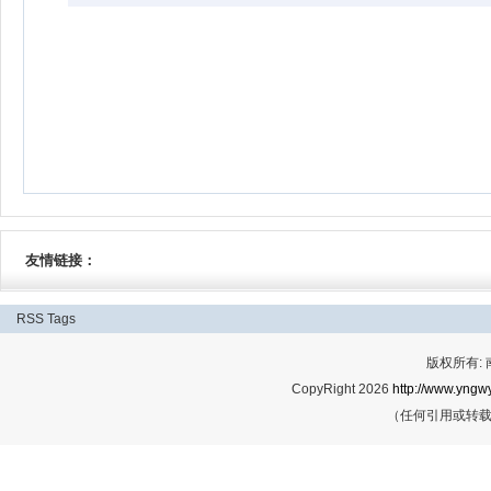
友情链接：
RSS
Tags
版权所有:
CopyRight 2026
http://www.yngwy
（任何引用或转