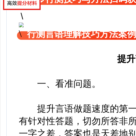
行测言语理解技巧方法案
提升
一、看准问题。
提升言语做题速度的第一
有针对性答题，切勿所答非
一字之差，答案也是天差地别