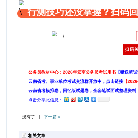
行测技巧还没掌握？扫码回
扫码关
公务员教材中心：2026年云南公务员考试用书
【赠送笔试
云南省考、事业单位考试交流群开放中，点击链接
【20
云南省考模拟卷，回忆版试题卷，全套笔试面试整理资料
点击分享此信息：
没有了 |
下一篇 »
相关文章