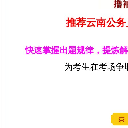
推荐云南公务
快速掌握出题规律，提炼解
为考生在考场争