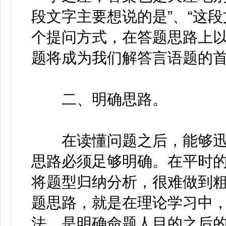
段文字主要想说的是”、“这
个提问方式，在答题思路上
题将成为我们解答言语题的
二、明确思路。
在读懂问题之后，能够迅
思路必须足够明确。在平时
将题型归纳分析，很难做到
题思路，就是在理论学习中
法。是明确命题人目的之后的