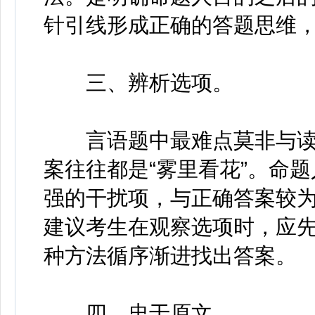
针引线形成正确的答题思维
三、辨析选项。
言语题中最难点莫非与读
案往往都是“雾里看花”。命
强的干扰项，与正确答案较
建议考生在观察选项时，应
种方法循序渐进找出答案。
四、忠于原文。