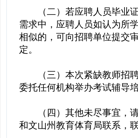
（二）若应聘人员毕业证
需求中，应聘人员如认为所
相似的，可向招聘单位提交
定。
（三）本次紧缺教师招聘
委托任何机构举办考试辅导
（四）其他未尽事宜，请
和文山州教育体育局联系，