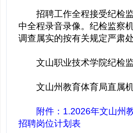
招聘工作全程接受纪检监
中全程录音录像。纪检监察
调查属实的按有关规定严肃
文山职业技术学院纪检监察处：
文山州教育体育局直属机关纪委
附件：1.2026年文山州
招聘岗位计划表