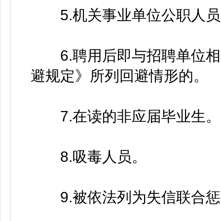
5.机关事业单位公职人员
6.聘用后即与招聘单位相
避规定》所列回避情形的。
7.在读的非应届毕业生。
8.吸毒人员。
9.被依法列为失信联合惩