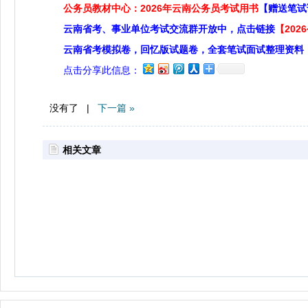
公务员教材中心：2026年云南公务员考试用书
【赠送笔试
云南省考、事业单位考试交流群开放中，点击链接
【20
云南省考模拟卷，回忆版试题卷，全套笔试面试整理资料
点击分享此信息：
没有了 |
下一篇 »
相关文章