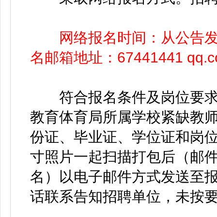
网络报名时间：从公告发布
名邮箱地址：67441441 qq.
符合报名条件及岗位要求的
教育体育局所属学校紧缺教
份证、毕业证、学位证和岗
寸照片一起扫描打包后（邮件
名）以电子邮件方式发送至
话联系告知招聘单位，未按