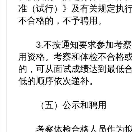
准（试行）》及有关规定执
不合格的，不予聘用。
3.不按通知要求参加考察
用资格。考察和体检不合格
的，可从面试成绩达到最低
低的顺序依次递补。
（五）公示和聘用
考察体检合格人员作为拟