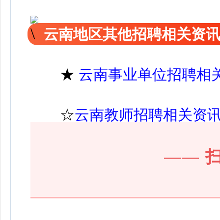
云南地区其他招聘相关资
★
云南事业单位招聘相
☆
云南教师招聘相关资
——