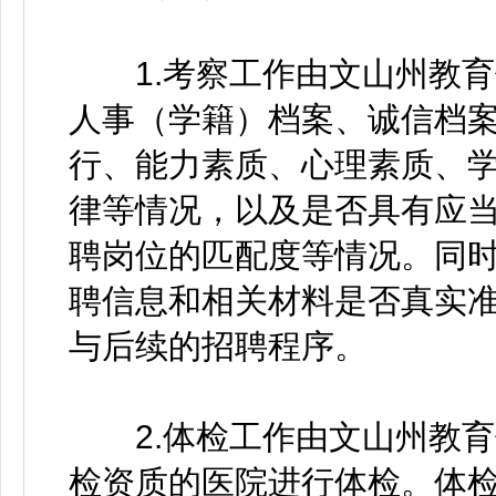
1.考察工作由文山州教育
人事（学籍）档案、诚信档
行、能力素质、心理素质、
律等情况，以及是否具有应
聘岗位的匹配度等情况。同
聘信息和相关材料是否真实
与后续的招聘程序。
2.体检工作由文山州教育
检资质的医院进行体检。体