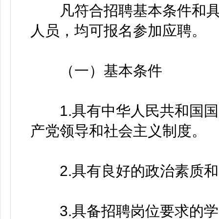
凡符合招聘基本条件和具
人员，均可报名参加应聘。
（一）基本条件
1.具有中华人民共和国国
产党领导和社会主义制度。
2.具有良好的政治素质和
3.具备招聘岗位要求的学