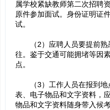
属学校紧缺教师第二次招聘
原件参加面试。身份证明证
试。
（2）应聘人员要提前熟悉
往。鉴于交通可能拥堵等因
点。
（3）工作人员在报到地点
表、电子物品和文字资料，
物品和文字资料随身带入候