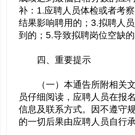
补：1.应聘人员体检或者考
结果影响聘用的；3.拟聘人
到的；5.导致拟聘岗位空缺
四、重要提示
（一）本通告所附相关文
员仔细阅读，应聘人员在报
信息及联系方式。因不遵守
的一切后果由应聘人员自行