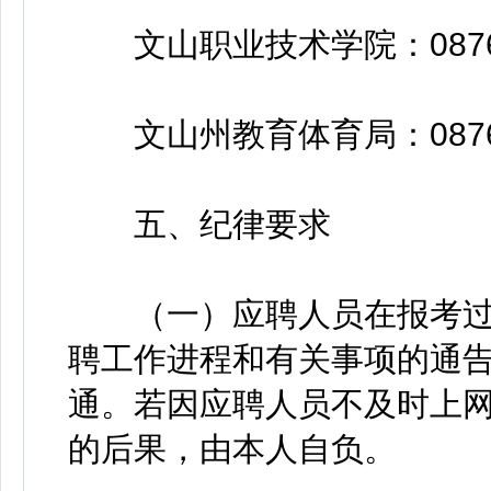
文山职业技术学院：0876—
文山州教育体育局：0876—
五、纪律要求
（一）应聘人员在报考过
聘工作进程和有关事项的通
通。若因应聘人员不及时上
的后果，由本人自负。