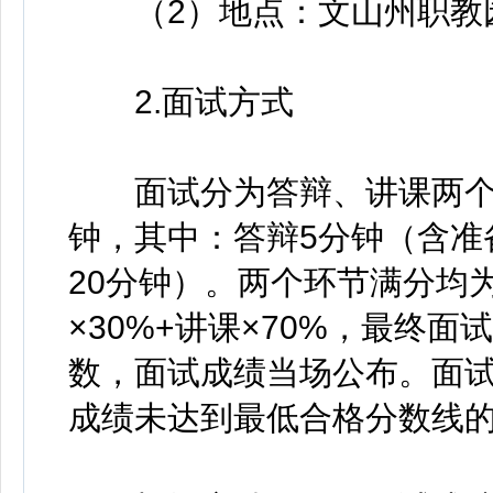
（2）地点：文山州职教园
2.面试方式
面试分为答辩、讲课两个环
钟，其中：答辩5分钟（含准
20分钟）。两个环节满分均为
×30%+讲课×70%，最终
数，面试成绩当场公布。面试
成绩未达到最低合格分数线