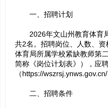
一、招聘计划
2026年文山州教育体育
共2名。招聘岗位、人数、资
体育局所属学校紧缺教师第二
简称《岗位计划表》），应
（https://wszrsj.ynws.gov
二、招聘条件