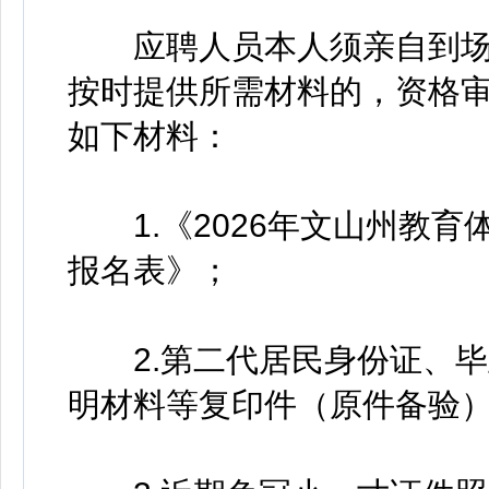
应聘人员本人须亲自到场
按时提供所需材料的，资格
如下材料：
1.《2026年文山州教育
报名表》；
2.第二代居民身份证、毕
明材料等复印件（原件备验