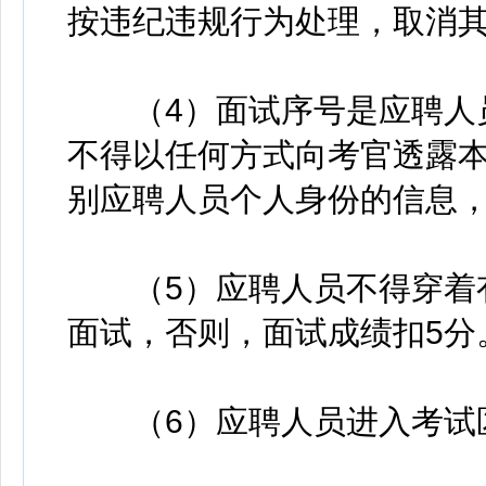
按违纪违规行为处理，取消
（4）面试序号是应聘人员
不得以任何方式向考官透露
别应聘人员个人身份的信息，
（5）应聘人员不得穿着有
面试，否则，面试成绩扣5分
（6）应聘人员进入考试区