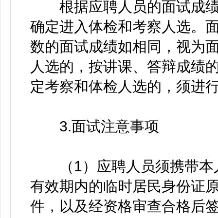
根据应聘人员的面试成绩，
确定进入体检和考察人选。
数的面试成绩如相同，视为
人选的，按讲课、答辩成绩
定考察和体检人选的，须进
3.面试注意事项
（1）应聘人员须携带本人
有效期内的临时居民身份证
件，以及经资格审查合格后签