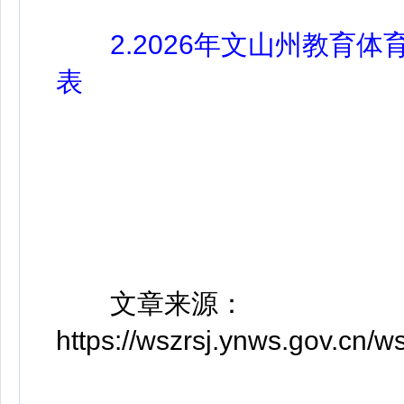
2.2026年文山州教育体
表
文章来源：
https://wszrsj.ynws.gov.cn/