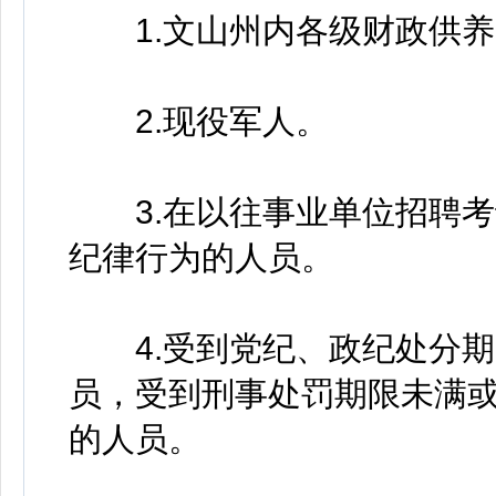
1.文山州内各级财政供养
2.现役军人。
3.在以往事业单位招聘考
纪律行为的人员。
4.受到党纪、政纪处分期
员，受到刑事处罚期限未满
的人员。