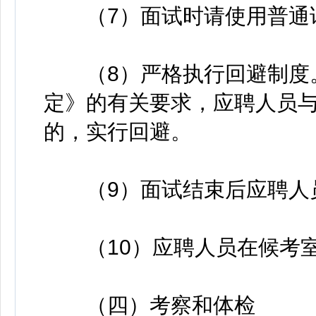
（7）面试时请使用普通
（8）严格执行回避制度。
定》的有关要求，应聘人员
的，实行回避。
（9）面试结束后应聘人员
（10）应聘人员在候考室
（四）考察和体检