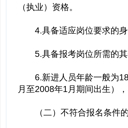
（执业）资格。
4.具备适应岗位要求的身
5.具备报考岗位所需的其
6.新进人员年龄一般为18周
月至2008年1月期间出生
（二）不符合报名条件的