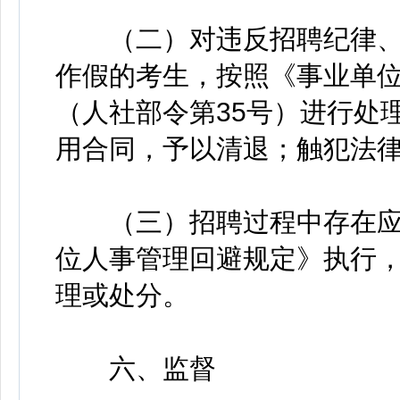
（二）对违反招聘纪律、
作假的考生，按照《事业单
（人社部令第35号）进行处
用合同，予以清退；触犯法
（三）招聘过程中存在应
位人事管理回避规定》执行
理或处分。
六、监督