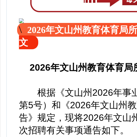
2026年文山州教育体育
文
2026年文山州教育体育
根据《文山州2026年事业
第5号）和《2026年文山
告》规定，现将2026年文
次招聘有关事项通告如下。