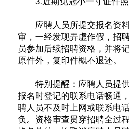
3.近期免冠小一寸证件照
应聘人员所提交报名资料
审，一经发现弄虚作假，招
员参加后续招聘资格，并将
原件外，复印件概不退还。
特别提醒：应聘人员提供
报名时登记的联系电话畅通
聘人员不及时上网或联系电
负。资格审查贯穿招聘全过