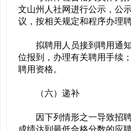
文山州人社网进行公示，公示
议，按相关规定和程序办理
拟聘用人员接到聘用通知
位报到，办理有关聘用手续
聘用资格。
（六）递补
因下列情形之一导致招聘
成绩达到最低合格分数的应