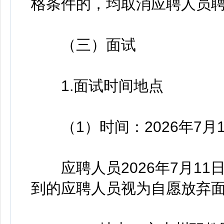
格条件的，均取消应聘人员
（三）面试
1.面试时间地点
（1）时间：2026年7月11
应聘人员2026年7月11日14
到的应聘人员视为自愿放弃