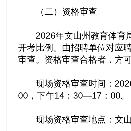
（二）资格审查
2026年文山州教育体育
开考比例。由招聘单位对应
审查。资格审查合格者，方
现场资格审查时间：2026年
00，下午14：30—17：00。
现场资格审查地点：文山