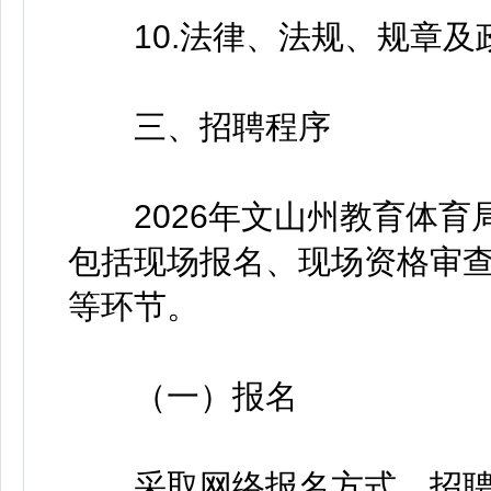
10.法律、法规、规章及
三、招聘程序
2026年文山州教育体育
包括现场报名、现场资格审
等环节。
（一）报名
采取网络报名方式。招聘