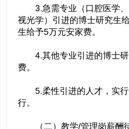
3.急需专业（口腔医学、
视光学）引进的博士研究生给
生给予5万元安家费。
4.其他专业引进的博士研究
费。
5.柔性引进的人才，实行“
行。
（二）教学/管理岗薪酬