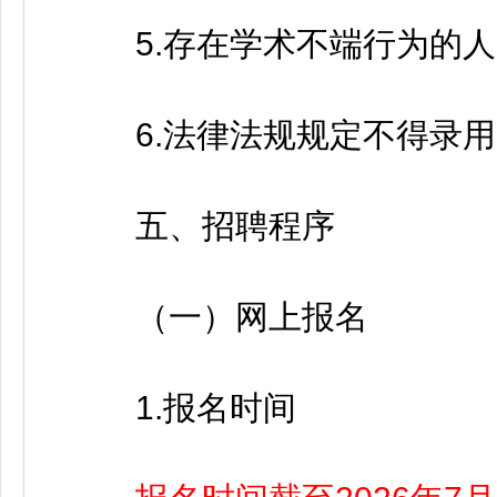
5.存在学术不端行为的人
6.法律法规规定不得录用
五、招聘程序
（一）网上报名
1.报名时间