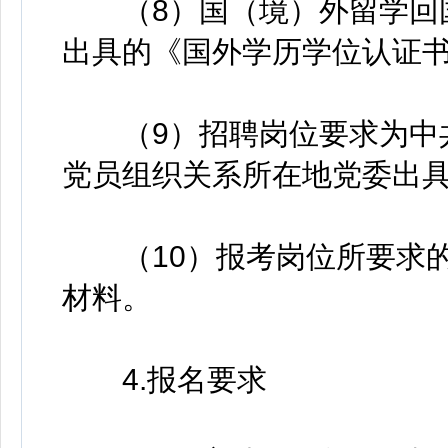
（8）国（境）外留学回国
出具的《国外学历学位认证
（9）招聘岗位要求为中共
党员组织关系所在地党委出
（10）报考岗位所要求的
材料。
4.报名要求