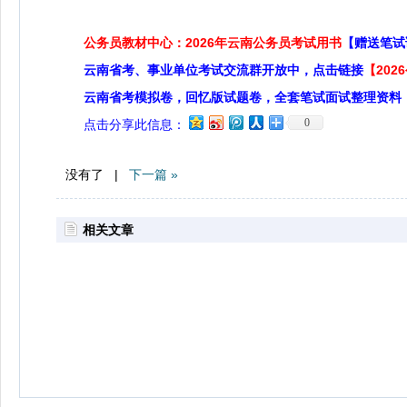
公务员教材中心：2026年云南公务员考试用书
【赠送笔试
云南省考、事业单位考试交流群开放中，点击链接
【20
云南省考模拟卷，回忆版试题卷，全套笔试面试整理资料
0
点击分享此信息：
没有了 |
下一篇 »
相关文章