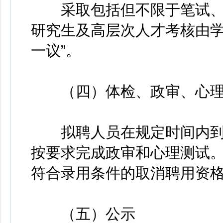
采取包括但不限于笔试、
研究生及高层次人才考核由学
一议”。
（四）体检、政审、心理
拟聘人员在规定时间内到
按要求完成政审和心理测试
符合录用条件的取消聘用资
（五）公示