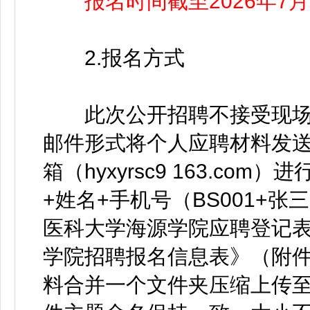
报名时间截至2026年7月5
2.报名方式
此次公开招聘不接受现场
邮件形式将个人应聘材料发
箱（hyxyrsc9 163.c
+姓名+手机号（BS001+张三+
医科大学海源学院应聘登记表
学院招聘报名信息表》（附件
料合并一个文件夹压缩上传