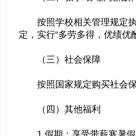
按照学校相关管理规定执
定，实行“多劳多得，优绩优酬
（三）社会保障
按照国家规定购买社会保
（四）其他福利
1.假期：享受带薪寒暑假