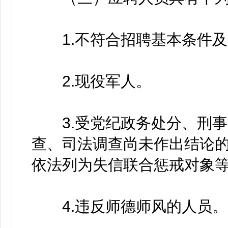
1.不符合招聘基本条件及
2.现役军人。
3.受党纪政务处分、刑事
查、司法调查尚未作出结论
依法列为失信联合惩戒对象
4.违反师德师风的人员。