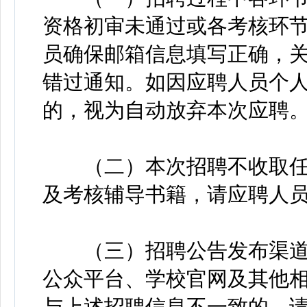
资格初审未通过或各考核环
员确保邮箱信息填写正确，
错过通知。如因应聘人员个
的，视为自动放弃本次应聘
（二）本次招聘不收取任
及考核辅导书籍，请应聘人
（三）招聘公告发布渠道
公众平台、学校官网及其他
与上述招聘信息不一致的，