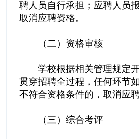
聘人员自行承担；应聘人员
取消应聘资格。
（二）资格审核
学校根据相关管理规定开
贯穿招聘全过程，任何环节
不符合资格条件的，取消应
（三）综合考评