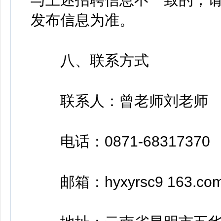
发布信息为准。
八、联系方式
联系人：曾老师刘老师
电话：0871-68317370
邮箱：hyxyrsc9 163.co