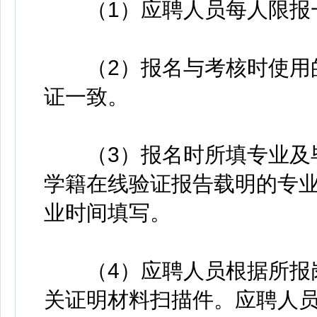
（1）应聘人员每人限报
（2）报名与考核时使用的
证一致。
（3）报名时所填专业及毕
学籍在线验证报告载明的专
业时间填写。
（4）应聘人员根据所报岗
关证明材料扫描件。应聘人