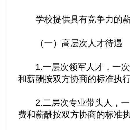
学校提供具有竞争力的薪
（一）高层次人才待遇
1.一层次领军人才，一次性
和薪酬按双方协商的标准执
2.二层次专业带头人，一次
费和薪酬按双方协商的标准