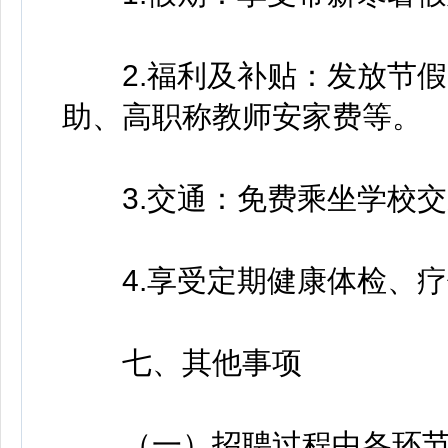
2.福利及补贴：发放节假
助、高职称教师安家费等。
3.交通：免费乘坐学校交
4.享受定期健康体检、疗
七、其他事项
（一）招聘过程中各环节