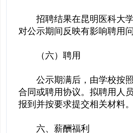
招聘结果在昆明医科大学
对公示期间反映有影响聘用
（六）聘用
公示期满后，由学校按照
合同或聘用协议。拟聘用人
报到并按要求提交相关材料
六、薪酬福利