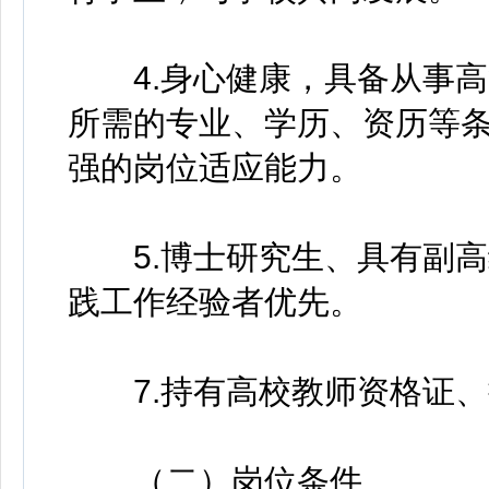
4.身心健康，具备从事高
所需的专业、学历、资历等
强的岗位适应能力。
5.博士研究生、具有副高
践工作经验者优先。
7.持有高校教师资格证、
（二）岗位条件