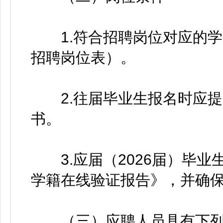
1.符合招聘岗位对应的学
招聘岗位表）。
2.往届毕业生报名时应提
书。
3.应届（2026届）毕业
学籍在线验证报告》，并确
（三）应聘人员具有下列