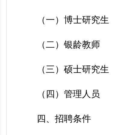
（一）博士研究生
（二）银龄教师
（三）硕士研究生
（四）管理人员
四、招聘条件