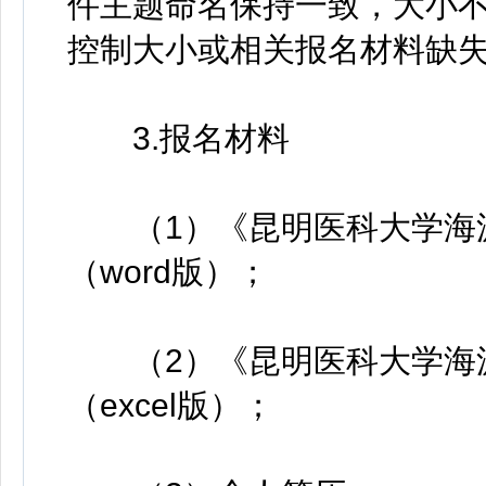
件主题命名保持一致，大小不
控制大小或相关报名材料缺
3.报名材料
（1）《昆明医科大学海源
（word版）；
（2）《昆明医科大学海源
（excel版）；