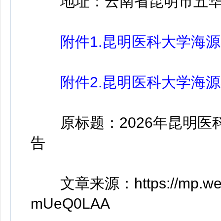
地址：云南省昆明市五华区
附件1.昆明医科大学海源学
附件2.昆明医科大学海源学院
原标题：2026年昆明医
告
文章来源：https://mp.weixi
mUeQ0LAA