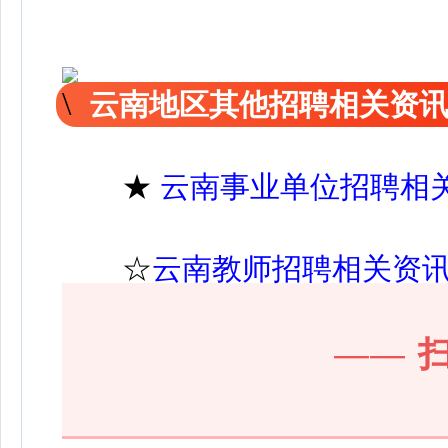
云南地区其他招聘相关资
★
云南事业单位招聘相
☆
云南教师招聘相关资
——