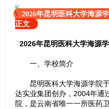
2026年昆明医科大学海源
正文
2026年昆明医科大学海源
一、学校简介
昆明医科大学海源学院于2
达实业集团创办，2004年
院，是云南省唯一一所医药卫