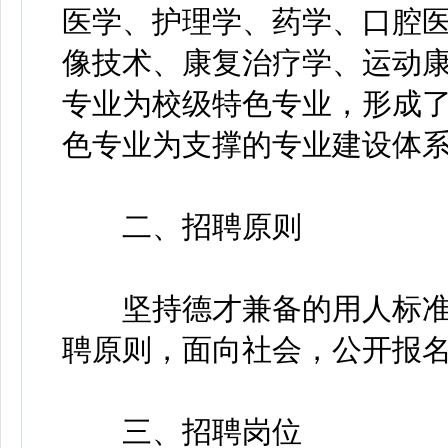
医学、护理学、药学、口腔医
像技术、康复治疗学、运动康
专业为校级特色专业，形成
色专业为支撑的专业建设体
二、招聘原则
坚持德才兼备的用人标准，
聘原则，面向社会，公开报
三、招聘岗位