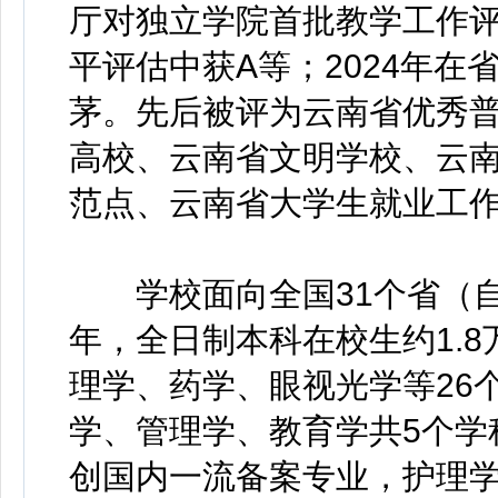
厅对独立学院首批教学工作评
平评估中获A等；2024年
茅。先后被评为云南省优秀
高校、云南省文明学校、云南
范点、云南省大学生就业工
学校面向全国31个省（自治
年，全日制本科在校生约1.
理学、药学、眼视光学等26
学、管理学、教育学共5个学
创国内一流备案专业，护理