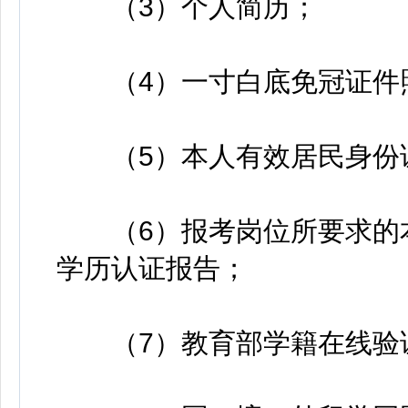
（3）个人简历；
（4）一寸白底免冠证件
（5）本人有效居民身份
（6）报考岗位所要求的本
学历认证报告；
（7）教育部学籍在线验证