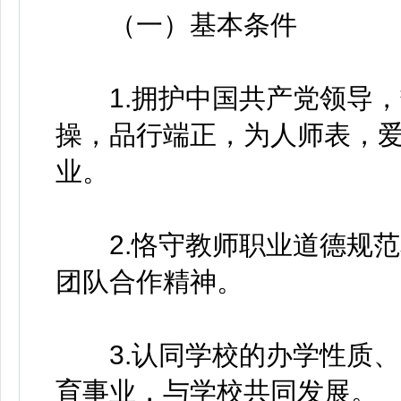
（一）基本条件
1.拥护中国共产党领导，
操，品行端正，为人师表，
业。
2.恪守教师职业道德规范
团队合作精神。
3.认同学校的办学性质、
育事业，与学校共同发展。