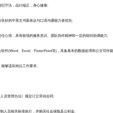
纪守法，品行端正，身心健康;
好的中英文书面表达与口语沟通能力者优先;
心强，具有较强的服务意识、团队协作精神和一定的组织协调能力;
ord、Excel、PowerPoint等)，具备基本的数据处理和公文写作能
能够适应岗位工作要求。
人员管理办法》规定订立劳动合同;
制人员相关标准执行，并购买社会保险及公积金;