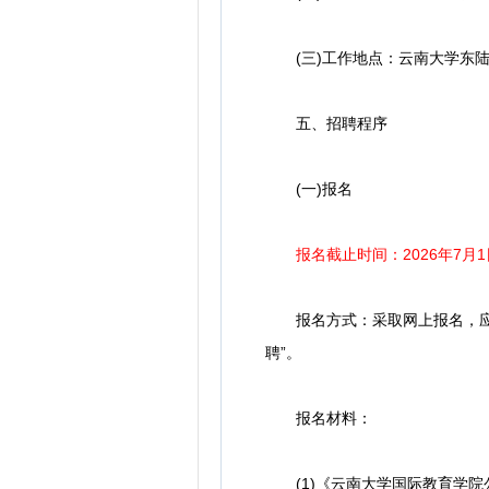
(三)工作地点：云南大学东陆
五、招聘程序
(一)报名
报名截止时间：2026年7月1日
报名方式：采取网上报名，应聘者将
聘”。
报名材料：
(1)《云南大学国际教育学院公