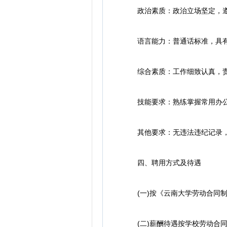
政治素质：政治立场坚定，遵
语言能力：普通话标准，具有良
综合素质：工作细致认真，责任
技能要求：熟练掌握常用办公软件(W
其他要求：无违法违纪记录，
四、聘用方式及待遇
(一)按《云南大学劳动合同制
(二)薪酬待遇按学校劳动合同