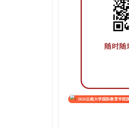
2026云南大学国际教育学