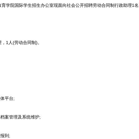
学院国际学生招生办公室现面向社会公开招聘劳动合同制行政助理1名
1人(劳动合同制)。
体平台;
档案管理及系统维护;
报到;