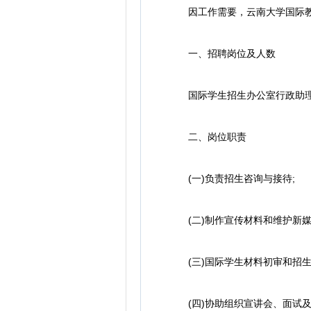
因工作需要，云南大学国际教育
一、招聘岗位及人数
国际学生招生办公室行政助理，
二、岗位职责
(一)负责招生咨询与接待;
(二)制作宣传材料和维护新媒
(三)国际学生材料初审和招生
(四)协助组织宣讲会、面试及