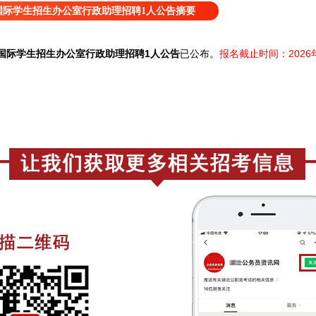
院国际学生招生办公室行政助理招聘1人公告摘要
院国际学生招生办公室行政助理招聘1人公告
已公
布。
报名截止时间：2026年