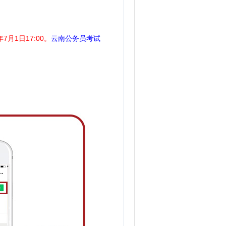
7月1日17:00。
云南公务员考试