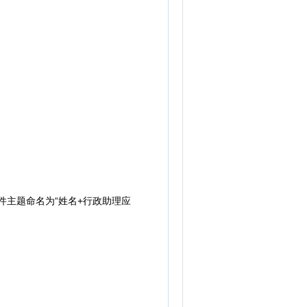
邮件主题命名为“姓名+行政助理应