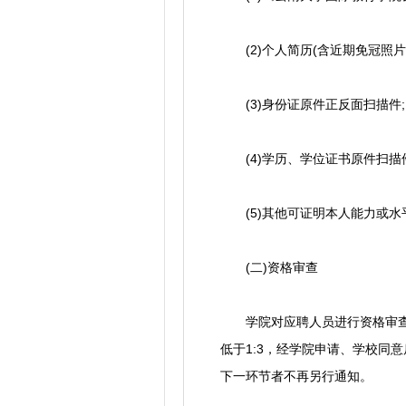
(2)个人简历(含近期免冠照片)
(3)身份证原件正反面扫描件;
(4)学历、学位证书原件扫描件
(5)其他可证明本人能力或水平
(二)资格审查
学院对应聘人员进行资格审查，
低于1:3，经学院申请、学校同
下一环节者不再另行通知。