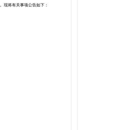
。现将有关事项公告如下：