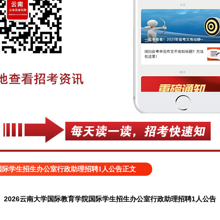
院国际学生招生办公室行政助理招聘1人公告正文
2026云南大学国际教育学院国际学生招生办公室行政助理招聘1人公告