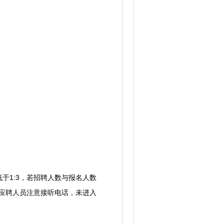
1:3，若招聘人数与报名人数
请应聘人员注意接听电话，未进入