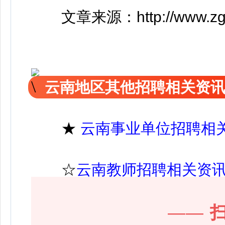
文章来源：http://www.zghhrl
云南地区其他招聘相关资
★
云南事业单位招聘相
☆
云南教师招聘相关资
——