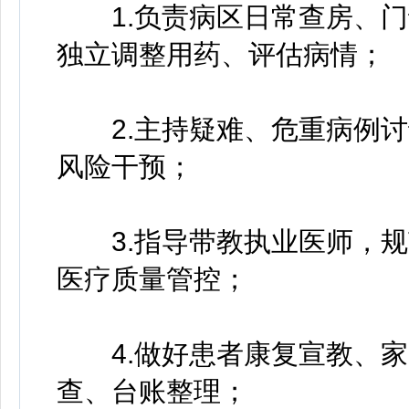
1.负责病区日常查房、门
独立调整用药、评估病情；
2.主持疑难、危重病例讨
风险干预；
3.指导带教执业医师，规
医疗质量管控；
4.做好患者康复宣教、家
查、台账整理；