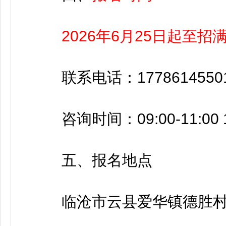
2026年6月25日起至招
联系电话：1778614550
咨询时间：09:00-11:00 15
五、报名地点
临沧市云县爱华镇德胜村