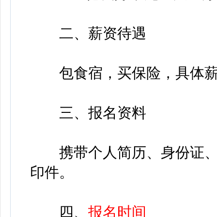
二、薪资待遇
包食宿，买保险，具体薪
三、报名资料
携带个人简历、身份证、
印件。
四、
报名时间