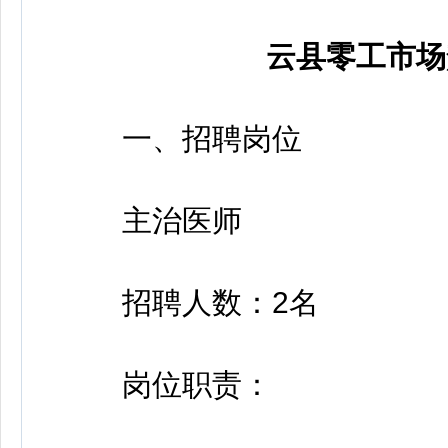
云县零工市场
一、招聘岗位
主治医师
招聘人数：2名
岗位职责：