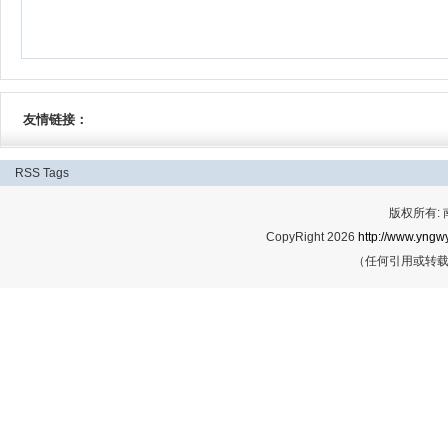
友情链接：
RSS
Tags
版权所有:
CopyRight 2026
http://www.yngwy
（任何引用或转