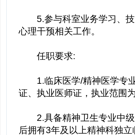
5.参与科室业务学习、技
心理干预相关工作。
任职要求:
1.临床医学/精神医学专
证、执业医师证，执业范围
2.具备精神卫生专业中级
后拥有3年及以上精神科独立