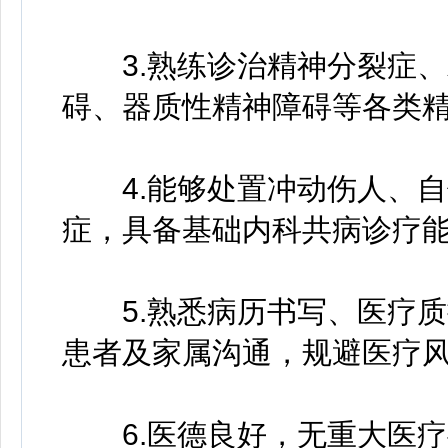
3.熟练诊治精神分裂症、
碍、器质性精神障碍等各类
4.能够处置冲动伤人、自
症，具备基础内科共病诊疗
5.熟悉病历书写、医疗质
患者及家属沟通，规避医疗
6.医德良好，无重大医疗