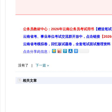
公务员教材中心：2026年云南公务员考试用书
【赠送笔试
云南省考、事业单位考试交流群开放中，点击链接
【20
云南省考模拟卷，回忆版试题卷，全套笔试面试整理资料
点击分享此信息：
没有了 |
下一篇 »
相关文章