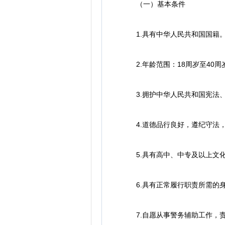
（一）基本条件
1.具有中华人民共和国国籍
2.年龄范围：18周岁至40周岁
3.拥护中华人民共和国宪法、
4.道德品行良好，遵纪守法，
5.具有高中、中专及以上文化
6.具有正常履行职责所需的身
7.自愿从事警务辅助工作，责