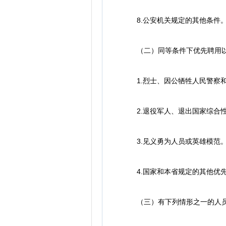
8.公安机关规定的其他条件
（二）同等条件下优先聘用以
1.烈士、因公牺牲人民警察和
2.退役军人、退出国家综合性
3.见义勇为人员或英雄模范
4.国家和本省规定的其他优先
（三）有下列情形之一的人员