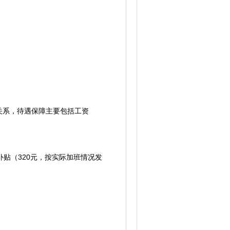
系，待遇保障主要包括工资
贴（320元，按实际加班情况发