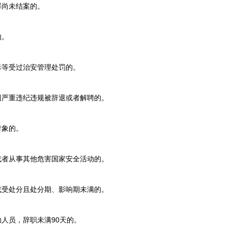
尚未结案的。
的。
等受过治安管理处罚的。
严重违纪违规被辞退或者解聘的。
对象的。
者从事其他危害国家安全活动的。
受处分且处分期、影响期未满的。
人员，辞职未满90天的。