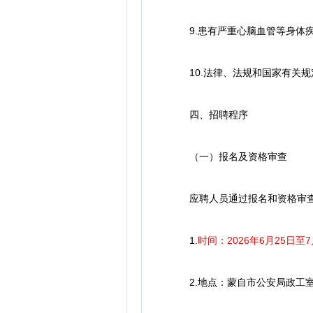
9.患有严重心脑血管等身体疾
10.法律、法规和国家有关规
四、招聘程序
（一）报名及资格审查
应聘人员通过报名和资格审查
1.
时间：2026年6月25日至7月
2.地点：蒙自市公安局政工室A