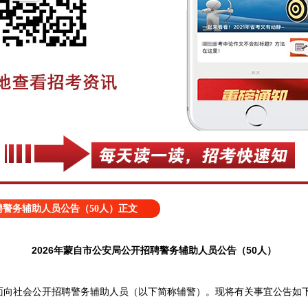
聘警务辅助人员公告（50人）正文
2026年蒙自市公安局公开招聘警务辅助人员公告（50人）
社会公开招聘警务辅助人员（以下简称辅警）。现将有关事宜公告如