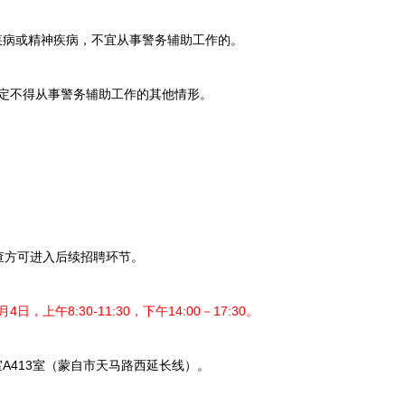
病或精神疾病，不宜从事警务辅助工作的。
定不得从事警务辅助工作的其他情形。
方可进入后续招聘环节。
4日，上午8:30-11:30，下午14:00－17:30。
413室（蒙自市天马路西延长线）。