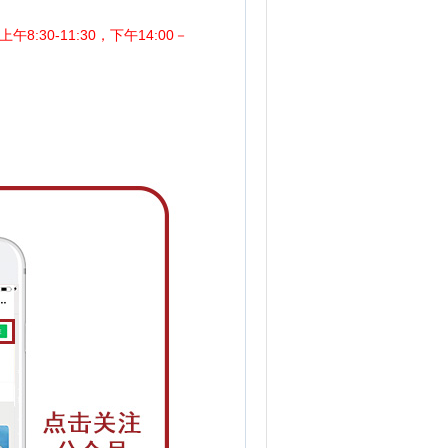
8:30-11:30，下午14:00－