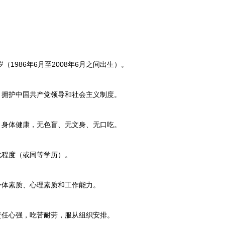
。
（1986年6月至2008年6月之间出生）。
拥护中国共产党领导和社会主义制度。
身体健康，无色盲、无文身、无口吃。
程度（或同等学历）。
体素质、心理素质和工作能力。
任心强，吃苦耐劳，服从组织安排。