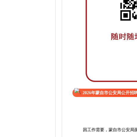
2026年蒙自市公安局公开招
因工作需要，蒙自市公安局面向