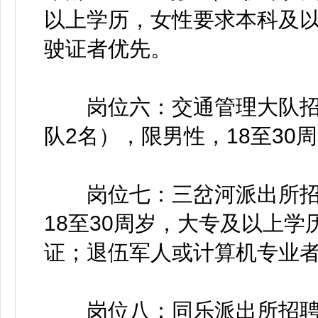
以上学历，女性要求本科及
驶证者优先。
岗位六：交通管理大队招聘
队2名），限男性，18至30
岗位七：三岔河派出所招聘
18至30周岁，大专及以上学
证；退伍军人或计算机专业
岗位八：同乐派出所招聘辅