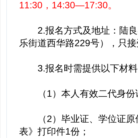
11:30，14:30—17:30。
2.报名方式及地址：陆良县
乐街道西华路229号），只
3.报名时需提供以下材料
（1）本人有效二代身份
（2）毕业证、学位证原件
表》打印件1份；