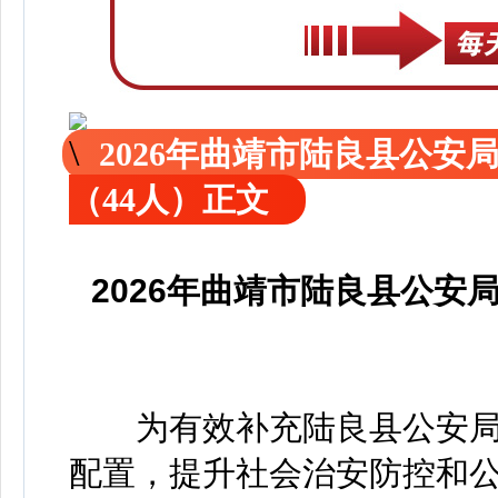
2026年曲靖市陆良县公
（44人）正文
2026年曲靖市陆良县公
为有效补充陆良县公安局
配置，提升社会治安防控和