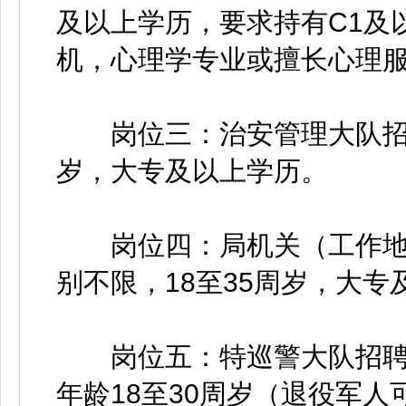
及以上学历，要求持有C1及
机，心理学专业或擅长心理
岗位三：治安管理大队招聘辅
岁，大专及以上学历。
岗位四：局机关（工作地点
别不限，18至35周岁，大
岗位五：特巡警大队招聘辅
年龄18至30周岁（退役军人