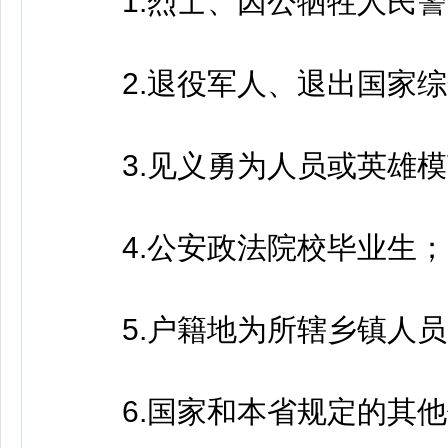
1.烈士、因公牺牲人民警
2.退役军人、退出国家综
3.见义勇为人员或英雄模
4.公安政法院校毕业生；
5.户籍地为所辖乡镇人员
6.国家和本省规定的其他