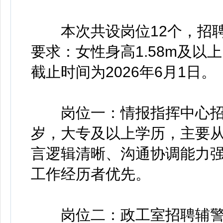
本次共设岗位12个，招聘
要求：女性身高1.58m及以
截止时间为2026年6月1日。
岗位一：情报指挥中心招聘
岁，大专及以上学历，主要
言逻辑清晰、沟通协调能力
工作经历者优先。
岗位二：政工室招聘辅警1