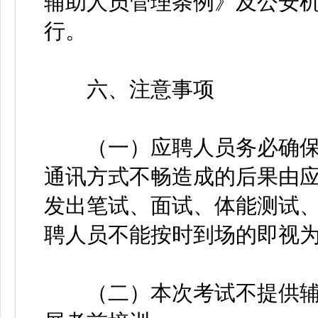
辅助人员管理条例》及公安
行。
六、注意事项
（一）应聘人员务必确保
通讯方式不畅造成的后果由
发出笔试、面试、体能测试
聘人员不能按时到场的即视
（二）本次考试不提供辅