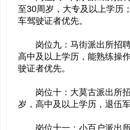
至30周岁，大专及以上学历
车驾驶证者优先。
岗位九：马街派出所招聘辅
高中及以上学历，能熟练操
驶证者优先。
岗位十：大莫古派出所招聘
岁，高中及以上学历，退伍
岗位十一：小百户派出所招