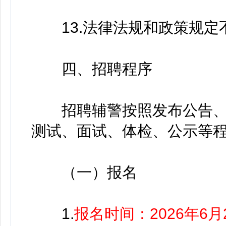
13.法律法规和政策规定
四、招聘程序
招聘辅警按照发布公告、
测试、面试、体检、公示等
（一）报名
1.
报名时间：2026年6月2