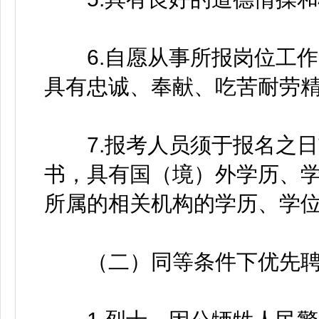
6.自愿从事所报岗位工作
具有忠诚、奉献、吃苦耐劳
7.报考人员须于报名之日
书，具有国（境）外学历、
所属的相关机构的学历、学
（二）同等条件下优先聘