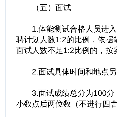
（五）面试
1.体能测试合格人员进入
聘计划人数1:2的比例，依
面试人数不足1:2比例的，
2.面试具体时间和地点另
3.面试成绩总分为100分
小数点后两位数（不进行四