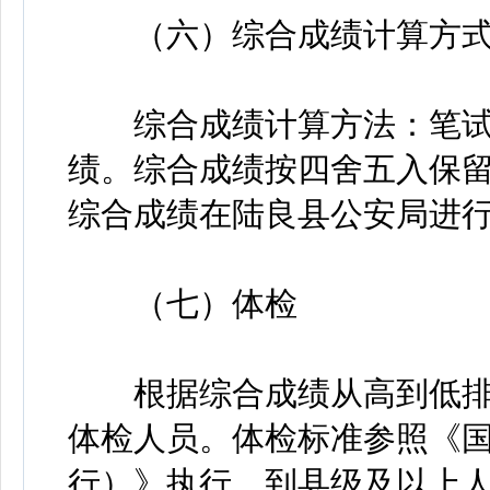
（六）综合成绩计算方
综合成绩计算方法：笔试成绩
绩。综合成绩按四舍五入保
综合成绩在陆良县公安局进
（七）体检
根据综合成绩从高到低排
体检人员。体检标准参照《
行）》执行，到县级及以上