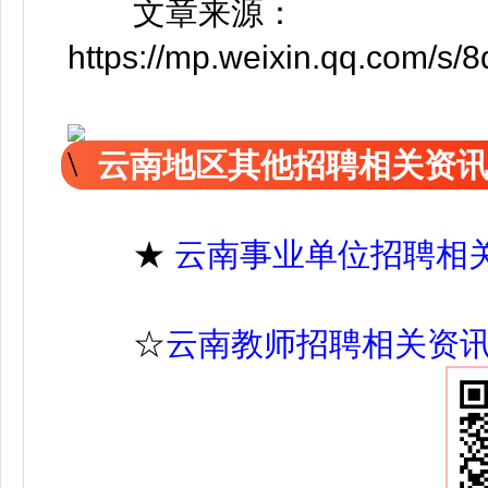
文章来源：
https://mp.weixin.qq.com/
云南地区其他招聘相关资
★
云南事业单位招聘相
☆
云南教师招聘相关资