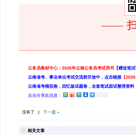
——
公务员教材中心：2026年云南公务员考试用书
【赠送笔试
云南省考、事业单位考试交流群开放中，点击链接
【20
云南省考模拟卷，回忆版试题卷，全套笔试面试整理资料
点击分享此信息：
没有了 |
下一篇 »
相关文章