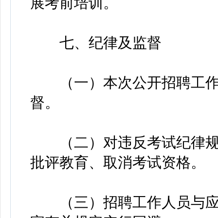
展考前培训。
七、纪律及监督
（一）本次公开招聘工作
督。
（二）对违反考试纪律规
批评教育、取消考试资格。
（三）招聘工作人员与应