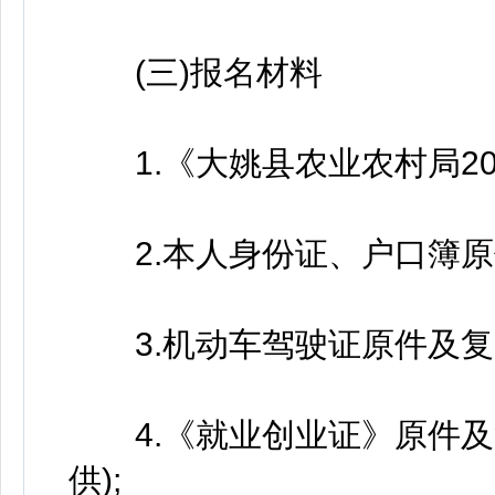
(三)报名材料
1.《大姚县农业农村局20
2.本人身份证、户口簿原
3.机动车驾驶证原件及复
4.《就业创业证》原件及
供);