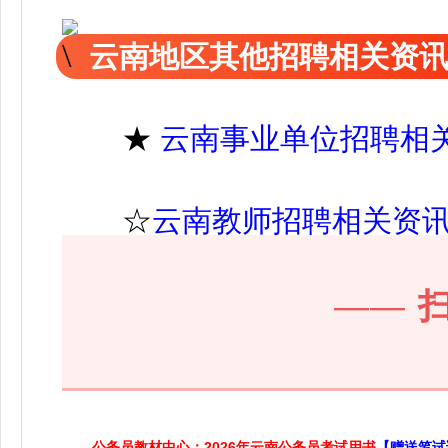
云南地区其他招聘相关资
★
云南事业单位招聘相
☆
云南教师招聘相关资
——
公务员教材中心：2026年云南公务员考试用书
【赠送笔试