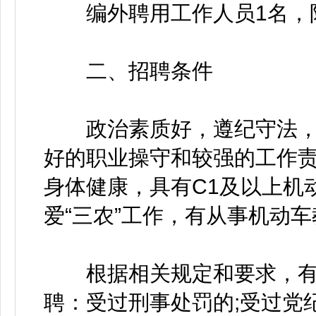
编外聘用工作人员1名，
二、招聘条件
政治素质好，遵纪守法，
好的职业操守和较强的工作责任
身体健康，具有C1及以上机
爱“三农”工作，有从事机动
根据相关规定和要求，有
聘：受过刑事处罚的;受过党