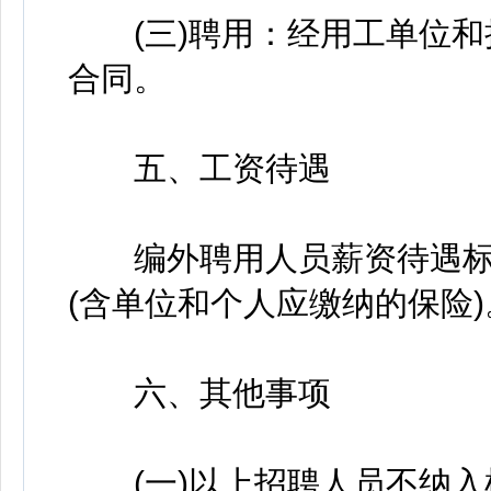
(三)聘用：经用工单位和
合同。
五、工资待遇
编外聘用人员薪资待遇标
(含单位和个人应缴纳的保险)
六、其他事项
(一)以上招聘人员不纳入