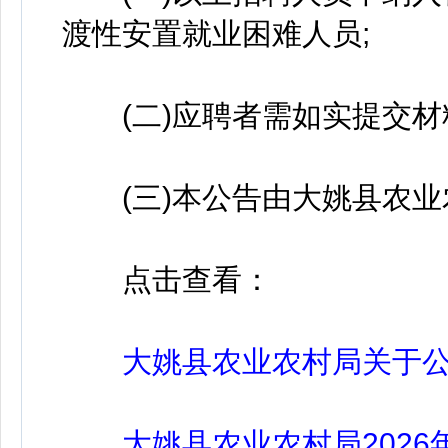
渡性安置就业困难人员;
(二)应聘者需如实提交材
(三)本公告由大姚县农业
点击查看：
大姚县农业农村局关于公
大姚县农业农村局2026