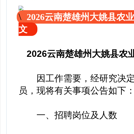
2026云南楚雄州大姚县农
文
2026云南楚雄州大姚县
因工作需要，经研究决定
员，现将有关事项公告如下
一、招聘岗位及人数