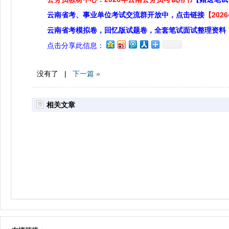
云南省考、事业单位考试交流群开放中，点击链接
【20
云南省考模拟卷，回忆版试题卷，全套笔试面试整理资料
点击分享此信息：
没有了 |
下一篇 »
相关文章