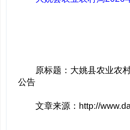
原标题：大姚县农业农村
公告
文章来源：http://www.dayao.