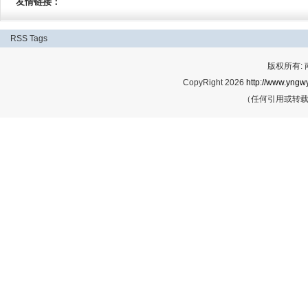
友情链接：
RSS
Tags
版权所有:
CopyRight 2026
http://www.yngwy
（任何引用或转