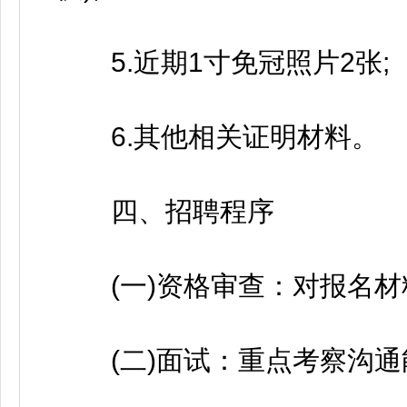
5.近期1寸免冠照片2张;
6.其他相关证明材料。
四、招聘程序
(一)资格审查：对报名材
(二)面试：重点考察沟通