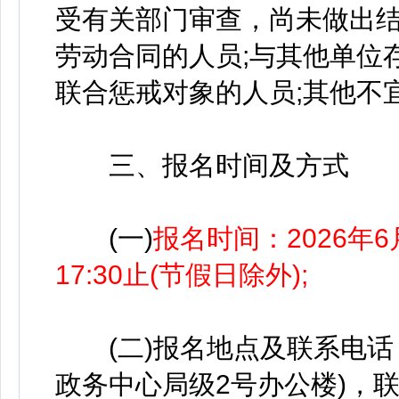
受有关部门审查，尚未做出结
劳动合同的人员;与其他单位
联合惩戒对象的人员;其他不
三、报名时间及方式
(一)
报名时间：2026年6
17:30止(节假日除外);
(二)报名地点及联系电话
政务中心局级2号办公楼)，联系