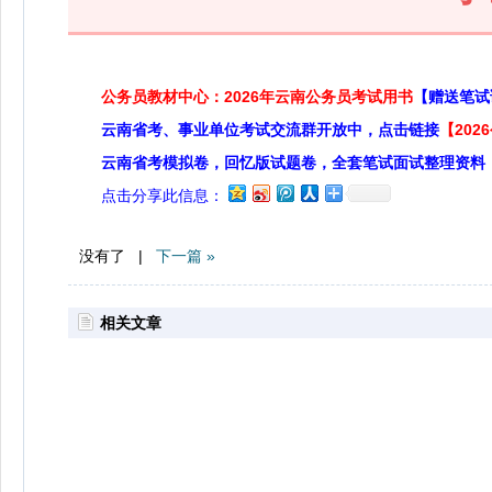
公务员教材中心：2026年云南公务员考试用书
【赠送笔试
云南省考、事业单位考试交流群开放中，点击链接
【20
云南省考模拟卷，回忆版试题卷，全套笔试面试整理资料
点击分享此信息：
没有了 |
下一篇 »
相关文章