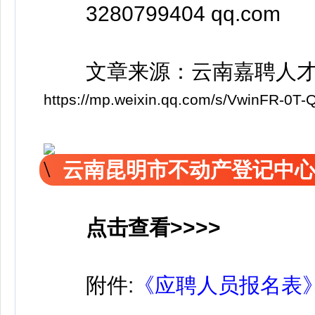
3280799404 qq.com
文章来源：云南嘉聘人才
https://mp.weixin.qq.com/s/VwinFR-0
云南昆明市不动产登记中
点击查看>>>>
附件:
《应聘人员报名表