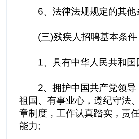
6、法律法规规定的其他
(三)残疾人招聘基本条件
1、具有中华人民共和国国
2、拥护中国共产党领导，
祖国、有事业心，遵纪守法
章制度，工作认真踏实，责
能力;