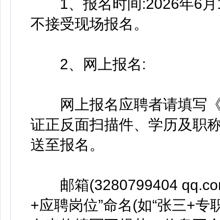
1、报名时间:2026年6月1
不接受现场报名。
2、网上报名:
网上报名应聘者请填写《
证正反面扫描件、学历及职
送至报名。
邮箱(3280799404 qq
+应聘岗位”命名(如“张三+