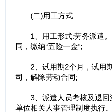
(二)用工方式
1、用工形式:劳务派遣。
同，缴纳“五险一金”;
2、试用期2个月，试用期
司，解除劳动合同;
3、派遣人员考核及退回派
单位相关人事管理制度执行