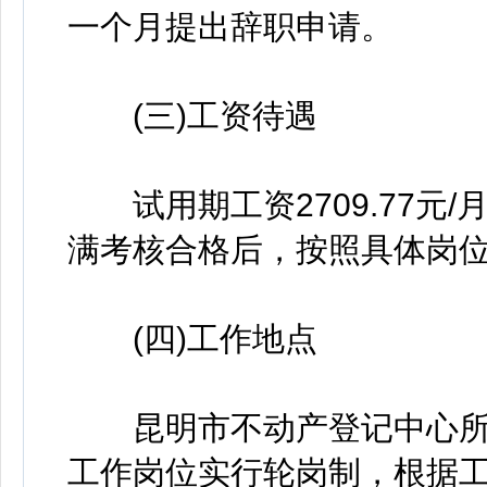
一个月提出辞职申请。
(三)工资待遇
试用期工资2709.77元/月
满考核合格后，按照具体岗
(四)工作地点
昆明市不动产登记中心所
工作岗位实行轮岗制，根据