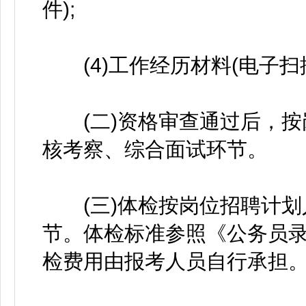
件);
(4)工作经历材料(电子扫
(二)资格审查通过后，按岗
核考察、综合面试环节。
(三)体检按岗位招聘计划人
节。体检标准参照《公务员录
检费用由报考人员自行承担