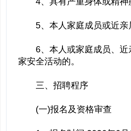
4、具有严重身体或精神疾
5、本人家庭成员或近亲属
6、本人或家庭成员、近亲
家安全活动的。
三、招聘程序
(一)报名及资格审查