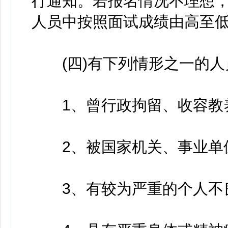
行通知。若报名情况不理想
人员中按照面试成绩由高至
(四)有下列情形之一的人
1、曾行政拘留、收容教养
2、被国家机关、事业单位
3、有较为严重的个人不良