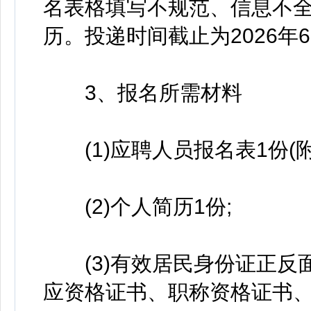
名表格填写不规范、信息不
历。投递时间截止为2026年6
3、报名所需材料
(1)应聘人员报名表1份(附
(2)个人简历1份;
(3)有效居民身份证正反
应资格证书、职称资格证书、