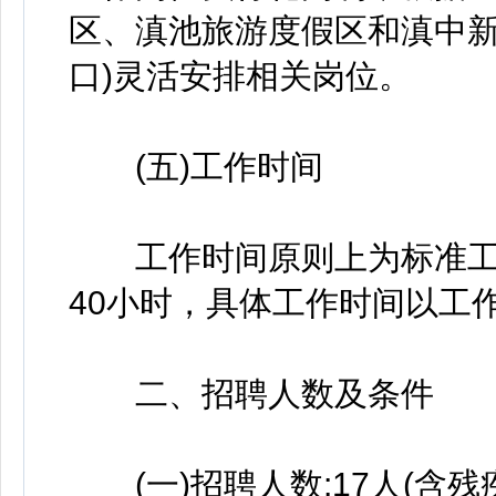
区、滇池旅游度假区和滇中新
口)灵活安排相关岗位。
(五)工作时间
工作时间原则上为标准工时
40小时，具体工作时间以工
二、招聘人数及条件
(一)招聘人数:17人(含残