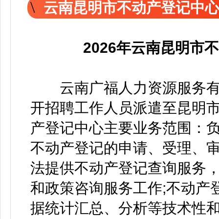
云南昆明市不动产登记中
2026年云南昆明市
云南广福人力资源服务有
开招聘工作人员派遣至昆明
产登记中心主要业务范围：负
不动产登记的申请、受理、审
法提供不动产登记查询服务
和政策咨询服务工作;不动产
据统计汇总、分析等技术性和