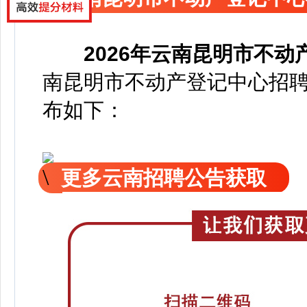
2026年云南昆明市不动
南昆明市不动产登记中心招聘
布如下：
更多云南招聘公告获取