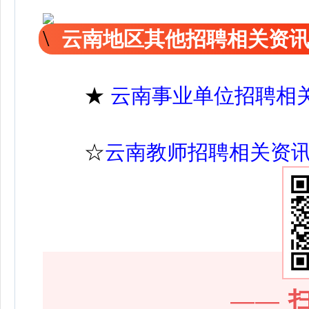
云南地区其他招聘相关资
★
云南事业单位招聘相
☆
云南教师招聘相关资
——