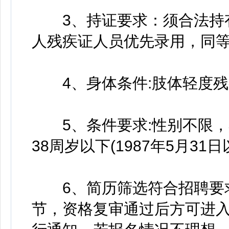
3、持证要求：须合法持有
人残疾证人员优先录用，同等
4、身体条件:肢体轻度残
5、条件要求:性别不限，
38周岁以下(1987年5月31日
6、简历筛选符合招聘要求
节，资格复审通过后方可进