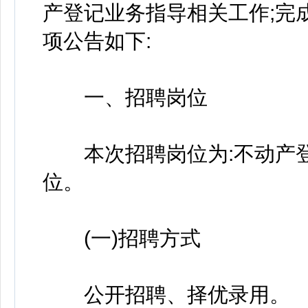
产登记业务指导相关工作;完
项公告如下:
一、招聘岗位
本次招聘岗位为:不动产登
位。
(一)招聘方式
公开招聘、择优录用。