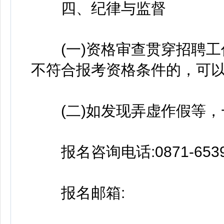
四、纪律与监督
(一)资格审查贯穿招聘工
不符合报考资格条件的，可
(二)如发现弄虚作假等，
报名咨询电话:0871-6539
报名邮箱: