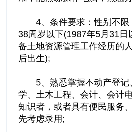
4、条件要求：性别不限，
38周岁以下(1987年5月3
备土地资源管理工作经历的人员
后出生);
5、熟悉掌握不动产登记、
学、土木工程、会计、会计
知识者，或者具有便民服务
先考虑录用;