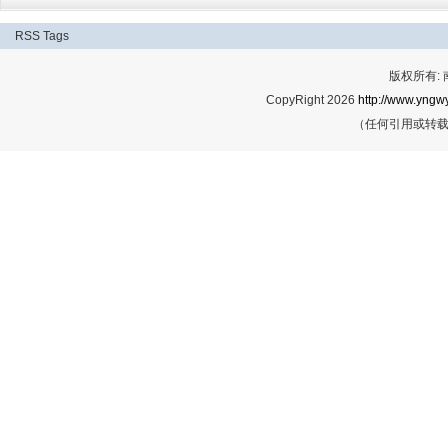
RSS
Tags
版权所有:
CopyRight 2026
http://www.yngwy
（任何引用或转