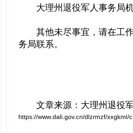
大理州退役军人事务局机关纪委
其他未尽事宜，请在工作
务局联系。
文章来源：大理州退役军
https://www.dali.gov.cn/dlzrmzf/xxgk