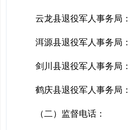
云龙县退役军人事务局：087
洱源县退役军人事务局：087
剑川县退役军人事务局：087
鹤庆县退役军人事务局：087
（二）监督电话：