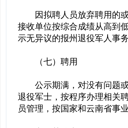
因拟聘人员放弃聘用的或
接收单位按综合成绩从高到
示无异议的报州退役军人事
（七）聘用
公示期满，对没有问题或
退役军士，按程序办理相关
员管理，按国家和云南省事