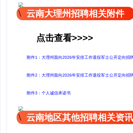
云南大理州招聘相关附件
点击查看>>>>
附件1：大理州面向2026年安排工作退役军士公开定向招
附件2：大理州面向2026年安排工作退役军士公开定向招
附件3：个人诚信承诺书
云南地区其他招聘相关资