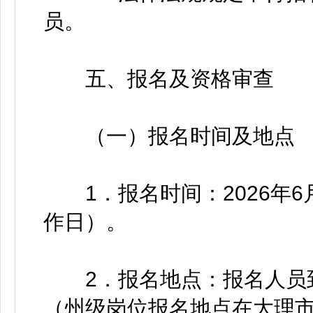
员。
五、报名及资格审查
（一）报名时间及地点
1．报名时间：2026年6月2
作日）。
2．报名地点：报名人员到
（州级岗位报名地点在大理