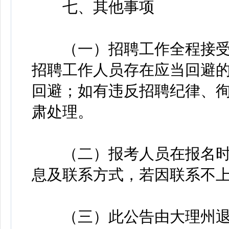
七、其他事项
（一）招聘工作全程接受
招聘工作人员存在应当回避
回避；如有违反招聘纪律、
肃处理。
（二）报考人员在报名时
息及联系方式，若因联系不
（三）此公告由大理州退