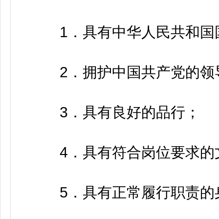
1．具有中华人民共和国国
2．拥护中国共产党的领
3．具有良好的品行；
4．具有符合岗位要求的
5．具有正常履行职责的