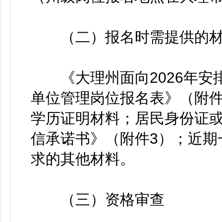
（二）报名时需提供的材
《大理州面向2026年安
单位管理岗位报名表》（附件
学历证明材料；居民身份证
信承诺书》（附件3）；近期
求的其他材料。
（三）资格审查