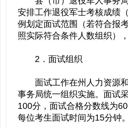
县（市）退役军人事务局
安排工作退役军士考核成绩（
例划定面试范围（若符合报
照实际符合条件人数组织）
2．面试组织
面试工作在州人力资源和
事务局统一组织实施。面试
100分，面试合格分数线为6
每位考生面试时间为15分钟