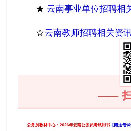
★
云南事业单位招聘相
☆
云南教师招聘相关资
——
公务员教材中心：2026年云南公务员考试用书
【赠送笔试