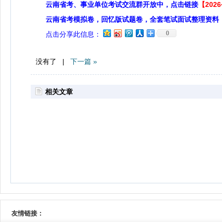
云南省考、事业单位考试交流群开放中，点击链接
【20
云南省考模拟卷，回忆版试题卷，全套笔试面试整理资料
0
点击分享此信息：
没有了 |
下一篇 »
相关文章
友情链接：