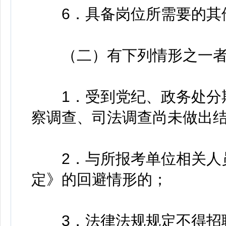
6．具备岗位所需要的其
（二）有下列情形之一者
1．受到党纪、政务处分期
察调查、司法调查尚未做出
2．与所报考单位相关人员
定》的回避情形的；
3．法律法规规定不得招聘