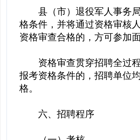
县（市）退役军人事务局
格条件，并将通过资格审核
资格审查合格的，方可参加
资格审查贯穿招聘全过程
报考资格条件的，招聘单位
格。
六、招聘程序
（一）考核