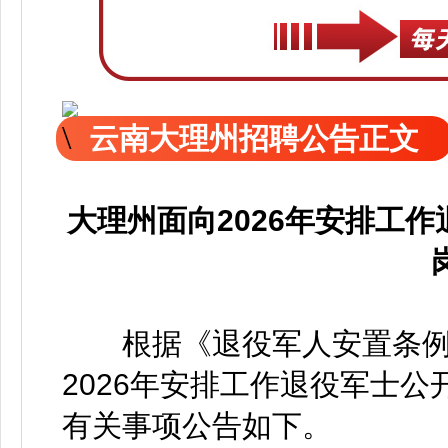
云南大理州招聘公告正文
大理州面向2026年安排工
根据《退役军人安置条例
2026年安排工作退役军士
有关事项公告如下。