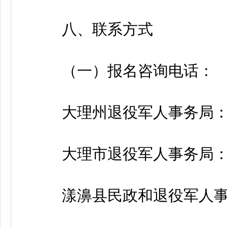
八、联系方式
（一）报名咨询电话：
大理州退役军人事务局：087
大理市退役军人事务局：087
漾濞县民政和退役军人事务局：