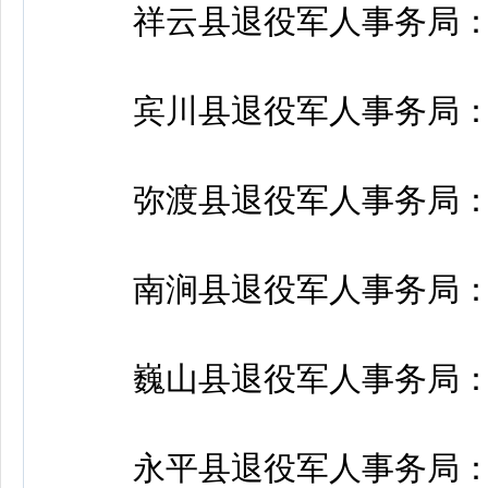
祥云县退役军人事务局：087
宾川县退役军人事务局：087
弥渡县退役军人事务局：087
南涧县退役军人事务局：087
巍山县退役军人事务局：087
永平县退役军人事务局：087