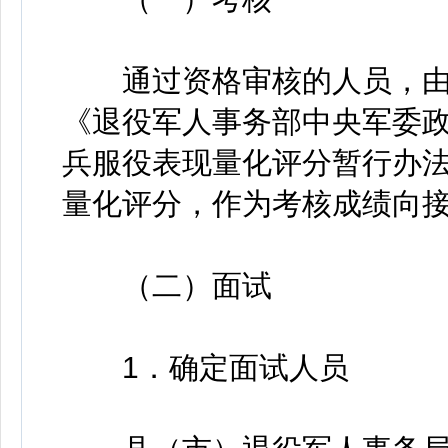
通过资格审核的人员，由
《退役军人事务部中央军委
兵服役表现量化评分暂行办
量化评分，作为考核成绩向
（二）面试
1．确定面试人员