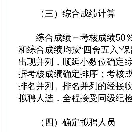
（三）综合成绩计算
综合成绩＝考核成绩50％
和综合成绩均按“四舍五入”
出现并列，顺延小数位确定
据考核成绩确定排序；考核
排名并列。排名并列的经接
拟聘人选，全程接受同级纪
（四）确定拟聘人员