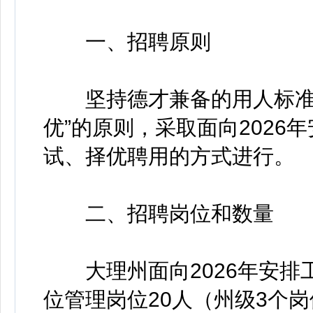
一、招聘原则
坚持德才兼备的用人标准，
优”的原则，采取面向202
试、择优聘用的方式进行。
二、招聘岗位和数量
大理州面向2026年安排
位管理岗位20人（州级3个岗