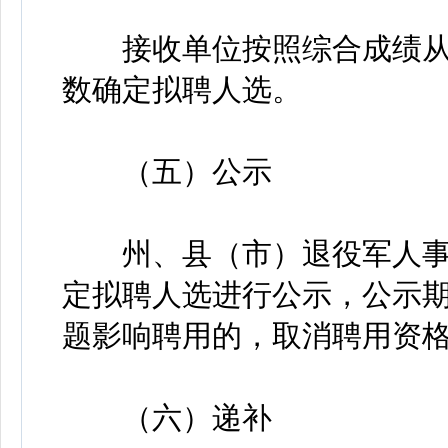
接收单位按照综合成绩从
数确定拟聘人选。
（五）公示
州、县（市）退役军人事
定拟聘人选进行公示，公示期
题影响聘用的，取消聘用资
（六）递补