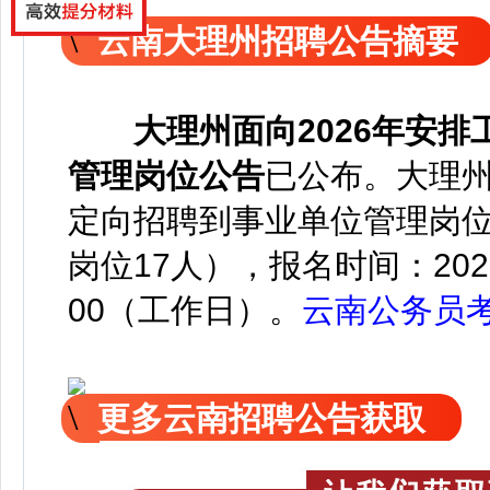
云南大理州招聘公告摘要
大理州面向2026年安
管理岗位公告
已公
布。
大理州
定向招聘到事业单位管理岗位2
岗位17人），报名时间：2026
00（工作日）。
云南公务员
更多云南招聘公告获取