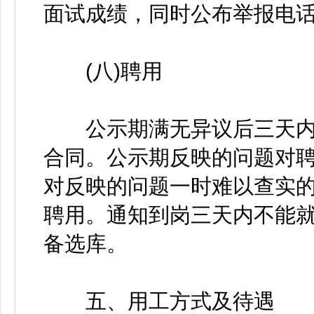
面试成绩，同时公布举报电话
(八)聘用
公示期满无异议后三天内
合同。公示期反映的问题对聘
对反映的问题一时难以查实
聘用。通知到岗三天内不能
备选库。
五、用工方式及待遇