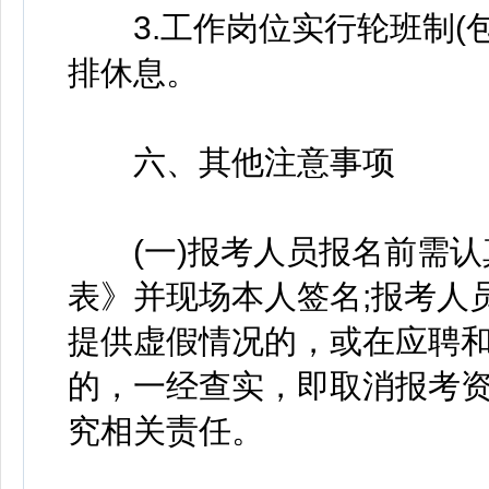
3.工作岗位实行轮班制(包
排休息。
六、其他注意事项
(一)报考人员报名前需认
表》并现场本人签名;报考人
提供虚假情况的，或在应聘
的，一经查实，即取消报考
究相关责任。