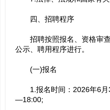
四、招聘程序
招聘按照报名、资格审查
公示、聘用程序进行。
(一)报名
1.报名时间：2026年6月3日至
—18:00;