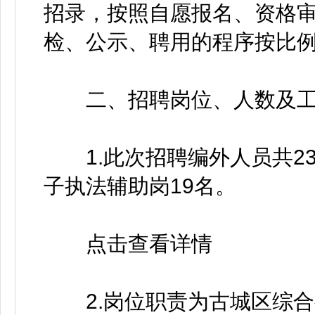
招录，按照自愿报名、资格
检、公示、聘用的程序按比
二、招聘岗位、人数及工
1.此次招聘编外人员共23
子执法辅助岗19名。
点击查看详情
2.岗位职责为古城区综合