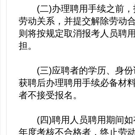
(二)办理聘用手续之前，
劳动关系，并提交解除劳动
则将按规定取消报考人员聘
担。
(三)应聘者的学历、身份
获聘后办理聘用手续必备材
者不接受报名。
(四)聘用人员聘用期间如
年度考核不合格者，终止劳