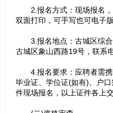
2.报名方式：现场报名，需
双面打印，可手写也可电子版打
3.报名地点：古城区综合
古城区象山西路19号，联系电话：0
4.报名要求：应聘者需携
毕业证、学位证(如有)、户口
件现场报名，以上证件各上交