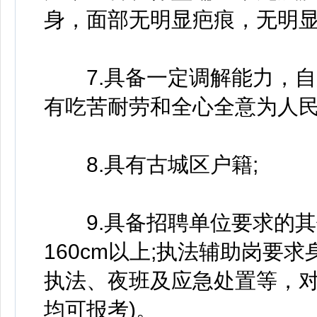
身，面部无明显疤痕，无明显
7.具备一定调解能力，自
有吃苦耐劳和全心全意为人民
8.具有古城区户籍;
9.具备招聘单位要求的其
160cm以上;执法辅助岗要求
执法、夜班及应急处置等，
均可报考)。