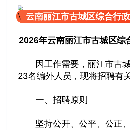
云南丽江市古城区综合行
2026年云南丽江市古城区
因工作需要，丽江市古城
23名编外人员，现将招聘有
一、招聘原则
坚持公开、公平、公正、