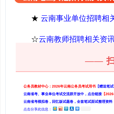
★
云南事业单位招聘相
☆
云南教师招聘相关资
——
公务员教材中心：2026年云南公务员考试用书
【赠送笔试
云南省考、事业单位考试交流群开放中，点击链接
【20
云南省考模拟卷，回忆版试题卷，全套笔试面试整理资料
点击分享此信息：