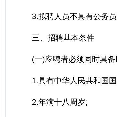
3.拟聘人员不具有公务员
三、招聘基本条件
(一)应聘者必须同时具备
1.具有中华人民共和国国
2.年满十八周岁;