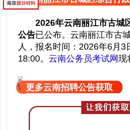
2026年云南丽江市古
公告
已公
布。云南丽江市古城
人，
报名时间：2026年6月3日至
18:00。
云南公务员考试网
现
更多云南招聘公告获取