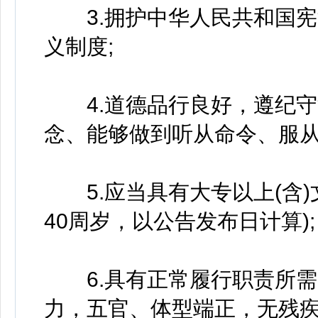
3.拥护中华人民共和国宪
义制度;
4.道德品行良好，遵纪守
念、能够做到听从命令、服从
5.应当具有大专以上(含)文
40周岁，以公告发布日计算);
6.具有正常履行职责所需
力，五官、体型端正，无残