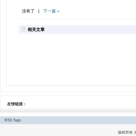
没有了 |
下一篇 »
相关文章
友情链接：
RSS
Tags
版权所有: