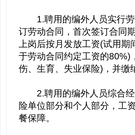
1.聘用的编外人员实行劳
订劳动合同，首次签订合同期
上岗后按月发放工资(试用期
于劳动合同约定工资的80%
伤、生育、失业保险)，并缴
2.聘用的编外人员综合经费
险单位部分和个人部分，工
餐保障。