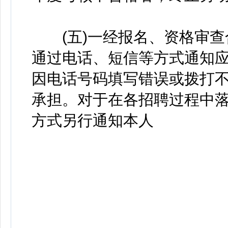
(五)一经报名、资格审查
通过电话、短信等方式通知
因电话号码填写错误或拨打
承担。对于在各招聘过程中
方式另行通知本人