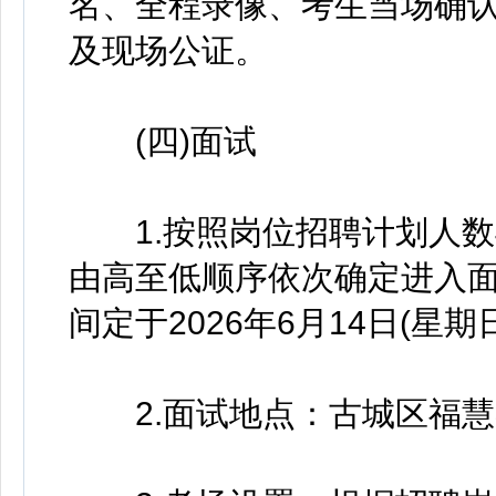
名、全程录像、考生当场确
及现场公证。
(四)面试
1.按照岗位招聘计划人数与
由高至低顺序依次确定进入面
间定于2026年6月14日(星期日
2.面试地点：古城区福慧