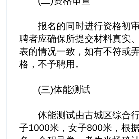
(二)资格审查
报名的同时进行资格初审
聘者应确保所提交材料真实
表的情况一致，如有不符或
格，不予聘用。
(三)体能测试
体能测试由古城区综合行
子1000米，女子800米，