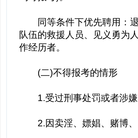
同等条件下优先聘用：退
队伍的救援人员、见义勇为
作经历者。
(二)不得报考的情形
1.受过刑事处罚或者涉嫌
2.因卖淫、嫖娼、赌博、