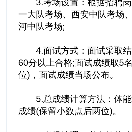
3.考场设置：根据招聘岗
一大队考场、西安中队考场
河中队考场;
4.面试方式：面试采取结构
60分以上合格;面试成绩取5
位)，面试成绩当场公布。
5.总成绩计算方法：体能测试
成绩(保留小数点后两位)。