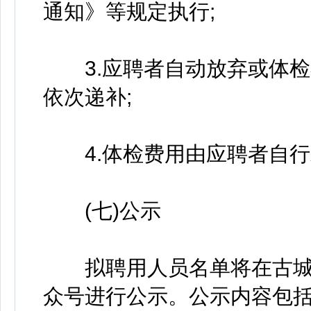
通知》等规定执行;
3.应聘者自动放弃或体检
依次递补;
4.体检费用由应聘者自行
(七)公示
拟聘用人员名单将在古城
众号进行公示。公示内容包