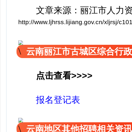
文章来源：丽江市人力资
http://www.ljhrss.lijiang.gov.cn/xljrs
云南丽江市古城区综合行
点击查看>>>>
报名登记表
云南地区其他招聘相关资