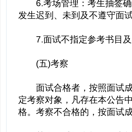
6.考场管理：考生抽签确
发生迟到、未到及不遵守面试
7.面试不指定参考书目及
(五)考察
面试合格者，按照面试成绩
定考察对象，凡存在本公告中
格。考察不合格的，按面试