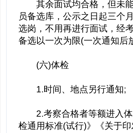
其余面试均合格，但未能
员备选库，公示之日起三个
选岗，不用再进行面试，经
备选以一次为限(一次通知后
(六)体检
1.时间、地点另行通知;
2.考察合格者等额进入体
检通用标准(试行)》《关于印