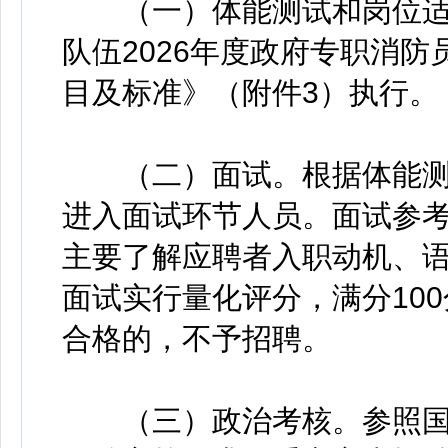
（一）体能测试和岗位适
队伍2026年度政府专职消
目及标准》（附件3）执行。
（二）面试。根据体能测试
进入面试环节人员。面试参
主要了解应聘者入职动机、
面试实行量化评分，满分100
合格的，不予招聘。
（三）政治考核。参照国