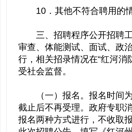
10．其他不符合聘用的
三、招聘程序公开招聘工
审查、体能测试、面试、政
行，相关招录情况在“红河消
受社会监督。
（一）报名。报名时间为20
截止后不再受理。政府专职
报名两种方式进行，不收取
此次招聘公告，填写《红河