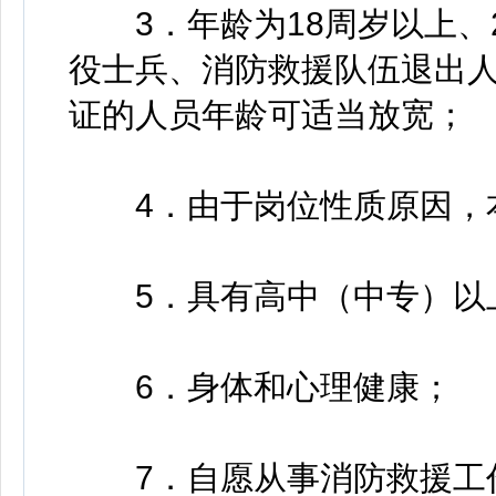
3．年龄为18周岁以上、
役士兵、消防救援队伍退出人
证的人员年龄可适当放宽；
4．由于岗位性质原因，本
5．具有高中（中专）以
6．身体和心理健康；
7．自愿从事消防救援工作