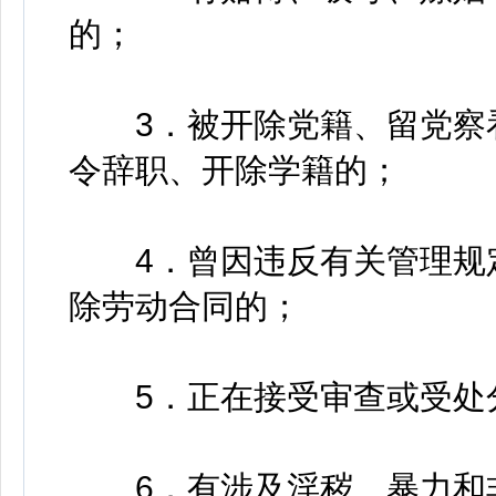
的；
3．被开除党籍、留党察看
令辞职、开除学籍的；
4．曾因违反有关管理规定
除劳动合同的；
5．正在接受审查或受处
6．有涉及淫秽、暴力和非