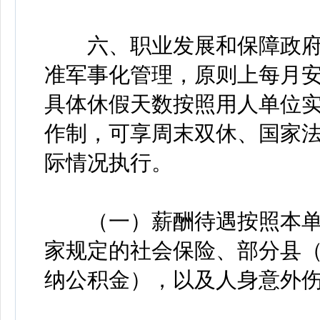
六、职业发展和保障政府专
准军事化管理，原则上每月
具体休假天数按照用人单位实
作制，可享周末双休、国家
际情况执行。
（一）薪酬待遇按照本单
家规定的社会保险、部分县
纳公积金），以及人身意外