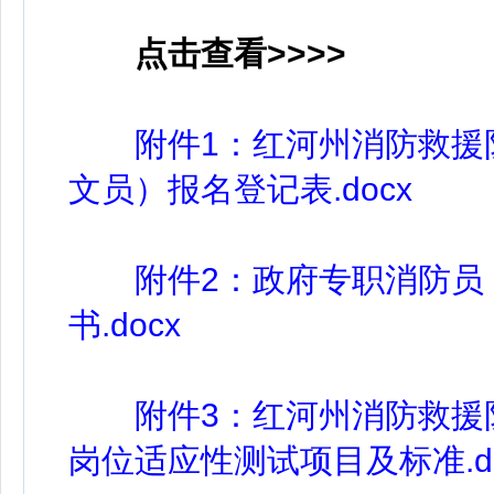
点击查看>>>>
附件1：红河州消防救援
文员）报名登记表.docx
附件2：政府专职消防员（
书.docx
附件3：红河州消防救援队
岗位适应性测试项目及标准.do