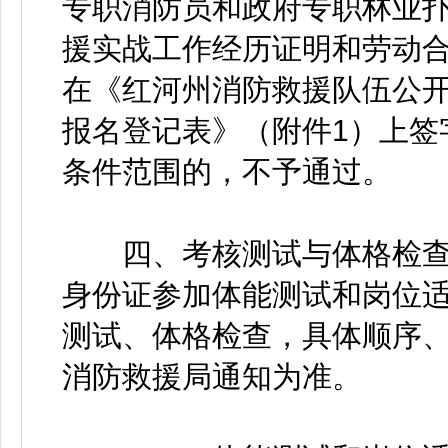
专职消防员和政府专职林业扑
援实战工作经历证明和劳动
在《红河州消防救援队伍公
报名登记表》（附件1）上签
条件范围的，不予通过。
四、考核测试与体格检查
身份证参加体能测试和岗位
测试、体格检查，具体顺序
消防救援局通知为准。