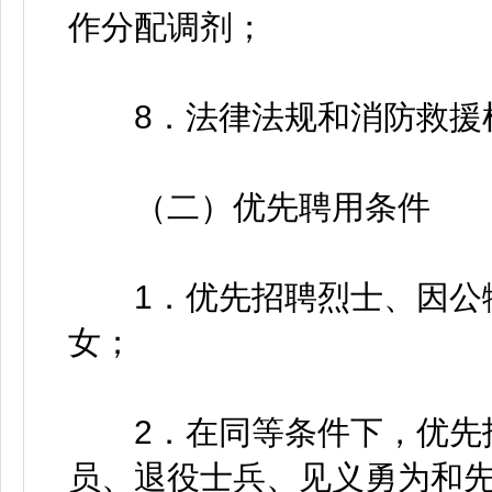
作分配调剂；
8．法律法规和消防救援
（二）优先聘用条件
1．优先招聘烈士、因公牺
女；
2．在同等条件下，优先招
员、退役士兵、见义勇为和