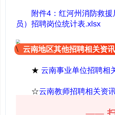
附件4：红河州消防救援局
员）招聘岗位统计表.xlsx
云南地区其他招聘相关资
★
云南事业单位招聘相
☆
云南教师招聘相关资
——