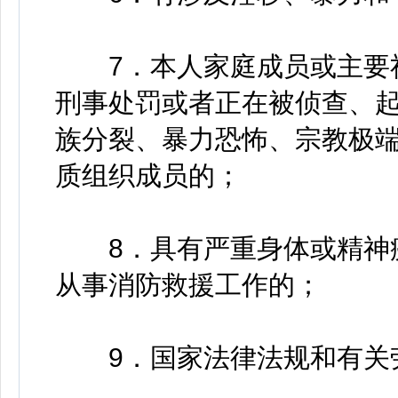
7．本人家庭成员或主要社
刑事处罚或者正在被侦查、
族分裂、暴力恐怖、宗教极
质组织成员的；
8．具有严重身体或精神疾
从事消防救援工作的；
9．国家法律法规和有关劳