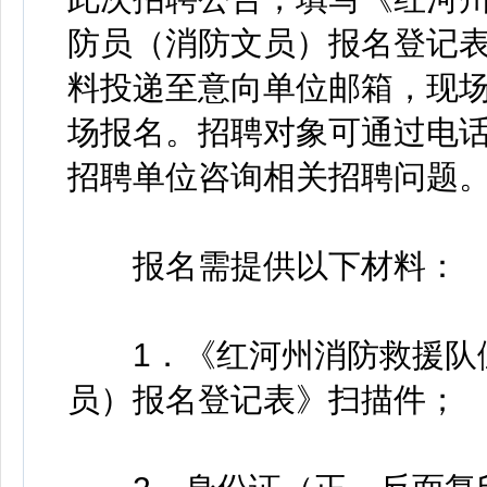
防员（消防文员）报名登记表
料投递至意向单位邮箱，现
场报名。招聘对象可通过电
招聘单位咨询相关招聘问题
报名需提供以下材料：
1．《红河州消防救援队伍
员）报名登记表》扫描件；