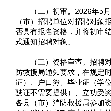
（二）初审。2026年5月28日
（市）招聘单位对招聘对象
否具有报名资格，并将初审
式通知招聘对象。
（三）资格审查。招聘对
防救援局通知要求，在规定
证）、户口簿、毕业证（学
驶证不需要提供）、立功受奖
各县（市）消防救援局参加资