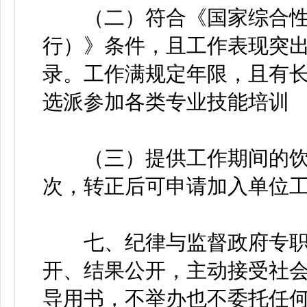
（二）符合《国家综合性
行）》条件，且工作表现突
录。工作满规定年限，且有
选派参加各类专业技能培训
（三）提供工作期间的饮食
次，转正后可申请加入单位
七、纪律与监督政府专职
开、结果公开，主动接受社
导用书，不举办也不委托任