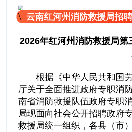
云南红河州消防救援局招
2026年红河州消防救援局
根据《中华人民共和国劳
厅关于全面推进政府专职消
南省消防救援队伍政府专职
局现面向社会公开招聘政府
救援局统一组织，各县（市