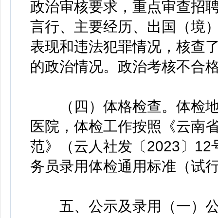
政治审核要求，重点审查招
言行、主要经历、出国（境
表现和违法犯罪情况，核查
的政治情况。政治考核不合
（四）体格检查。体检地
医院，体检工作按照《云南
范》（云人社发〔2023〕1
务员录用体检通用标准（试
五、公示及录用（一）公