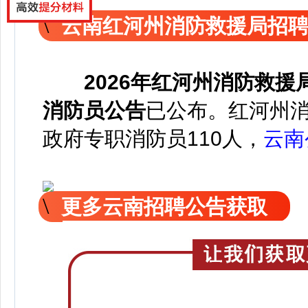
云南红河州消防救援局招
2026年红河州消防救
消防员公告
已公
布。红河州
政府专职消防员110人，
云南
更多云南招聘公告获取