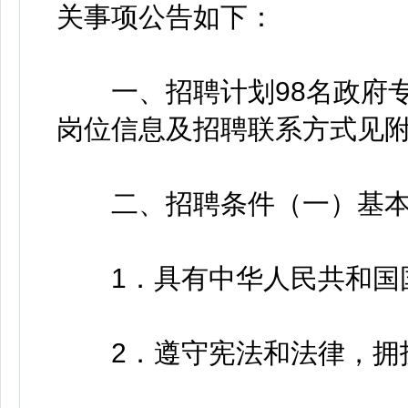
关事项公告如下：
一、招聘计划98名政府专
岗位信息及招聘联系方式见附
二、招聘条件（一）基本
1．具有中华人民共和国
2．遵守宪法和法律，拥护