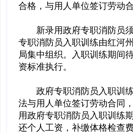
合格，与用人单位签订劳动
新录用政府专职消防员须参
专职消防员入职训练由红河
局集中组织。入职训练期间
资标准执行。
政府专职消防员入职训练
法与用人单位签订劳动合同
用政府专职消防员入职训练
还个人工资，补缴体格检查