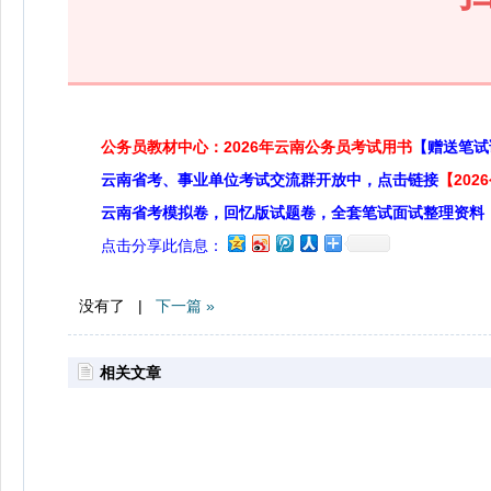
公务员教材中心：2026年云南公务员考试用书
【赠送笔试
云南省考、事业单位考试交流群开放中，点击链接
【20
云南省考模拟卷，回忆版试题卷，全套笔试面试整理资料
点击分享此信息：
没有了 |
下一篇 »
相关文章