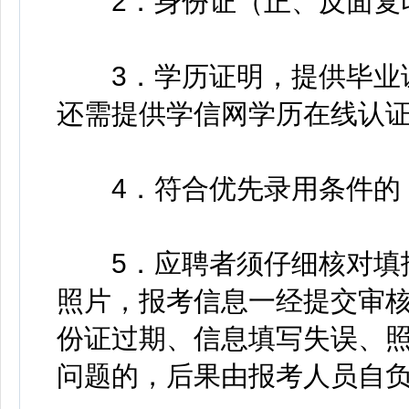
2．身份证（正、反面复
3．学历证明，提供毕业证
还需提供学信网学历在线认
4．符合优先录用条件的，
5．应聘者须仔细核对填报
照片，报考信息一经提交审
份证过期、信息填写失误、
问题的，后果由报考人员自