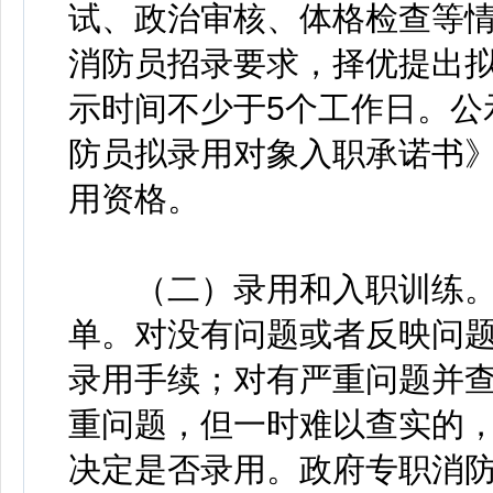
试、政治审核、体格检查等
消防员招录要求，择优提出
示时间不少于5个工作日。公
防员拟录用对象入职承诺书
用资格。
（二）录用和入职训练。
单。对没有问题或者反映问
录用手续；对有严重问题并
重问题，但一时难以查实的
决定是否录用。政府专职消