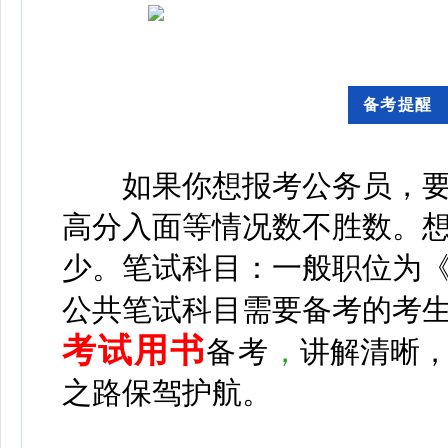
备考提
如果你想报考公务员，要
高分入面等情况数不胜数。想
少。
笔试科目：一般职位为
公共笔试科目需要备考的考
考试用书
备考
，
讲解清晰
之路保驾护航。