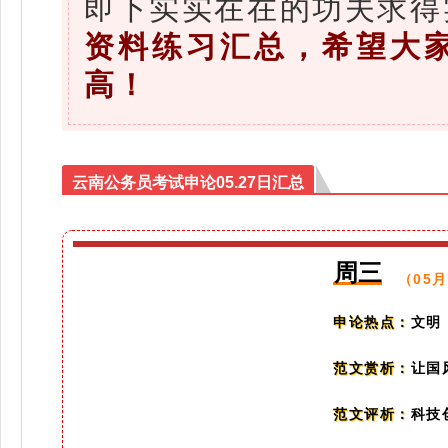
即下实实在在的功夫求得
资料练习汇总，希望大
高！
云南公务员考试申论05.27日汇总
周三
（05月
文明
申论热点：
让国
范文赏析：
科技
范文评析：