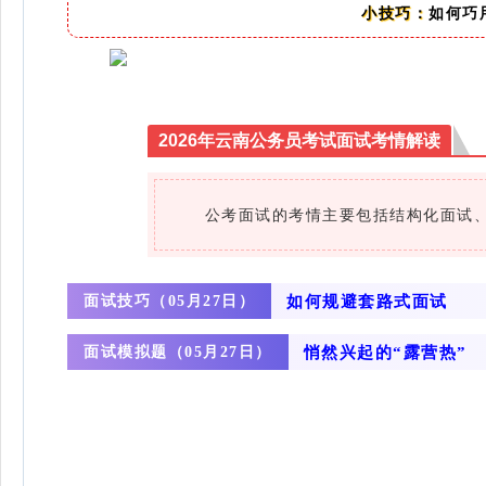
如何巧
小技巧：
2026年云南公务员考试面试考情解读
‌公考面试的考情主要包括结构化面试、
面试技巧（
如何规避套路式面试
05月27日）
面试模拟题（
悄然兴起的“露营热”
05月27日）