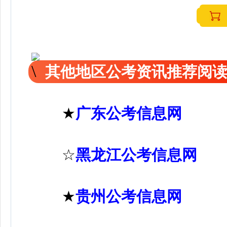
其他地区公考资讯推荐阅
★
广东公考信息网
☆
黑龙江公考信息网
★
贵州公考信息网