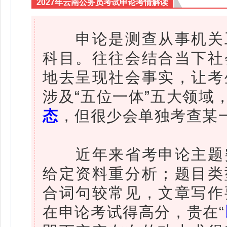
2027年云南公务员考试申论考情解读
申论是测查从事机关工
科目。往往会结合当下社
地去呈现社会事实，让考
涉及“五位一体”五大领域
态
，但很少会单独考查某
近年来省考申论主题突
给定资料重分析；题目类
合词句较常见，文章写作
在申论考试得高分，贵在“