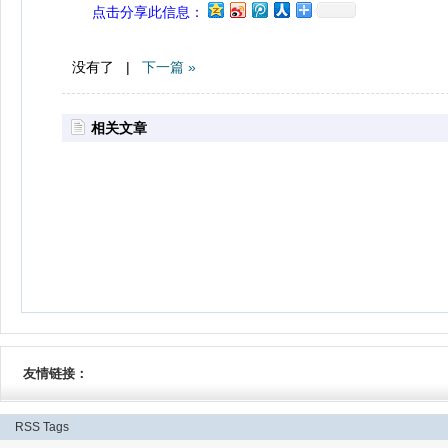
点击分享此信息：
没有了 |
下一篇 »
相关文章
友情链接：
RSS
Tags