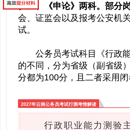
验》、《申论》两科。部分
会、证监会以及报考公安机
试。
公务员考试科目《行政能
的不同，分为省级（副省级
分都为100分，且二者采用
2027年云南公务员考试行测考情解读
行政职业能力测验主