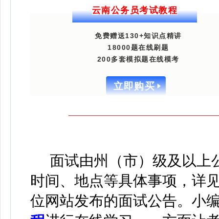
云南公务员考试教程
免费赠送130+知识点精讲
18000题在线刷题
200多套模拟题在线模考
立即购买
面试由州（市）级及以上公
时间、地点等具体事项，详
位网站发布的面试公告。
小