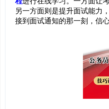
程
进行在线学习
。
一方面让
另一方面则是提升面试能力
接到面试通知的那一刻，信