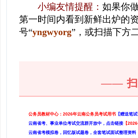
小编友情提醒：
如果你
第一时间内看到新鲜出炉的
号“
yngwyorg
”
，或扫描下方
——
公务员教材中心：2026年云南公务员考试用书
【赠送笔试
云南省考、事业单位考试交流群开放中，点击链接
【20
云南省考模拟卷，回忆版试题卷，全套笔试面试整理资料