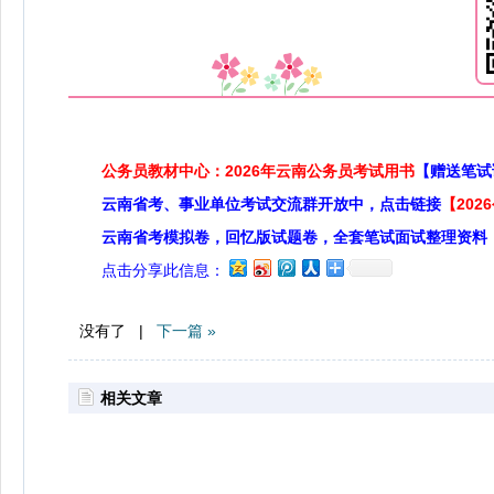
公务员教材中心：2026年云南公务员考试用书
【赠送笔试
云南省考、事业单位考试交流群开放中，点击链接
【20
云南省考模拟卷，回忆版试题卷，全套笔试面试整理资料
点击分享此信息：
没有了 |
下一篇 »
相关文章