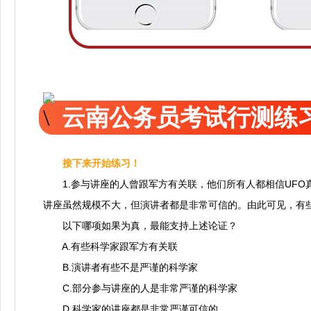
云南公务员考试行测练
接下来开始练习！
1.参与讲座的人曾跟军方有关联，他们所有人都相信UFO
讲座虽然规模不大，但演讲者都是非常可信的。由此可见，有些
以下哪项如果为真，最能支持上述论证？
A.有些科学家跟军方有关联
B.演讲者有些不是严谨的科学家
C.部分参与讲座的人是非常严谨的科学家
D.科学家的讲座都是非常严谨可信的