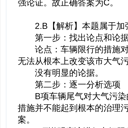
强论证。故正确答案为C。
2.B【解析】本题属于加
第一步：找出论点和论
论点：车辆限行的措施对本
无法从根本上改变该市大气
没有明显的论据。
第二步：逐一分析选项
B项车辆尾气对大气污染的
措施并不能起到根本的治理
案。