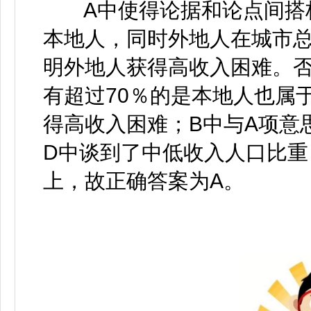
A中使得论据和论点间搭桥
本地人，同时外地人在城市
明外地人获得高收入困难。
有超过70％的是本地人也属
得高收入困难；B中与A项意
D中谈到了中低收入人口比
上，故正确答案为A。