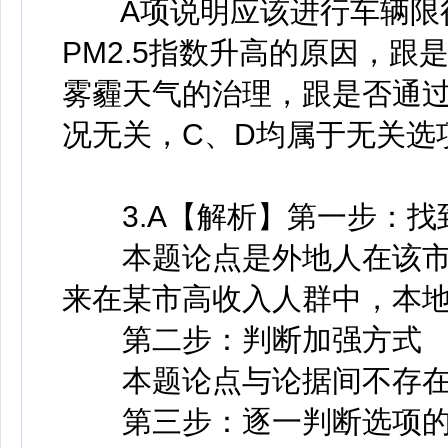
A项说明应该进行车辆限行
PM2.5指数升高的原因，
雾霾天气的治理，跟是否通
况无关，C、D均属于无关选
3.A【解析】第一步：找
本题论点是外地人在该市
来在某市高收入人群中，本地
第二步：判断加强方式
本题论点与论据间不存在
第三步：逐一判断选项的