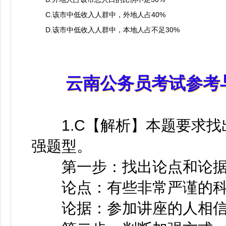
C.该市中低收入人群中，外地人占40%
D.该市中低收入人群中，本地人占不足30%
云南公务员考试参考
1.C【解析】本题要求找
强题型。
第一步：找出论点和论
论点：有些非常严谨的科学
论据：参加讲座的人相信U