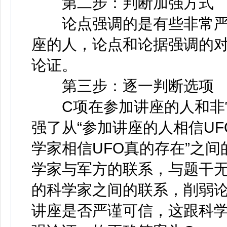
第二步：判断加强方式
论点强调的是有些非常严
座的人，论点和论据强调的
论证。
第三步：逐一判断选项
C项在参加讲座的人和非常
强了从“参加讲座的人相信UF
学家相信UFO真的存在”之
学家与军方的联系，与题干无
的科学家之间的联系，削弱
讲座是否严谨可信，这跟科学