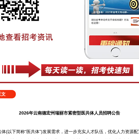
正文
2026年云南德宏州瑞丽市紧密型医共体人员招聘公告
(以下简称“医共体”)发展需求，进一步充实人才队伍，优化人力资源配