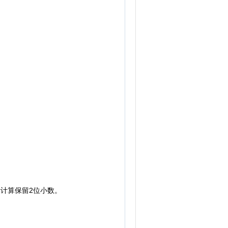
计算保留2位小数。