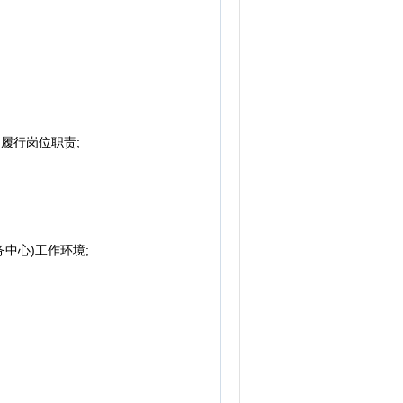
履行岗位职责;
中心)工作环境;