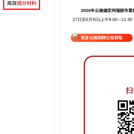
2026年云南德宏州瑞丽市
27日至6月9日(上午8:00—11:30
更多云南招聘公告获取