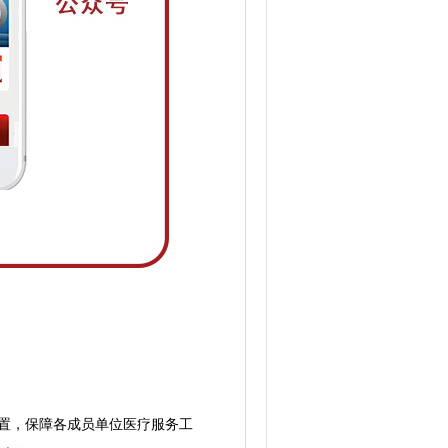
置，保障各成员单位医疗服务工