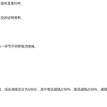
原件及复印件;
交的证明资料;
一环节不符即取消资格。
合成绩总分为100分，其中笔试成绩占50%，面试成绩占50%，成绩