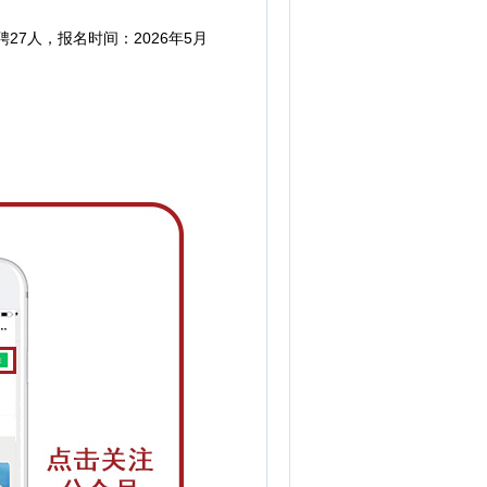
27人，
报名时间：2026年5月