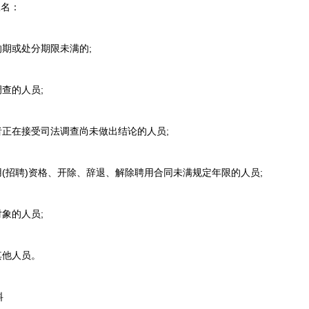
名：
期或处分期限未满的;
查的人员;
正在接受司法调查尚未做出结论的人员;
招聘)资格、开除、辞退、解除聘用合同未满规定年限的人员;
象的人员;
其他人员。
料