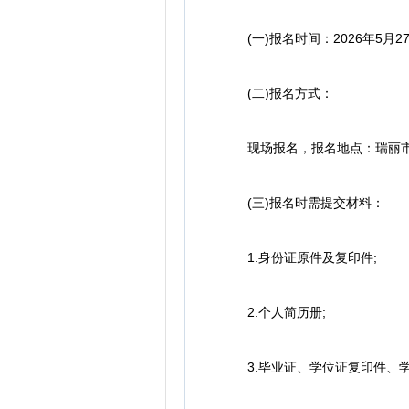
(一)报名时间：2026年5月27日至
(二)报名方式：
现场报名，报名地点：瑞丽市人民医
(三)报名时需提交材料：
1.身份证原件及复印件;
2.个人简历册;
3.毕业证、学位证复印件、学