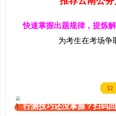
推荐云南公务
快速掌握出题规律，提炼解
为考生在考场争
行测技巧还没掌握？扫码回