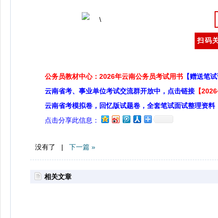
扫码关
公务员教材中心：2026年云南公务员考试用书
【赠送笔试
云南省考、事业单位考试交流群开放中，点击链接
【20
云南省考模拟卷，回忆版试题卷，全套笔试面试整理资料
点击分享此信息：
没有了 |
下一篇 »
相关文章