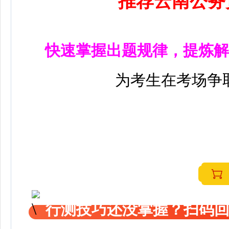
推荐云南公务
快速掌握出题规律，提炼解
为考生在考场争
行测技巧还没掌握？扫码回