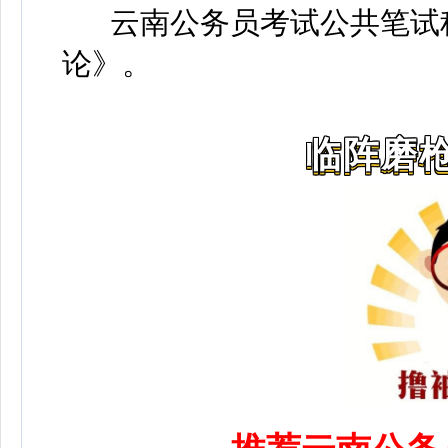
云南公务员考试公共笔试科
论》
。
临阵磨枪