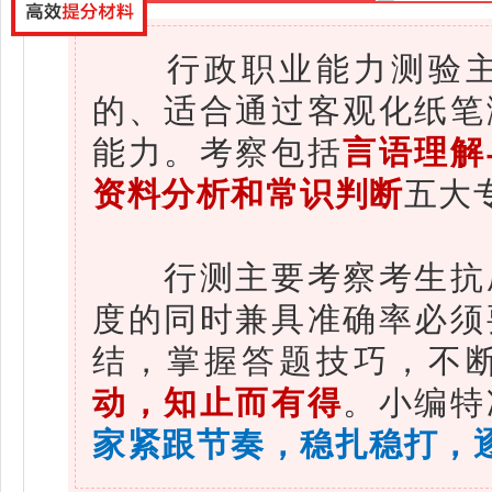
行政职业能力测验主
的、适合通过客观化纸笔
能力。考察包括
言语理解
资料分析和常识判断
五大
行测主要考察考生抗压
度的同时兼具准确率必须
结，掌握答题技巧，不
动，知止而有得
。小编特
家
紧跟节奏
，稳扎稳打，