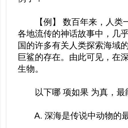
【例】 数百年来，人类一
各地流传的神话故事中，几
国的许多有关人类探索海域
巨鲨的存在。由此可见，在
生物。
以下哪 项如果 为真，最
A. 深海是传说中动物的