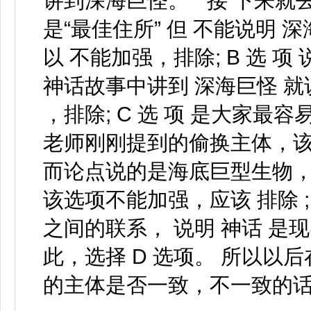
讲到深海巨怪。 ” 接 下来就
是“最佳住所” 但 不能说明
以 不能加强，排除; B 选 
神话故事中讲到 深海巨怪 
，排除; C 选 项 是大家
老师刚刚提到的偷换主体，该
而论点说的是海底巨型生物， 而
该选项不能加强，应该 排除 ;
之间的联系， 说明 神话 是
此，选择 D 选项。 所以
的主体是否一致，不一致的