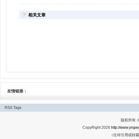
相关文章
友情链接：
RSS
Tags
版权所有:
CopyRight 2026
http://www.yngwy
（任何引用或转