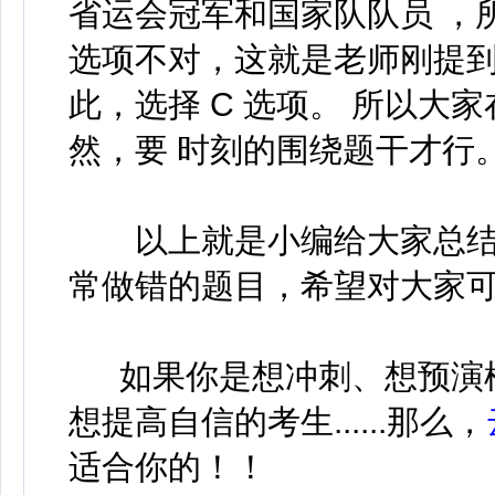
省运会冠军和国家队队员 ，所
选项不对，这就是老师刚提到
此，选择 C 选项。 所以大
然，要 时刻的围绕题干才行
以上就是小编给大家总结
常做错的题目，希望对大家
如果你是想冲刺、想预演
想提高自信的考生......那么，
适合你的！！