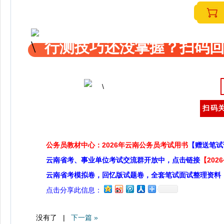
行测技巧还没掌握？扫码回
扫码关
公务员教材中心：2026年云南公务员考试用书
【赠送笔试
云南省考、事业单位考试交流群开放中，点击链接
【20
云南省考模拟卷，回忆版试题卷，全套笔试面试整理资料
点击分享此信息：
没有了 |
下一篇 »