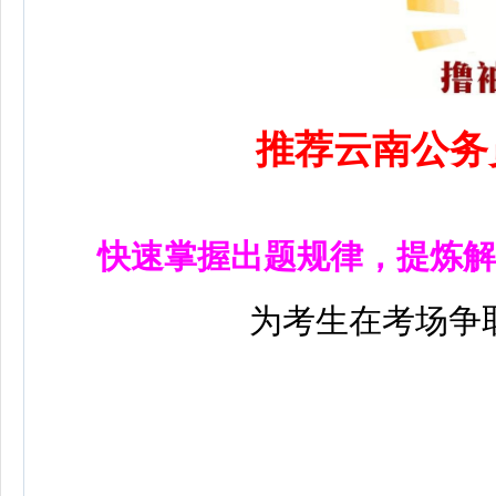
推荐云南公务
快速掌握出题规律，提炼解
为考生在考场争