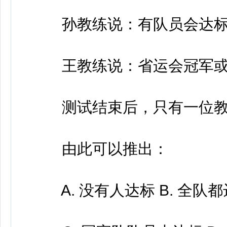
孙教练说：有队员会达标
王教练说：省运会冠军或
测试结束后，只有一位教
由此可以推出：
A. 没有人达标 B. 全队