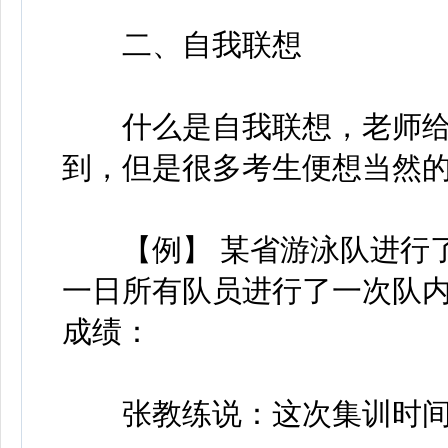
二、自我联想
什么是自我联想，老师给
到，但是很多考生便想当然的
【例】 某省游泳队进行了
一日所有队员进行了一次队
成绩：
张教练说：这次集训时间