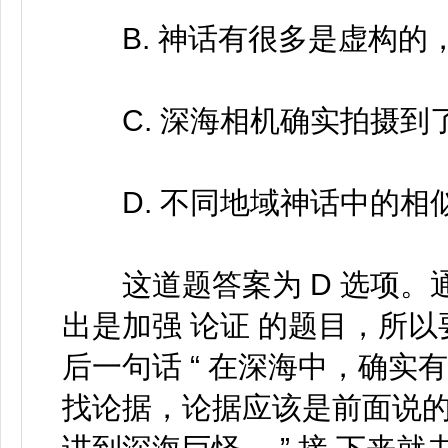
B. 神话有很多是虚构的
C. 深海相机确实拍摄到
D. 不同地域神话中的相
这道题答案为 D 选项。通过
出是加强 论证 的题目，所
后一句话 “ 在深海中，确实有
找论据，论据应该是前面说的