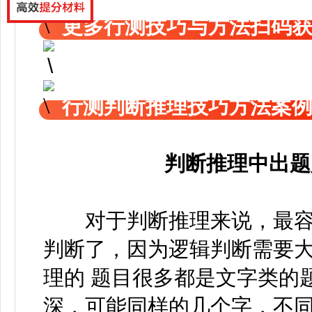
更多行测技巧与方法扫码
行测判断推理技巧方法案
判断推理中出题
对于判断推理来说，最容易
判断了，因为逻辑判断需要
理的 题目很多都是文字类的
深，可能同样的几个字，不