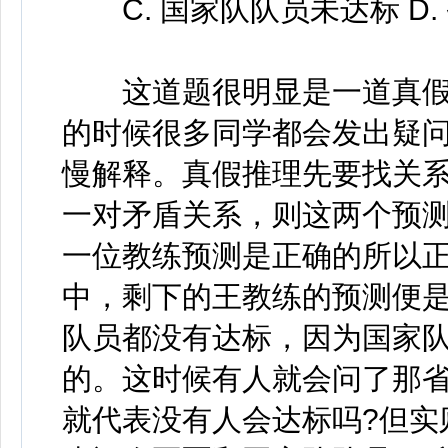
C. 国家队队员未达标 D.
这道题很明显是一道真假推
的时候很多同学都会发出疑问
慢解释。真假推理先要找关
一对矛盾关系，则这两个预
一位教练预测是正确的所以
中，剩下的王教练的预测便是
队员都没有达标，因为国家队
的。这时候有人就会问了那
就代表没有人会达标吗?但实