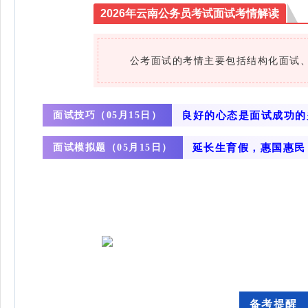
2026年云南公务员考试面试考情解读
‌公考面试的考情主要包括结构化面试、
面试技巧（
良好的心态是面试成功的
05月15日）
面试模拟题（
延长生育假，惠国惠民
05月15日）
备考提