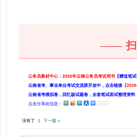
——
公务员教材中心：2026年云南公务员考试用书
【赠送笔试
云南省考、事业单位考试交流群开放中，点击链接
【20
云南省考模拟卷，回忆版试题卷，全套笔试面试整理资料
点击分享此信息：
没有了 |
下一篇 »