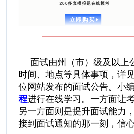
200多套模拟题在线模考
立即购买
面试由州（市）级及以上公
时间、地点等具体事项，详
位网站发布的面试公告。
小
程
进行在线学习
。
一方面让
另一方面则是提升面试能力
接到面试通知的那一刻，信