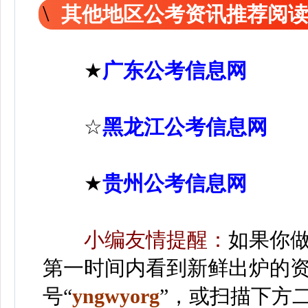
其他地区公考资讯推荐阅
★
广东公考信息网
☆
黑龙江公考信息网
★
贵州公考信息网
小编友情提醒：
如果你
第一时间内看到新鲜出炉的
号“
yngwyorg
”
，或扫描下方