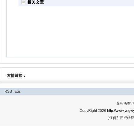
相关文章
友情链接：
RSS
Tags
版权所有:
CopyRight 2026
http://www.yngwy
（任何引用或转