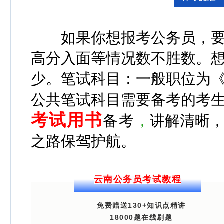
如果你想报考公务员，要
高分入面等情况数不胜数。想
少。
笔试科目：一般职位为
公共笔试科目需要备考的考
考试用书
备考
，
讲解清晰
之路保驾护航。
云南公务员考试教程
免费赠送130+知识点精讲
18000题在线刷题