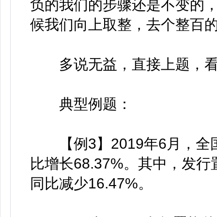
负的我们的步骤还是不变的
候我们向上取整，去个整百
多说无益，直接上题，看
典型例题：
【例3】2019年6月，全
比增长68.37%。其中，发
同比减少16.47%。