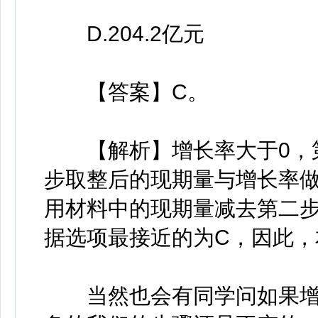
D.204.2亿元
【答案】C。
【解析】增长率大于0，第
步取整后的现期量与增长率做积为2
用材料中的现期量减去第二步的积为2
据选项最接近的为C，因此，
当然也会有同学问如果增