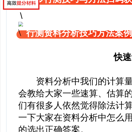
行测资料分析技巧方法案
快速
资料分析中我们的计算量
会教给大家一些速算、估算
们有很多人依然觉得除法计
一下大家在资料分析中怎么
的选出正确答案。