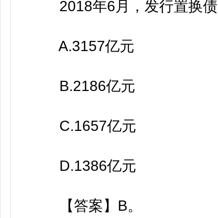
2018年6月，发行置换
A.3157亿元
B.2186亿元
C.1657亿元
D.1386亿元
【答案】B。