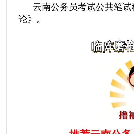
云南公务员考试公共笔试科
论》
。
临阵磨枪