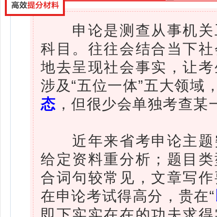
申论是测查从事机关工
科目。往往会结合当下社
地去呈现社会事实，让考
涉及“五位一体”五大领域
态
，但很少会单独考查某
近年来省考申论主题突
给定资料重分析；题目类
合词句较常见，文章写作
在申论考试得高分，贵在“
即下实实在在的功夫求得