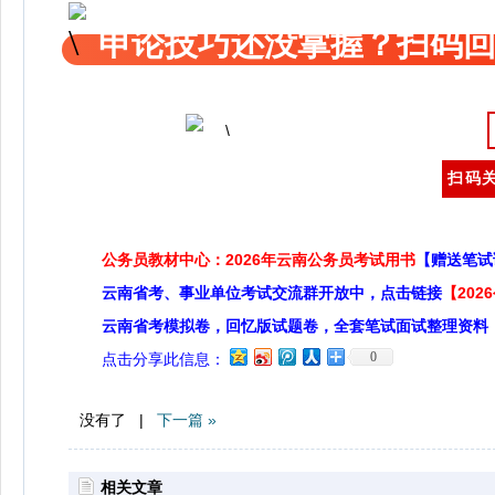
申论技巧还没掌握？扫码回
扫码关
公务员教材中心：2026年云南公务员考试用书
【赠送笔试
云南省考、事业单位考试交流群开放中，点击链接
【20
云南省考模拟卷，回忆版试题卷，全套笔试面试整理资料
0
点击分享此信息：
没有了 |
下一篇 »
相关文章