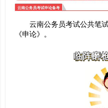
云南公务员考试申论备考
云南公务员考试公共笔
《申论》
。
临阵磨枪