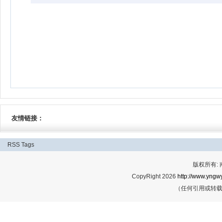
友情链接：
RSS
Tags
版权所有:
CopyRight 2026
http://www.yngwy
（任何引用或转