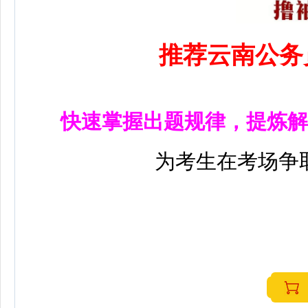
推荐云南公务
快速掌握出题规律，提炼解
为考生在考场争