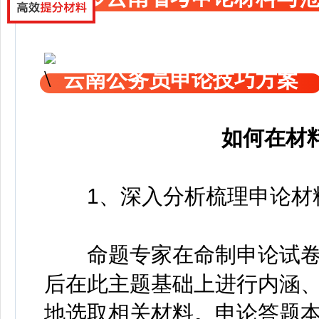
云南公务员申论技巧方案
如何在材
1、深入分析梳理申论材料
命题专家在命制申论试卷
后在此主题基础上进行内涵
地选取相关材料。申论答题