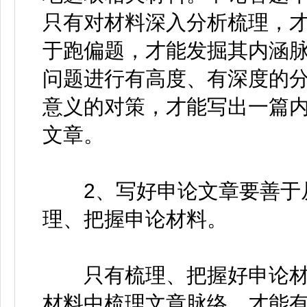
只有对材料深入分析梳理，
于跑偏题，才能发掘其内涵
问题进行有高度、有深度的
意义的对策，才能写出一篇
文章。
2、写好申论文章要善于从
理、把握申论材料。
只有梳理、把握好申论材
材料中梳理文章脉络，才能