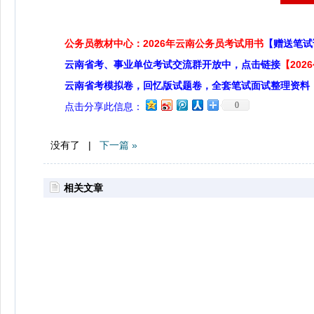
公务员教材中心：2026年云南公务员考试用书
【赠送笔试
云南省考、事业单位考试交流群开放中，点击链接
【20
云南省考模拟卷，回忆版试题卷，全套笔试面试整理资料
0
点击分享此信息：
没有了 |
下一篇 »
相关文章