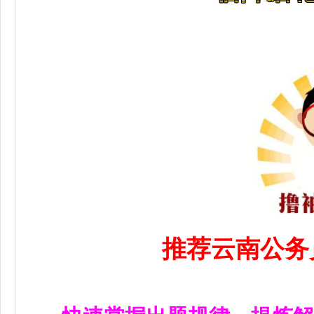
推荐云南公务