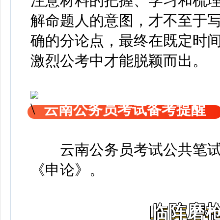
注意材料的把握、学习和梳
解命题人的意图，才不至于
确的分论点，最终在既定时
激烈公考中才能脱颖而出。
云南公务员考试备考提醒
云南公务员考试公共笔
《申论》
。
临阵磨枪