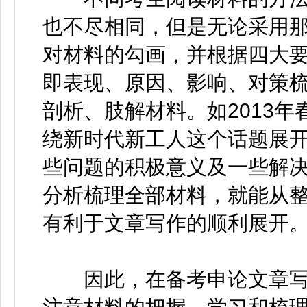
也不尽相同，但是无论采用
对材料的勾画，并根据四大
即表现、原因、影响、对策
剖析、肢解材料。如2013
绕新时代新工人这个话题展
些问题的积极意义及一些解
分析梳理全部材料，就能从
有利于文章写作的顺利展开
因此，在备考申论文章写