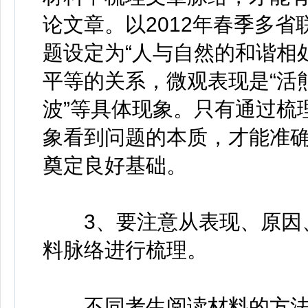
论文章。以2012年春季多
题设定为“人与自然的和谐相
平等的关系，微观表现是“活熊
波”等具体现象。只有通过梳
象看到问题的本质，才能准
奠定良好基础。
3、要注意从表现、原因、
料脉络进行梳理。
不同考生阅读材料的方法