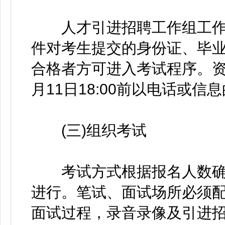
人才引进招聘工作组工作
件对考生提交的身份证、毕
合格者方可进入考试程序。资
月11日18:00前以电话或信
(三)组织考试
考试方式根据报名人数确
进行。笔试、面试场所必须
面试过程，录音录像及引进