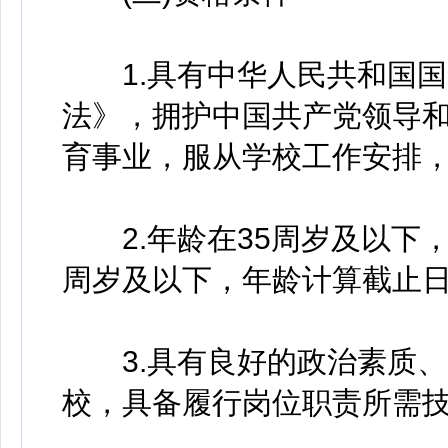
1.具有中华人民共和国国
法》，拥护中国共产党领导
育事业，服从学校工作安排
2.年龄在35周岁及以下，
周岁及以下，年龄计算截止
3.具有良好的政治素质、
校，具备履行岗位职责所需