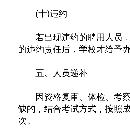
(十)违约
若出现违约的聘用人员，
的违约责任后，学校才给予
五、人员递补
因资格复审、体检、考察
缺的，结合考试方式，按照
次。