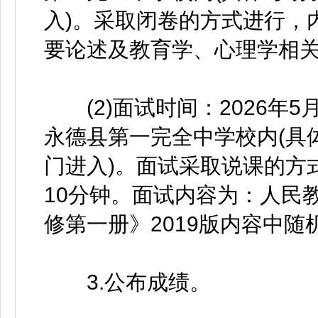
入)。采取闭卷的方式进行，
要论述及教育学、心理学相
(2)面试时间：2026年5月
永德县第一完全中学校内(具
门进入)。面试采取说课的方
10分钟。面试内容为：人民
修第一册》2019版内容中随
3.公布成绩。