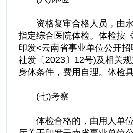
资格复审合格人员，由永
指定综合医院体检。体检按
印发<云南省事业单位公开招
社发〔2023〕12号)及相
身体条件，费用自理。体检
(七)考察
体检合格的，由用人单位
厅关于印发云南省事业单位