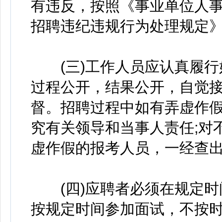
有违反，按照《事业单位人
招聘违纪违规行为处理规定
(三)工作人员应认真履行
过程公开，结果公开，自觉
督。招聘过程中如有弄虚作
究有关领导和当事人责任;对
虚作假的报考人员，一经查
(四)应聘者必须在规定时
按规定时间参加面试，不按