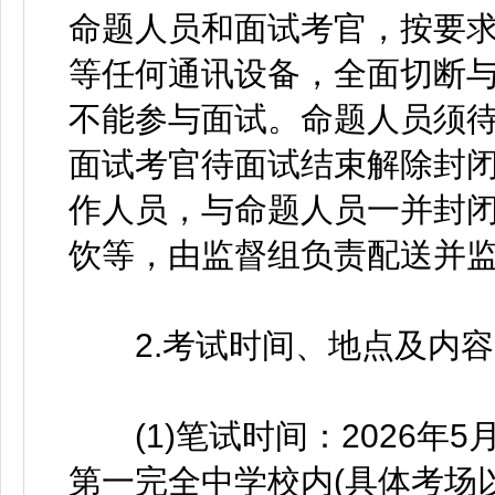
命题人员和面试考官，按要
等任何通讯设备，全面切断
不能参与面试。命题人员须
面试考官待面试结束解除封
作人员，与命题人员一并封
饮等，由监督组负责配送并
2.考试时间、地点及内容
(1)笔试时间：2026年5月1
第一完全中学校内(具体考场