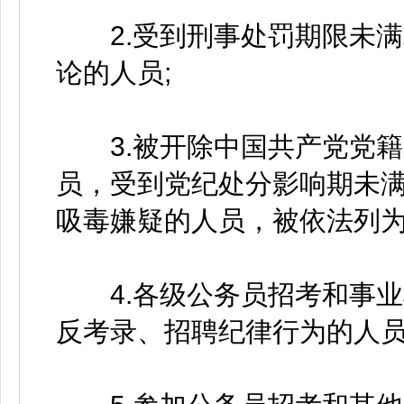
2.受到刑事处罚期限未满
论的人员;
3.被开除中国共产党党籍
员，受到党纪处分影响期未
吸毒嫌疑的人员，被依法列为
4.各级公务员招考和事业
反考录、招聘纪律行为的人员