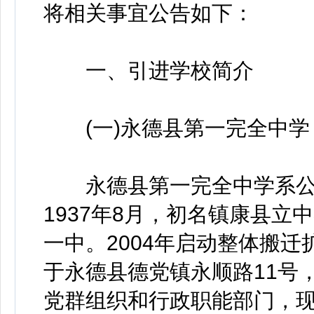
将相关事宜公告如下：
一、引进学校简介
(一)永德县第一完全中学
永德县第一完全中学系公
1937年8月，初名镇康县
一中。2004年启动整体搬迁
于永德县德党镇永顺路11号
党群组织和行政职能部门，现有