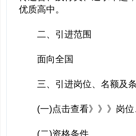
优质高中。
二、引进范围
面向全国
三、引进岗位、名额及条
(一)点击查看》》》岗位
(二)资格条件