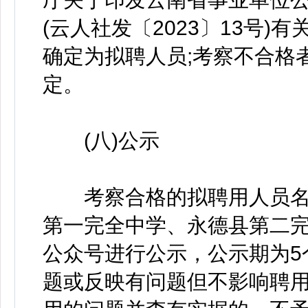
(云人社发〔2023〕13号
确定为拟聘人员;考察不合格
定。
(八)公示
考察合格的拟聘用人员名
第一完全中学、永德县第二
公众号进行公示，公示期为5
题或反映有问题但不影响聘用