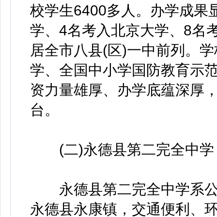
校学生6400多人。办学成
学、4名考入北京大学、8名
居全市八县(区)一中前列。
学、全国中小学国防教育示
资力量雄厚、办学底蕴深厚
台。
(二)永德县第二完全中学
永德县第二完全中学系公
永德县永康镇，交通便利、环