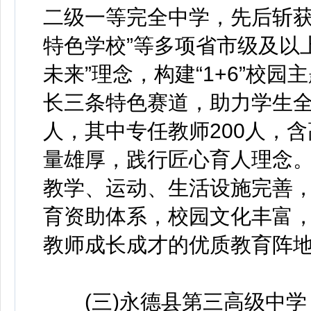
二级一等完全中学，先后斩获
特色学校”等多项省市级及以
未来”理念，构建“1+6”校
长三条特色赛道，助力学生全
人，其中专任教师200人，含
量雄厚，践行匠心育人理念。
教学、运动、生活设施完善
育资助体系，校园文化丰富
教师成长成才的优质教育阵
(三)永德县第三高级中学