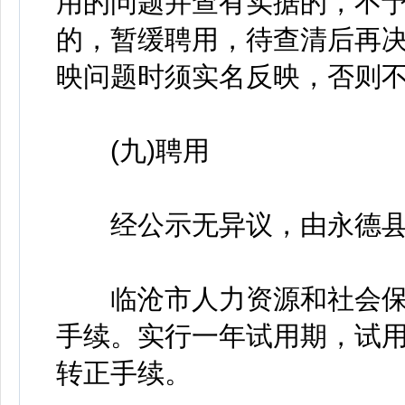
用的问题并查有实据的，不予
的，暂缓聘用，待查清后再
映问题时须实名反映，否则
(九)聘用
经公示无异议，由永德县
临沧市人力资源和社会保
手续。实行一年试用期，试
转正手续。