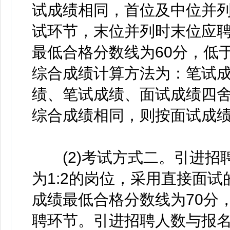
试成绩相同，首位及中位并
试环节，末位并列时末位应
最低合格分数线为60分，低
综合成绩计算方法为：笔试成
绩、笔试成绩、面试成绩四舍
综合成绩相同，则按面试成
(2)考试方式二。引进招
为1:2的岗位，采用直接面试
成绩最低合格分数线为70分
聘环节。引进招聘人数与报名