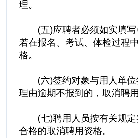
理。
(五)应聘者必须如实填写
若在报名、考试、体检过程
格。
(六)签约对象与用人单位
理由逾期不报到的，取消聘
(七)聘用人员按有关规定
合格的取消聘用资格。