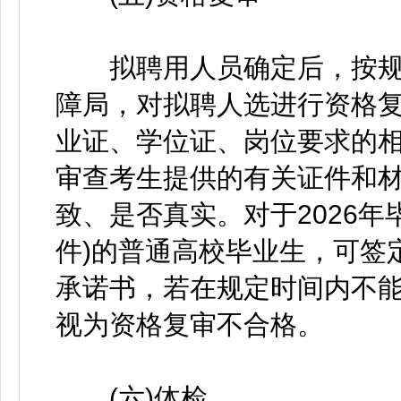
拟聘用人员确定后，按规
障局，对拟聘人选进行资格
业证、学位证、岗位要求的
审查考生提供的有关证件和
致、是否真实。对于2026
件)的普通高校毕业生，可签
承诺书，若在规定时间内不能
视为资格复审不合格。
(六)体检