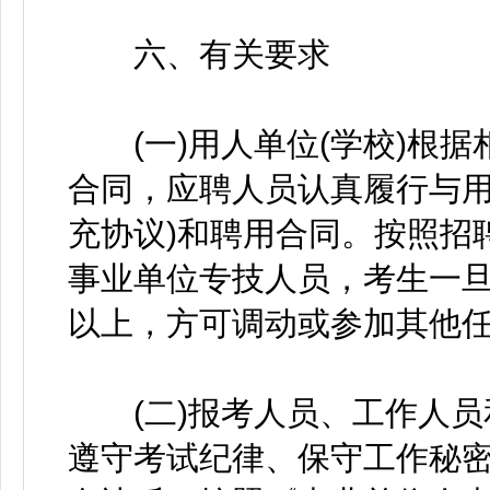
六、有关要求
(一)用人单位(学校)根据
合同，应聘人员认真履行与用
充协议)和聘用合同。按照招
事业单位专技人员，考生一旦
以上，方可调动或参加其他
(二)报考人员、工作人员
遵守考试纪律、保守工作秘