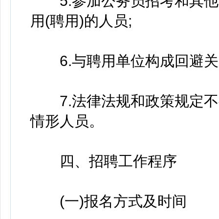
5.参加公务员招考和其他
用(聘用)的人员;
6.与聘用单位构成回避关
7.法律法规和政策规定不
情形人员。
四、招聘工作程序
(一)报名方式及时间