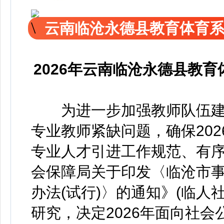
云南临沧永德县教育体育
2026年云南临沧永德县教
为进一步加强教师队伍建
专业教师紧缺问题，确保20
专业人才引进工作规范、有
会保障局关于印发〈临沧市
办法(试行)〉的通知》(临人社
研究，决定2026年面向社会