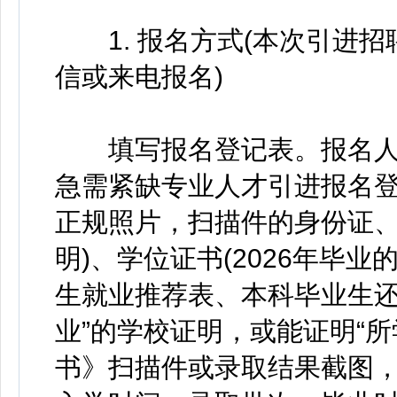
1. 报名方式(本次引进招
信或来电报名)
填写报名登记表。报名人员
急需紧缺专业人才引进报名
正规照片，扫描件的身份证、
明)、学位证书(2026年毕
生就业推荐表、本科毕业生还
业”的学校证明，或能证明“
书》扫描件或录取结果截图，