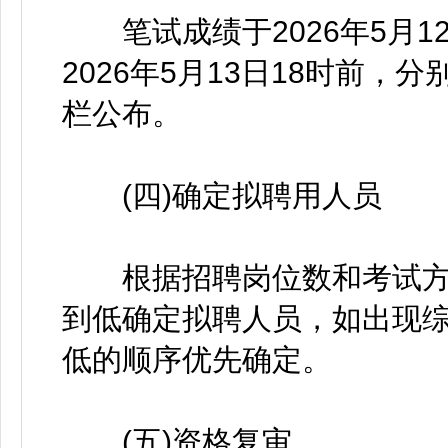
笔试成绩于2026年5月12
2026年5月13日18时前
栏公布。
(四)确定拟聘用人员
根据招聘岗位数和考试方
到低确定拟聘人员，如出现
低的顺序优先确定。
(五)资格复审