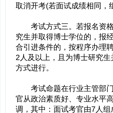
取消开考(若面试成绩相同，
考试方式三。若报名资格审
究生并取得博士学位的，报
合引进条件的，按程序办理聘
2人及以上，且为博士研究生
方式进行。
考试命题在行业主管部门
官从政治素质好、专业水平
调，其中：面试考官由7人组