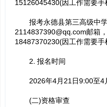
15126045430(因工作需要
报考永德县第三高级中学
2114837390@qq.co
18487370230(因工作需要
2. 报名时间
2026年4月21日9:00至4月
(二)资格审查