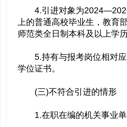
4.引进对象为2024—20
上的普通高校毕业生，教育
师范类全日制本科及以上学
5.持有与报考岗位相对应
学位证书。
(三)不符合引进的情形
1.在职在编的机关事业单