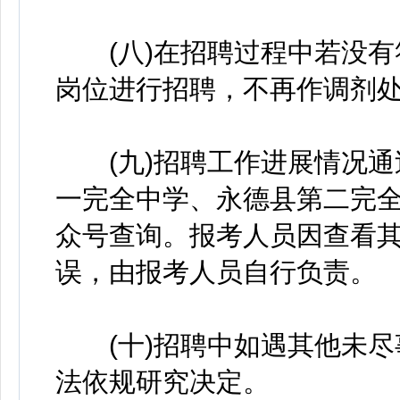
(八)在招聘过程中若没有
岗位进行招聘，不再作调剂
(九)招聘工作进展情况通
一完全中学、永德县第二完
众号查询。报考人员因查看
误，由报考人员自行负责。
(十)招聘中如遇其他未尽
法依规研究决定。