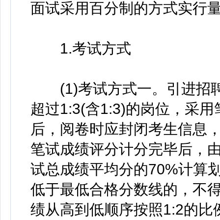
面试采用百分制的方式实行
1.考试方式
(1)考试方式一。引进招
超过1:3(含1:3)的岗位
后，阅卷时应封闭考生信息
笔试成绩评分计分完毕后，
试总成绩平均分的70%计算
低于最低合格分数线的，不
绩从高到低顺序按照1:2的