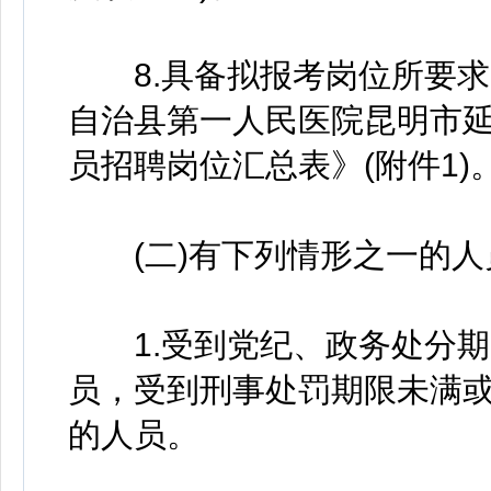
8.具备拟报考岗位所要求
自治县第一人民医院昆明市延
员招聘岗位汇总表》(附件1)
(二)有下列情形之一的人
1.受到党纪、政务处分期
员，受到刑事处罚期限未满
的人员。