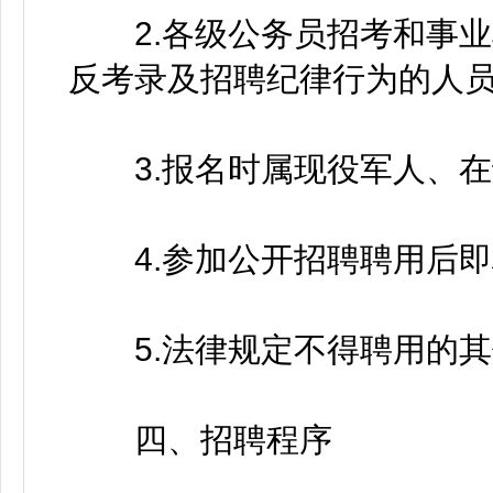
2.各级公务员招考和事业
反考录及招聘纪律行为的人
3.报名时属现役军人、在
4.参加公开招聘聘用后即
5.法律规定不得聘用的其
四、招聘程序