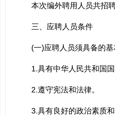
本次编外聘用人员共招聘19
三、应聘人员条件
(一)应聘人员须具备的基
1.具有中华人民共和国国
2.遵守宪法和法律。
3.具有良好的政治素质和