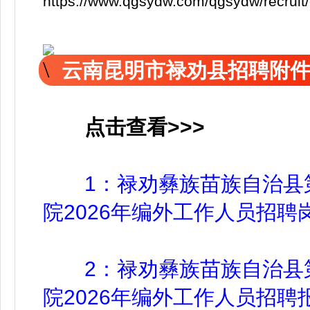
https://www.qgsydw.com/qgsydw/recruit
云南昆明市禄劝县招聘附
点击查看>>>
1：禄劝彝族苗族自治县
院2026年编外工作人员招聘
2：禄劝彝族苗族自治县第
院2026年编外工作人员招聘