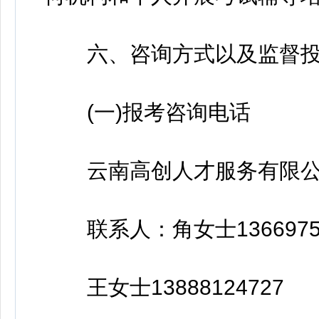
六、咨询方式以及监督投
(一)报考咨询电话
云南高创人才服务有限公
联系人：角女士13669756
王女士13888124727