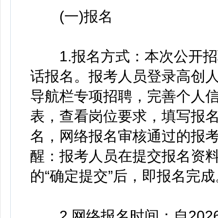
(一)报名
1.报名方式：本次公开招
话报名。报考人员登录高创人才网站(h
导航栏专项招聘，完善个人
表，查看岗位要求，填写报
名，网络报名审核通过的报
醒：报考人员在提交报名资料
的“确定提交”后，即报名完成
2.网络报名时间：自2026年4