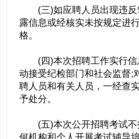
(三)如应聘人员出现违反
露信息或经核实未按规定进
格。
(四)本次招聘工作实行信
动接受纪检部门和社会监督;
聘人员和有关人员，一经查
予处分。
(五)本次公开招聘考试不
何机构和个人开展考试辅导