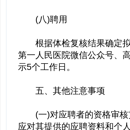
(八)聘用
根据体检复核结果确定拟
第一人民医院微信公众号、高创人才网站
示5个工作日。
五、其他注意事项
(一)对应聘者的资格审核
应对其提供的应聘资料和个