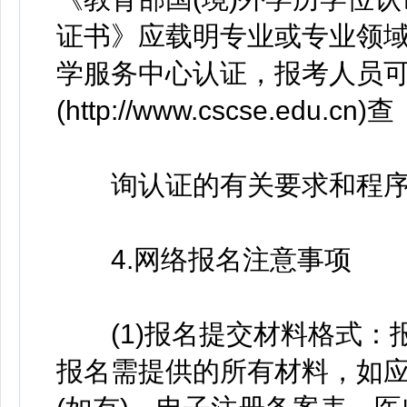
证书》应载明专业或专业领
学服务中心认证，报考人员
(http://www.cscse.edu.cn)查
询认证的有关要求和程序
4.网络报名注意事项
(1)报名提交材料格式：报
报名需提供的所有材料，如