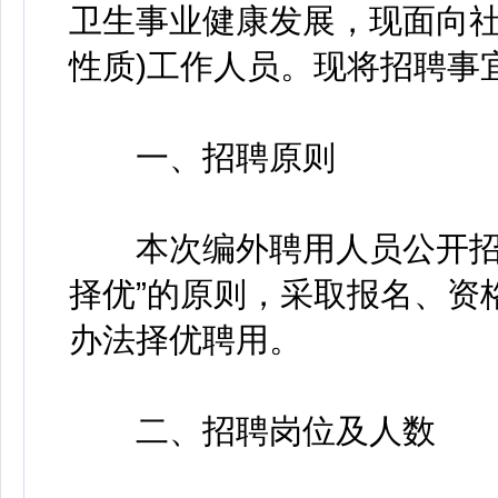
卫生事业健康发展，现面向社
性质)工作人员。现将招聘事
一、招聘原则
本次编外聘用人员公开招聘
择优”的原则，采取报名、资
办法择优聘用。
二、招聘岗位及人数