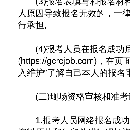
(3)报名表填写和报名材
人原因导致报名无效的，一
行承担;
(4)报考人员在报名成功
(https://gcrcjob.c
入维护”了解自己本人的报名
(二)现场资格审核和准考
1.报考人员网络报名成功