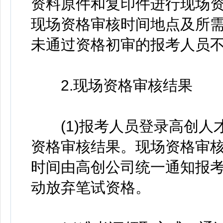
资料原件和复印件进行现场资
现场资格审核时间地点及所需
未通过资格初审的报考人员
2.现场资格审核结果
(1)报考人员登录高创人才网站(ht
资格审核结果。现场资格审
时间由高创公司统一通知报
动放弃笔试资格。