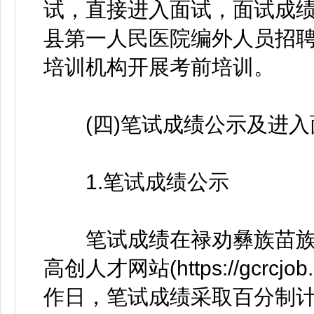
试，直接进入面试，面试成
县第一人民医院编外人员招
培训机构开展考前培训。
(四)笔试成绩公示及进入
1.笔试成绩公示
笔试成绩在禄劝彝族苗族
高创人才网站(https://gcr
作日，笔试成绩采取百分制