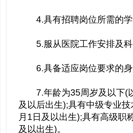
4.具有招聘岗位所需的学
5.服从医院工作安排及科
6.具备适应岗位要求的身
7.年龄为35周岁及以下(以
及以后出生);具有中级专业技术
月1日及以出生);具有高级职称
及以出生)。