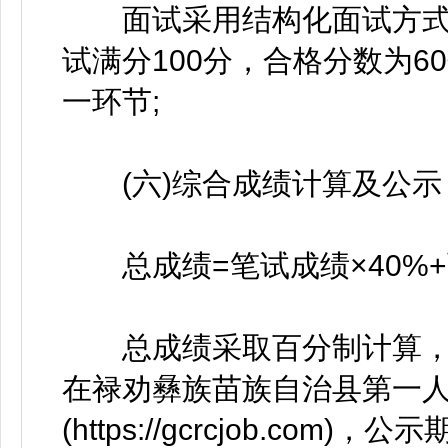
面试采用结构化面试方式，
试满分100分，合格分数为6
一环节;
(六)综合成绩计算及公示
总成绩=笔试成绩×40%+面
总成绩采取百分制计算，
在禄劝彝族苗族自治县第一
(https://gcrcjob.c