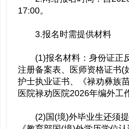
17:00。
3.报名时需提供材料
(1)报名材料：身份证正反
注册备案表、医师资格证书(如
护士执业证书、《禄劝彝族
医院禄劝医院2026年编外工
(2)国(境)外毕业生还须
《教育部国(境)外学历学位认