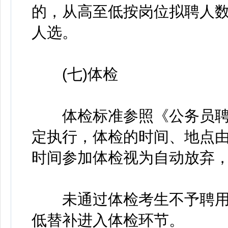
的，从高至低按岗位拟聘人数
人选。
(七)体检
体检标准参照《公务员聘用
定执行，体检的时间、地点
时间参加体检视为自动放弃，
未通过体检考生不予聘用
低替补进入体检环节。