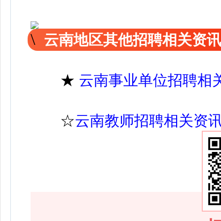
云南地区其他招聘相关资
★
云南事业单位招聘相
☆
云南教师招聘相关资