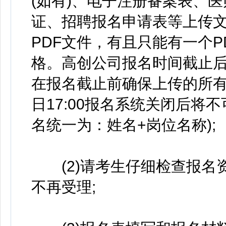
(如有)、电子注册备案表、医
证、招聘报名申请表等上传
PDF文件，有且只能有一个
格。高创公司报名时间截止
在报名截止前确保上传的所有报
日17:00报名系统关闭后将
名统一为：姓名+岗位名称);
(2)请考生仔细检查报名
不再受理;