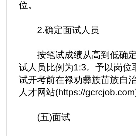
位。
2.确定面试人员
按笔试成绩从高到低确定
试人员比例为1:3。予以岗
试开考前在禄劝彝族苗族自
人才网站(https://gcrcjob.
(五)面试