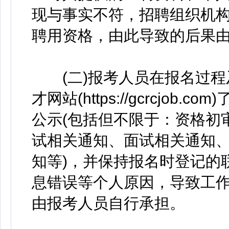
现与事实不符，招聘组织机
聘用资格，由此导致的后果
(二)报考人员在报名过程
才网站(https://gcrcjo
公示(包括但不限于：资格初
试相关通知、面试相关通知
知等)，并保持报名时登记的
息错误等个人原因，导致工
由报考人员自行承担。