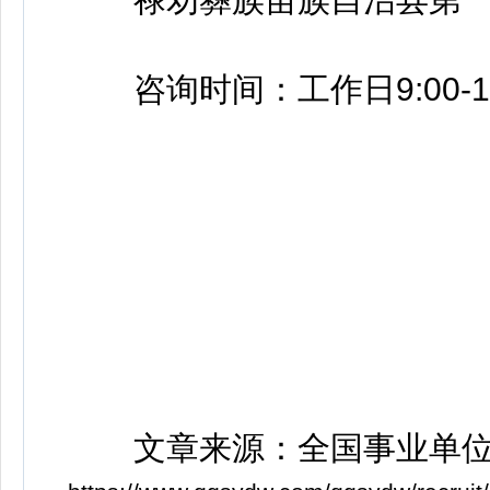
咨询时间：工作日9:00-11:30
禄
文章来源：全国事业单位