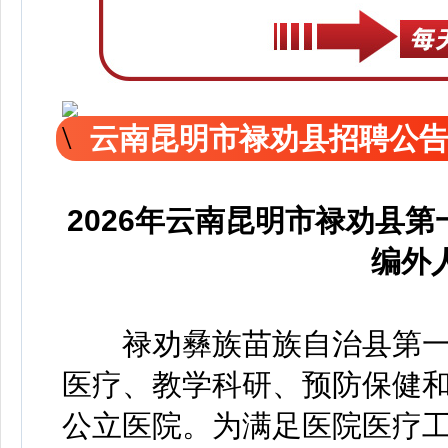
云南昆明市禄劝县招聘公
2026年云南昆明市禄劝县
编外
禄劝彝族苗族自治县第一人
医疗、教学科研、预防保健
公立医院。为满足医院医疗