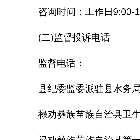
咨询时间：工作日9:00-11:30
(二)监督投诉电话
监督电话：
县纪委监委派驻县水务局纪检监察
禄劝彝族苗族自治县卫生健康局0
禄劝彝族苗族自治县第一人民医