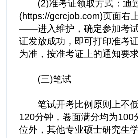
(2)准考证领取方式：通
(https://gcrcjob.c
——进入维护，确定参加考试
证发放成功，即可打印准考
为准，按准考证上的通知要
(三)笔试
笔试开考比例原则上不低于
120分钟，卷面满分均为10
位外，其他专业硕士研究生