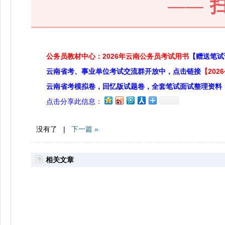
——
公务员教材中心：2026年云南公务员考试用书
【赠送笔试
云南省考、事业单位考试交流群开放中，点击链接
【20
云南省考模拟卷，回忆版试题卷，全套笔试面试整理资料
点击分享此信息：
没有了 |
下一篇 »
相关文章