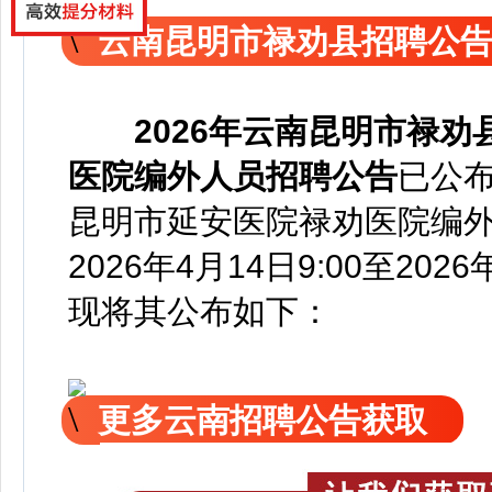
云南昆明市禄劝县招聘公
2026年云南昆明市禄
医院编外人员招聘公告
已公
昆明市延安医院禄劝医院编外
2026年4月14日9:00至2026
现
将
其公
布如下：
更多云南招聘公告获取