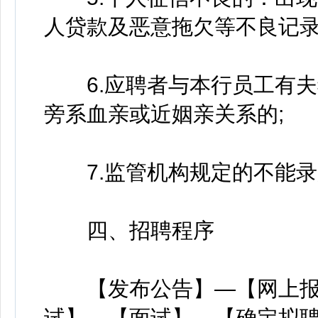
人贷款及恶意拖欠等不良记录
6.应聘者与本行员工有夫
旁系血亲或近姻亲关系的;
7.监管机构规定的不能录
四、招聘程序
【发布公告】—【网上报
试】—【面试】—【确定拟聘