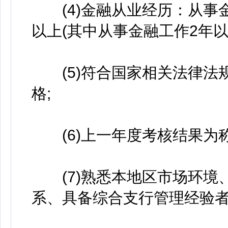
(4)金融从业经历：从事金
以上(其中从事金融工作2年以上
(5)符合国家相关法律法
格;
(6)上一年度考核结果为称
(7)熟悉本地区市场环境
系、具备综合支行管理经验