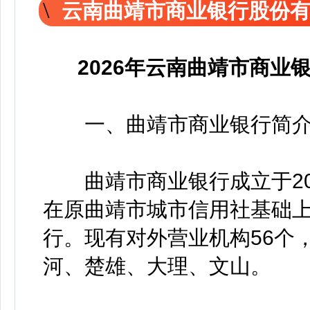
云南曲靖市商业银行股份
2026年云南曲靖市商
一、曲靖市商业银行简
曲靖市商业银行成立于20
在原曲靖市城市信用社基础
行。现有对外营业机构56个
河、楚雄、大理、文山。