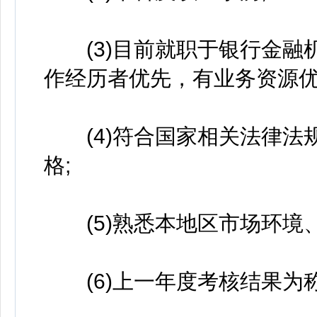
(3)目前就职于银行金融
作经历者优先，有业务资源优
(4)符合国家相关法律法
格;
(5)熟悉本地区市场环境、
(6)上一年度考核结果为