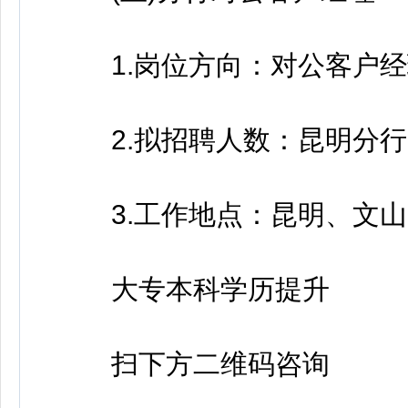
1.岗位方向：对公客户经
2.拟招聘人数：昆明分行5
3.工作地点：昆明、文山
大专本科学历提升
扫下方二维码咨询