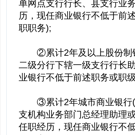
单网点支行行长、县支行业
历，现任商业银行不低于前述
职职务);
②累计2年及以上股份制银
二级分行下辖一级支行行长
业银行不低于前述职务或职级
③累计2年城市商业银行(
支机构业务部门总经理助理
任职经历，现任商业银行不低