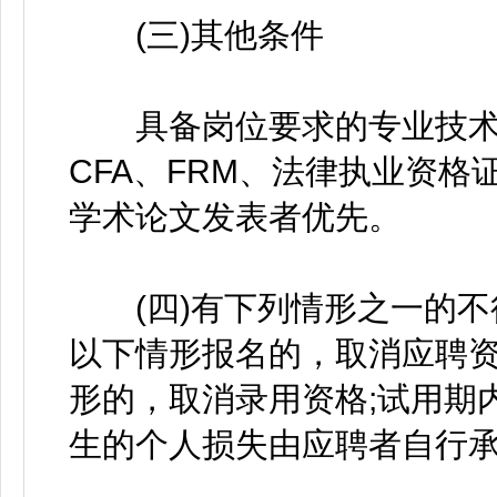
(三)其他条件
具备岗位要求的专业技术资
CFA、FRM、法律执业资
学术论文发表者优先。
(四)有下列情形之一的不
以下情形报名的，取消应聘资
形的，取消录用资格;试用期
生的个人损失由应聘者自行