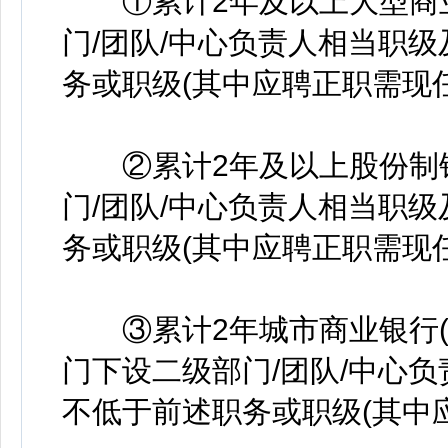
①累计2年及以上大型商业
门/团队/中心负责人相当职
务或职级(其中应聘正职需现任
②累计2年及以上股份制银
门/团队/中心负责人相当职
务或职级(其中应聘正职需现任
③累计2年城市商业银行(
门下设二级部门/团队/中心
不低于前述职务或职级(其中