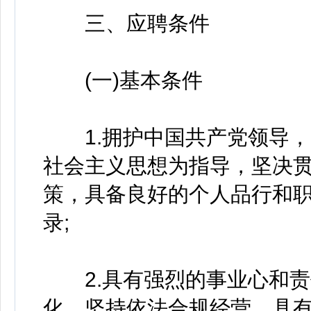
三、应聘条件
(一)基本条件
1.拥护中国共产党领导，
社会主义思想为指导，坚决
策，具备良好的个人品行和
录;
2.具有强烈的事业心和责
化，坚持依法合规经营，具