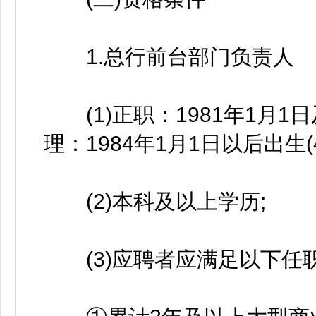
1.总行前台部门负责人
(1)正职：1981年1月1日
理：1984年1月1日以后出生(
(2)本科及以上学历;
(3)应聘者应满足以下任