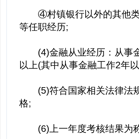
④村镇银行以外的其他类型
等任职经历;
(4)金融从业经历：从事金
以上(其中从事金融工作2年以上
(5)符合国家相关法律法
格;
(6)上一年度考核结果为