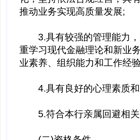
推动业务实现高质量发展;
3.具有较强的管理能力，
重学习现代金融理论和新业
业素养、组织能力和工作经验
4.具有良好的心理素质和
5.符合本行亲属回避相关
(二)资格条件