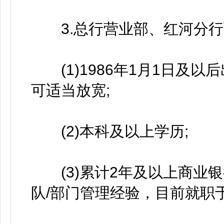
3.总行营业部、红河分行
(1)1986年1月1日及以
可适当放宽;
(2)本科及以上学历;
(3)累计2年及以上商业银
队/部门管理经验，目前就职