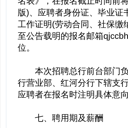
名表》，在报名截止时间前将填写
版)、应聘者身份证、毕业证
工作证明(劳动合同、社保缴
至公告载明的报名邮箱qjccbh
位。
本次招聘总行前台部门负
行营业部、红河分行下辖支
应聘者在报名时注明具体意
七、聘用期及薪酬