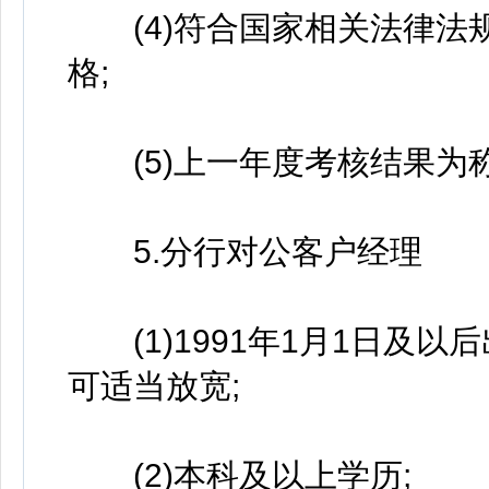
(4)符合国家相关法律法
格;
(5)上一年度考核结果为
5.分行对公客户经理
(1)1991年1月1日及以
可适当放宽;
(2)本科及以上学历;