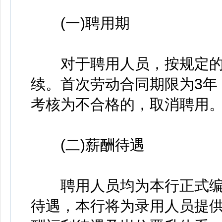
(一)聘用期
对于聘用人员，按规定的
续。首次劳动合同期限为3年
考核为不合格的，取消聘用
(二)薪酬待遇
聘用人员均为本行正式编
待遇，本行将为录用人员提