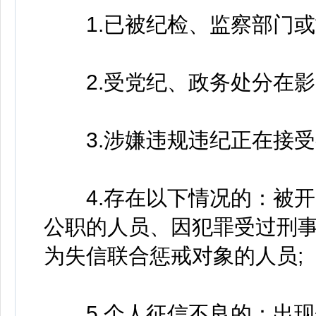
1.已被纪检、监察部门或
2.受党纪、政务处分在影
3.涉嫌违规违纪正在接受
4.存在以下情况的：被开
公职的人员、因犯罪受过刑
为失信联合惩戒对象的人员;
5.个人征信不良的：出现