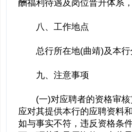
酬福利待遇及岗位晋升体系
八、工作地点
总行所在地(曲靖)及本行
九、注意事项
(一)对应聘者的资格审核
应对其提供本行的应聘资料
如与事实不符，违反资格条