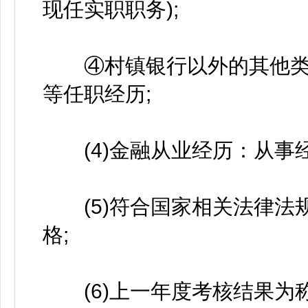
现任实职职务);
④村镇银行以外的其他类型
等任职经历;
(4)金融从业经历：从事经
(5)符合国家相关法律法
格;
(6)上一年度考核结果为