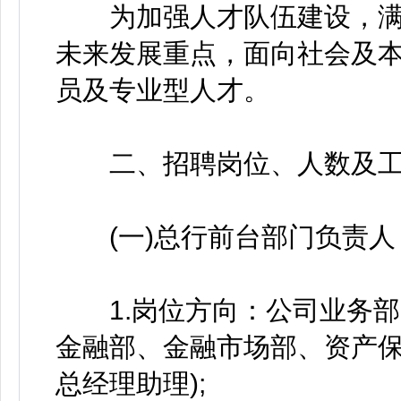
为加强人才队伍建设，满
未来发展重点，面向社会及
员及专业型人才。
二、招聘岗位、人数及工
(一)总行前台部门负责人
1.岗位方向：公司业务部
金融部、金融市场部、资产保
总经理助理);