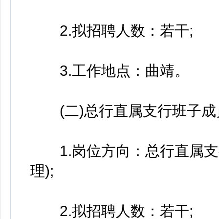
2.拟招聘人数：若干;
3.工作地点：曲靖。
(二)总行直属支行班子成
1.岗位方向：总行直属支
理);
2.拟招聘人数：若干;