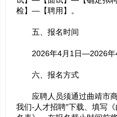
检】—【聘用】。
五、报名时间
2026年4月1日—2026年4
六、报名方式
应聘人员须通过曲靖市商业银行官
我们-人才招聘”下载、填写《