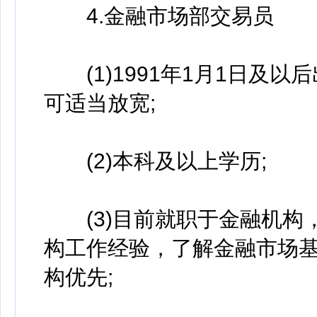
4.金融市场部交易员
(1)1991年1月1日及以
可适当放宽;
(2)本科及以上学历;
(3)目前就职于金融机构
构工作经验，了解金融市场
构优先;