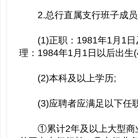
2.总行直属支行班子成员
(1)正职：1981年1月1日
理：1984年1月1日以后出生(
(2)本科及以上学历;
(3)应聘者应满足以下任
①累计2年及以上大型商业