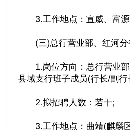
3.工作地点：宣威、富源
(三)总行营业部、红河分
1.岗位方向：总行营业部
县域支行班子成员(行长/副行长
2.拟招聘人数：若干;
3.工作地点：曲靖(麒麟区