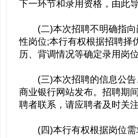
下一环节和录用资格，由此
(二)本次招聘不明确指向
性岗位;本行有权根据招聘择
历、背调情况等确定录用岗
(三)本次招聘的信息公告
商业银行网站发布。招聘期
聘者联系，请应聘者及时关
(四)本行有权根据岗位需