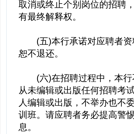
取消或终止个别岗位的招聘
有最终解释权。
(五)本行承诺对应聘者资
恕不退还。
(六)在招聘过程中，本行
从未编辑或出版任何招聘考
人编辑或出版，不举办也不
训班。请应聘者务必提高警
息。