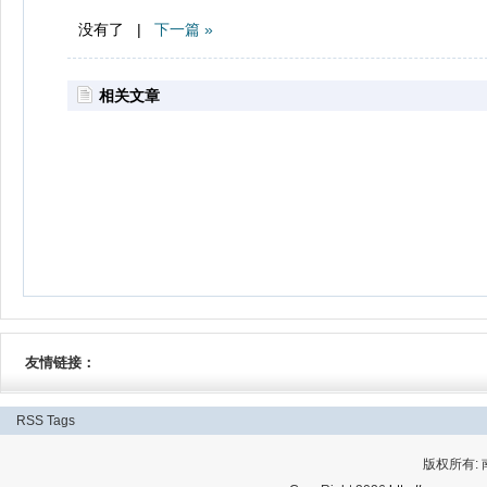
没有了 |
下一篇 »
相关文章
友情链接：
RSS
Tags
版权所有: