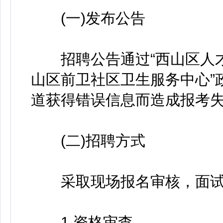
(一)发布公告
招聘公告通过“西山区人才
山区前卫社区卫生服务中心”
道获得错误信息而造成报考
(二)招聘方式
采取现场报名审核，面试
1.资格审查