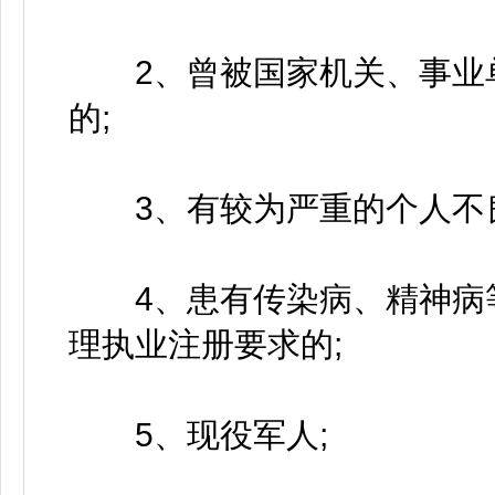
2、曾被国家机关、事业单
的;
3、有较为严重的个人不良
4、患有传染病、精神病等
理执业注册要求的;
5、现役军人;