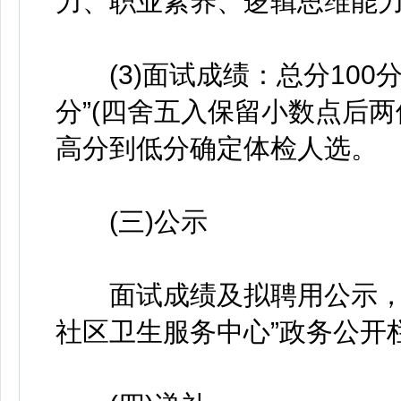
力、职业素养、逻辑思维能
(3)面试成绩：总分100
分”(四舍五入保留小数点后两
高分到低分确定体检人选。
(三)公示
面试成绩及拟聘用公示，按
社区卫生服务中心”政务公开