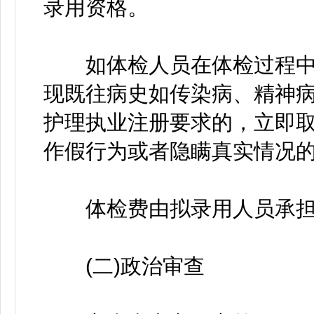
录用资格。
如体检人员在体检过程中
现既往病史如传染病、精神
护理执业注册要求的，立即取
作假行为或者隐瞒真实情况
体检费由拟录用人员承担
(二)政治审查