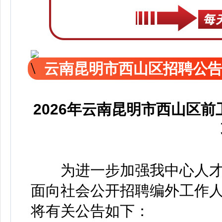
云南昆明市西山区招聘公
2026年云南昆明市西山区
为进一步加强我中心人才
面向社会公开招聘编外工作人
将有关公告如下：