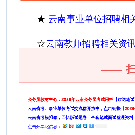
★
云南事业单位招聘相
☆
云南教师招聘相关资
——
公务员教材中心：2026年云南公务员考试用书
【赠送笔试
云南省考、事业单位考试交流群开放中，点击链接
【20
云南省考模拟卷，回忆版试题卷，全套笔试面试整理资料
点击分享此信息：