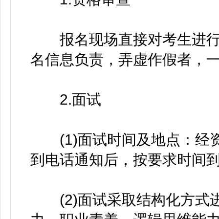
报名现场直接对考生进行
名信息负责，弄虚作假者，
2.面试
(1)面试时间及地点：经
到电话通知后，按要求时间
(2)面试采取结构化方式