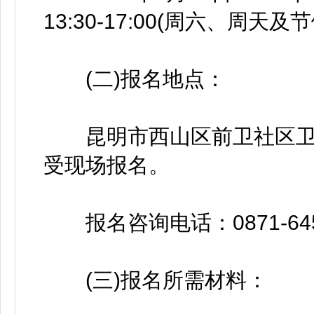
13:30-17:00(周六、周天及
(二)报名地点：
昆明市西山区前卫社区卫
受现场报名。
报名咨询电话：0871-645
(三)报名所需材料：