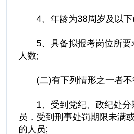
4、年龄为38周岁及以下(
5、具备拟报考岗位所要求
人数;
(二)有下列情形之一者不
1、受到党纪、政纪处分期
员，受到刑事处罚期限未满
的人员;