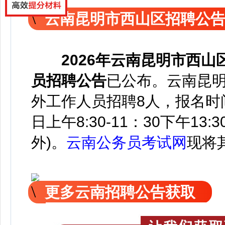
云南昆明市西山区招聘公
2026年云南昆明市西
员招聘公告
已公
布。云南昆
外工作人员招聘8人，报名时
日上午8:30-11：30下午13:
外)。
云南公务员考试网
现
将
更多云南招聘公告获取