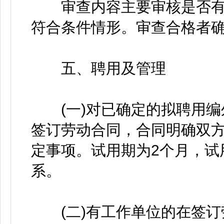
审查内容主要审核是否有
符合条件情形。审查合格者
五、聘用及管理
(一)对已确定的拟聘用编
签订劳动合同，合同明确双
定事项。试用期为2个月，试
系。
(二)有工作单位的在签订