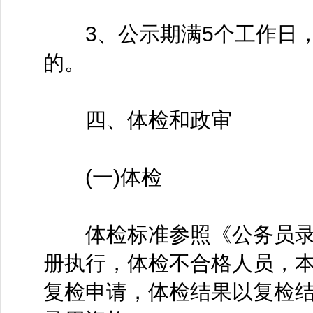
3、公示期满5个工作日，
的。
四、体检和政审
(一)体检
体检标准参照《公务员录用
册执行，体检不合格人员，本
复检申请，体检结果以复检结