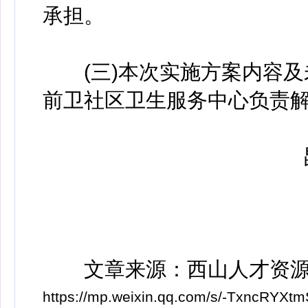
承担。
(三)本次实施方案内容及
前卫社区卫生服务中心负责
昆明
文章来源：西山人才资源
https://mp.weixin.qq.com/s/-TxncRY