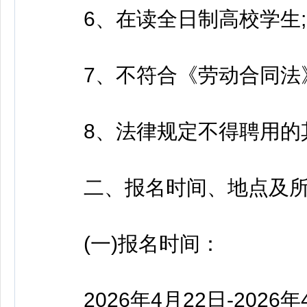
6、在读全日制高校学生;
7、不符合《劳动合同法》
8、法律规定不得聘用的
二、报名时间、地点及所
(一)报名时间：
2026年4月22日-2026年4