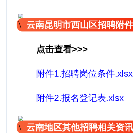
云南昆明市西山区招聘附
点击查看>>>
附件1.招聘岗位条件.xlsx
附件2.报名登记表.xlsx
云南地区其他招聘相关资