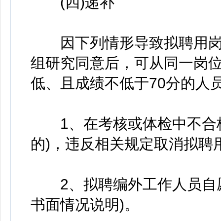
(四)递补
因下列情形导致拟聘用岗
组研究同意后，可从同一岗
低、且成绩不低于70分的人
1、在考核或体检中不合格
的)，违反相关规定取消拟聘
2、拟聘编外工作人员自愿
书面情况说明)。