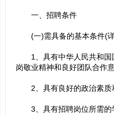
一、招聘条件
(一)需具备的基本条件(详
1、具有中华人民共和国国
岗敬业精神和良好团队合作意
2、具有良好的政治素质和
3、具有招聘岗位所需的学