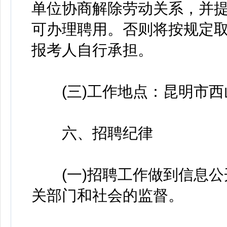
单位协商解除劳动关系，并
可办理聘用。否则将按规定
报考人自行承担。
(三)工作地点：昆明市西
六、招聘纪律
(一)招聘工作做到信息公
关部门和社会的监督。