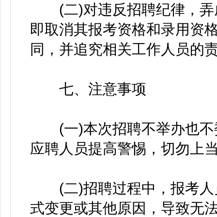
(二)对违反招聘纪律，弄
即取消其报考资格和录用资
同，并追究相关工作人员的
七、注意事项
(一)本次招聘不举办也不
应聘人员提高警惕，切勿上
(二)招聘过程中，报考人
式变更或其他原因，导致无