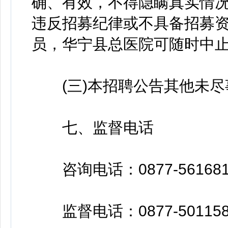
确、有效，不得隐瞒真实情
违反招募纪律或不具备招募
员，华宁县总医院可随时中
(三)本招聘公告其他未尽
七、监督电话
咨询电话：0877-56168
监督电话：0877-50115