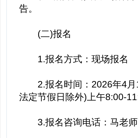
告。
(二)报名
1.报名方式：现场报名
2.报名时间：2026年4月
法定节假日除外)上午8:00-11:3
3.报名咨询电话：马老师 15