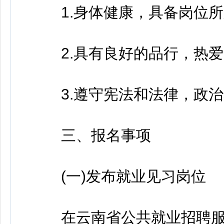
1.身体健康，具备岗位所
2.具有良好的品行，热爱
3.遵守宪法和法律，政治
三、报名事项
(一)发布就业见习岗位
在云南省公共就业招聘服