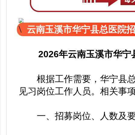
云南玉溪市华宁县总医院
2026年云南玉溪市华
根据工作需要，华宁县总医
见习岗位工作人员。相关事
一、招募岗位、人数及要