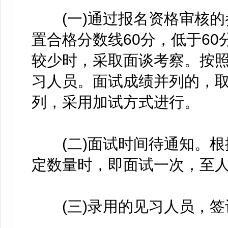
(一)通过报名资格审核的参
置合格分数线60分，低于6
较少时，采取面谈考察。按
习人员。面试成绩并列的，
列，采用加试方式进行。
(二)面试时间待通知。根
定数量时，即面试一次，至
(三)录用的见习人员，签