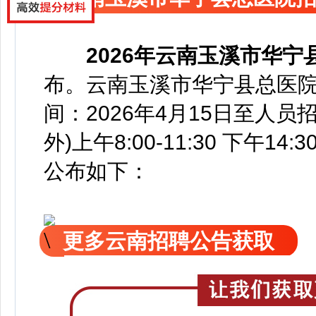
2026年云南玉溪市华
布。云南玉溪市华宁县总医院
间：2026年4月15日至人
外)上午8:00-11:30 下午14:30
公
布如下：
更多云南招聘公告获取