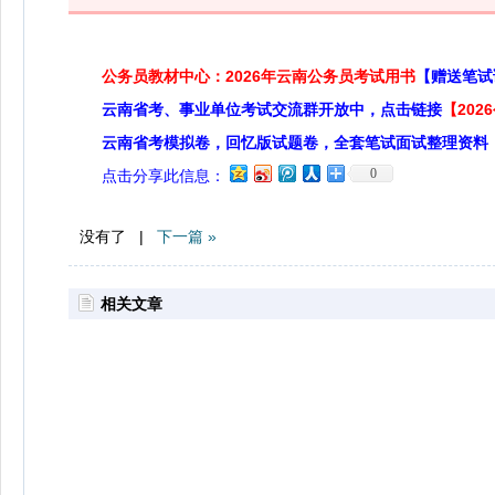
公务员教材中心：2026年云南公务员考试用书
【赠送笔试
云南省考、事业单位考试交流群开放中，点击链接
【20
云南省考模拟卷，回忆版试题卷，全套笔试面试整理资料
0
点击分享此信息：
没有了 |
下一篇 »
相关文章