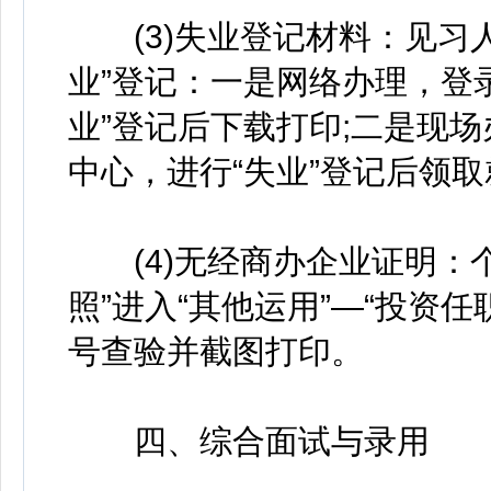
(3)失业登记材料：见习人
业”登记：一是网络办理，登录
业”登记后下载打印;二是现场
中心，进行“失业”登记后领
(4)无经商办企业证明：个
照”进入“其他运用”—“投资
号查验并截图打印。
四、综合面试与录用