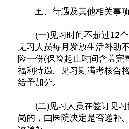
五、待遇及其他相关事
(一)见习时间不超过12个
见习人员每月发放生活补助不
险一份(保险起止时间含盖完
福利待遇。见习期满考核合
给予加分。
(二)见习人员在签订见习
岗的，由医院决定是否递补