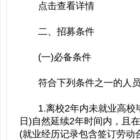
点击查看详情
二、招募条件
(一)必备条件
符合下列条件之一的人员
1.离校2年内未就业高校
日)自然延续2年时间内，且
(就业经历记录包含签订劳动