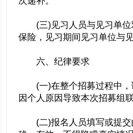
次递补。
(三)见习人员与见习单位
保险，见习期间见习单位与
六、纪律要求
(一)在整个招募过程中，
因个人原因导致本次招募组
(二)报名人员填写或提交