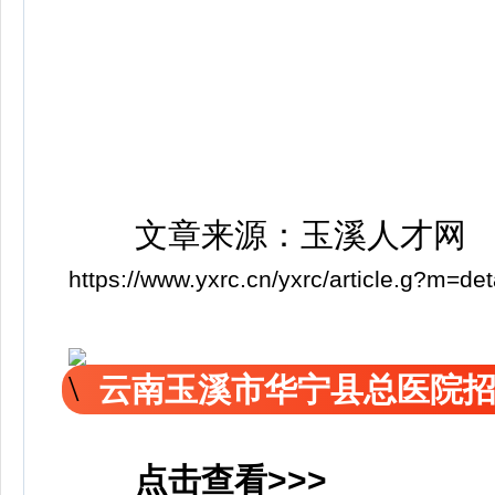
文章来源：玉溪人才网
https://www.yxrc.cn/yxrc/article.g?m=
云南玉溪市华宁县总医院
点击查看>>>