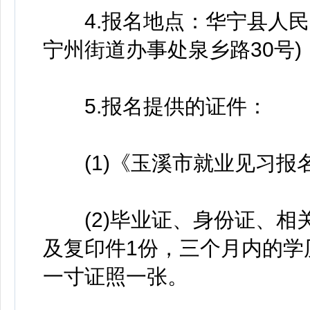
4.报名地点：华宁县人民
宁州街道办事处泉乡路30号)
5.报名提供的证件：
(1)《玉溪市就业见习报名
(2)毕业证、身份证、相关
及复印件1份，三个月内的学
一寸证照一张。