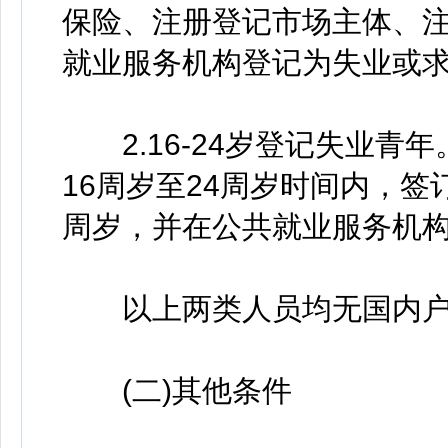
保险、注册登记市场主体、注
就业服务机构登记为失业或
2.16-24岁登记失业青
16周岁至24周岁时间内，签
周岁，并在公共就业服务机
以上两类人员均无国内户
(二)其他条件