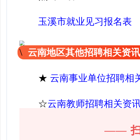
玉溪市就业见习报名表
云南地区其他招聘相关资
★
云南事业单位招聘相
☆
云南教师招聘相关资
——