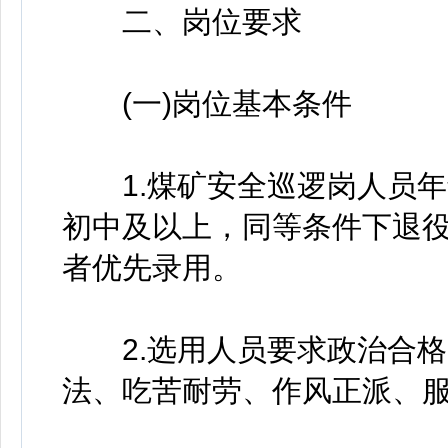
二、岗位要求
(一)岗位基本条件
1.煤矿安全巡逻岗人员年龄
初中及以上，同等条件下退役
者优先录用。
2.选用人员要求政治合格
法、吃苦耐劳、作风正派、