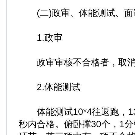
(二)政审、体能测试、面
1.政审
政审审核不合格者，取消
2.体能测试
体能测试10*4往返跑，13
秒内合格。俯卧撑30个，1