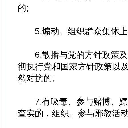
的;
5.煽动、组织群众集体上
6.散播与党的方针政策及
彻执行党和国家方针政策以
然对抗的;
7.有吸毒、参与赌博、嫖
查实的，组织、参与邪教活