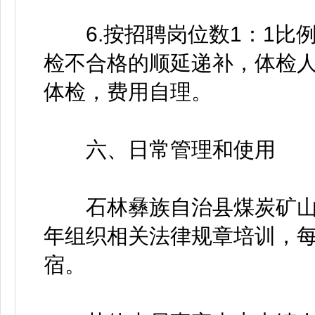
6.按招聘岗位数1：1比
检不合格的顺延递补，体检
体检，费用自理。
六、日常管理和使用
石林彝族自治县煤炭矿山
年组织相关法律规章培训，
宿。