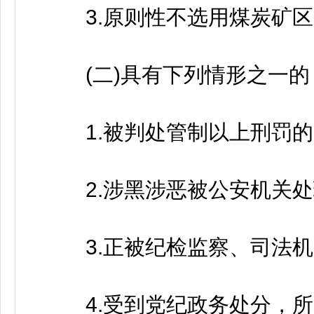
3.原则性不选用煤炭矿区
(二)具有下列情形之一的
1.被判处管制以上刑罚的
2.涉黑涉恶被公安机关处
3.正被纪检监察、司法机
4.受到党纪政务处分，所