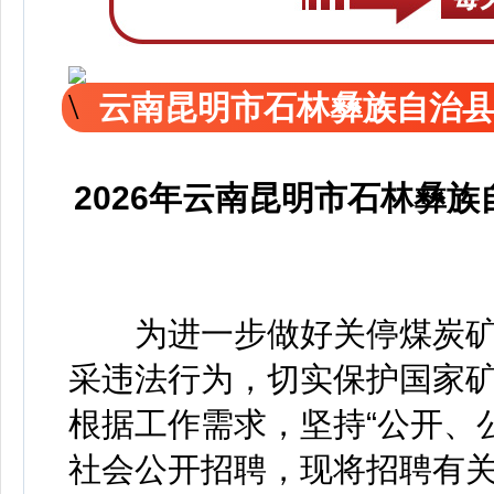
云南昆明市石林彝族自治
2026年云南昆明市石林彝
为进一步做好关停煤炭矿
采违法行为，切实保护国家
根据工作需求，坚持“公开、
社会公开招聘，现将招聘有