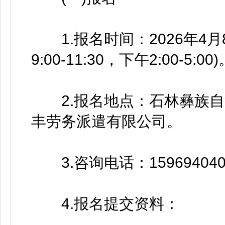
1.报名时间：2026年4月8
9:00-11:30，下午2:00-5:00
2.报名地点：石林彝族自
丰劳务派遣有限公司。
3.咨询电话：159694040
4.报名提交资料：