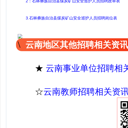
2：石林彝族自治县煤炭矿山安全巡护人员招聘政审表
3.石林彝族自治县煤炭矿山安全巡护人员招聘岗位表
云南地区其他招聘相关资
★
云南事业单位招聘相
☆
云南教师招聘相关资