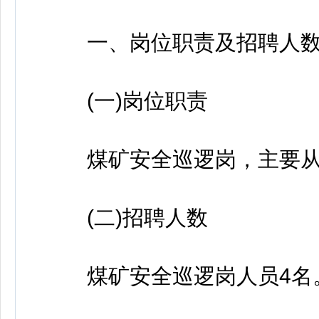
一、岗位职责及招聘人
(一)岗位职责
煤矿安全巡逻岗，主要从
(二)招聘人数
煤矿安全巡逻岗人员4名