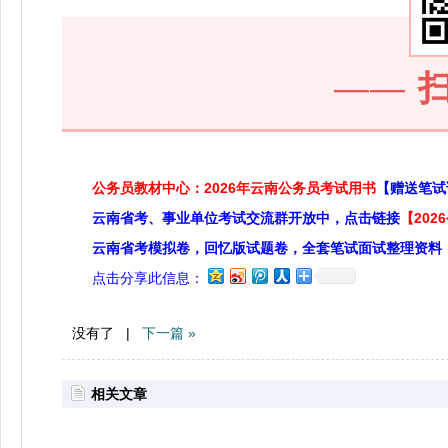
——
公务员教材中心：2026年云南公务员考试用书
【赠送笔试
云南省考、事业单位考试交流群开放中，点击链接
【20
云南省考模拟卷，回忆版试题卷，全套笔试面试整理资料
点击分享此信息：
没有了 |
下一篇 »
相关文章