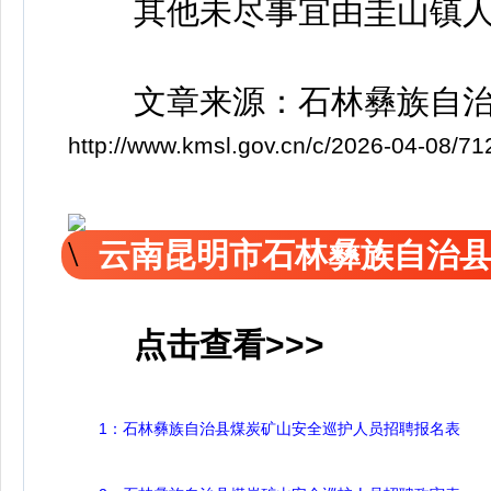
其他未尽事宜由圭山镇人
文章来源：石林彝族自
http://www.kmsl.gov.cn/c/2026-04-08/7
云南昆明市石林彝族自治
点击查看>>>
1：石林彝族自治县煤炭矿山安全巡护人员招聘报名表