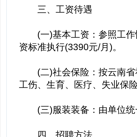
三、工资待遇
(一)基本工资：参照工作
资标准执行(3390元/月)。
(二)社会保险：按云南省
工伤、生育、医疗、失业保
(三)服装装备：由单位统
四、招聘方法