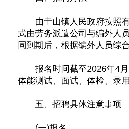
由圭山镇人民政府按照有
式由劳务派遣公司与编外人
同到期后，根据编外人员综
报名时间截至2026年4月1
体能测试、面试、体检、录
五、招聘具体注意事项
(一)报名