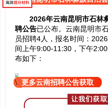
2026年云南昆明市石
聘公告
已公
布。云南昆明市
员招聘4人，
报名时间：2026
间上午9:00-11:30，下午2:00-
布如下：
更多云南招聘公告获取