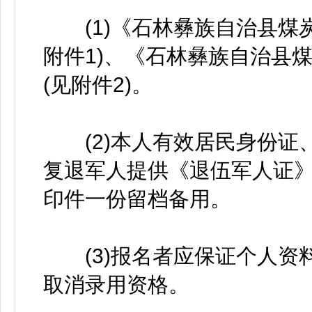
(1)《石林彝族自治县煤炭
附件1)、《石林彝族自治县
(见附件2)。
(2)本人有效居民身份证、
复退军人提供《退伍军人证
印件一份留档备用。
(3)报名者应保证个人资
取消录用资格。