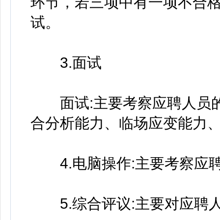
环节，若三项中有一项不合
试。
3.面试
面试:主要考察应聘人员的
合分析能力、临场应变能力
4.电脑操作:主要考察应
5.综合评议:主要对应聘