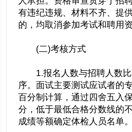
人承担。资格审查贯穿于招
有违纪违规、材料不齐、提
的，均取消参加考试和聘用
(二)考核方式
1.报名人数与招聘人数比例
序。面试主要测试应试者的
百分制计算，通过四舍五入保
分，低于最低合格分数线的
成绩等额确定体检人员名单