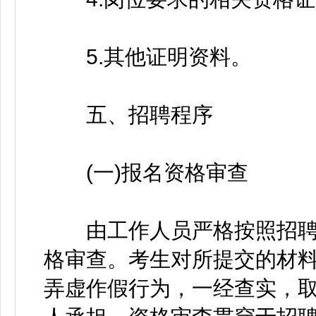
5.其他证明资料。
五、招聘程序
(一)报名资格审查
由工作人员严格按照招聘
格审查。考生对所提交的材
弄虚作假行为，一经查实，