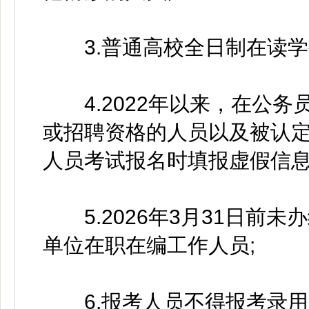
3.普通高校全日制在读学
4.2022年以来，在公务
或招聘资格的人员以及被认
人员考试报名时填报虚假信息
5.2026年3月31日前
单位在职在编工作人员;
6.报考人员不得报考录用