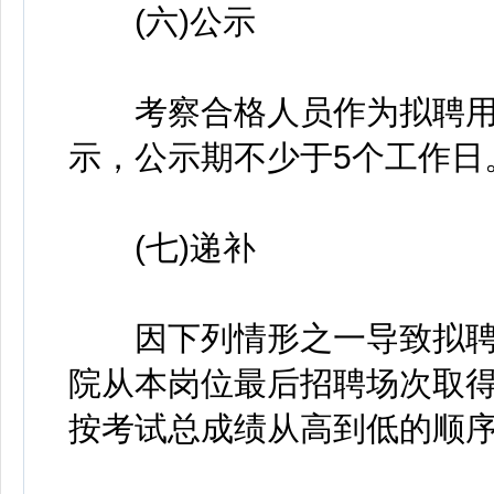
(六)公示
考察合格人员作为拟聘用
示，公示期不少于5个工作日
(七)递补
因下列情形之一导致拟聘
院从本岗位最后招聘场次取
按考试总成绩从高到低的顺