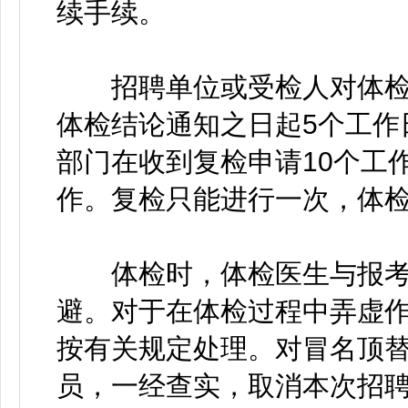
续手续。
招聘单位或受检人对体检
体检结论通知之日起5个工作
部门在收到复检申请10个工
作。复检只能进行一次，体
体检时，体检医生与报考
避。对于在体检过程中弄虚
按有关规定处理。对冒名顶
员，一经查实，取消本次招