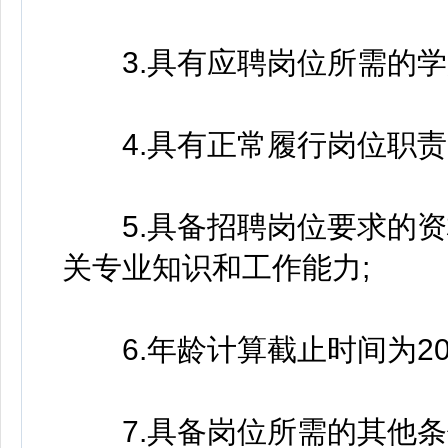
3.具有应聘岗位所需的学
4.具有正常履行岗位职责
5.具备招聘岗位要求的资
关专业知识和工作能力;
6.年龄计算截止时间为202
7.具备岗位所需的其他条