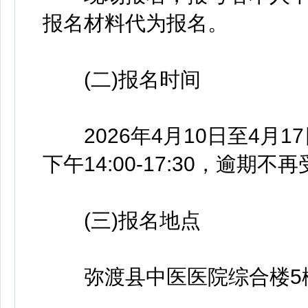
报名材料代为报名。
(二)报名时间
2026年4月10日至4月17日
下午14:00-17:30，逾期不
(三)报名地点
弥渡县中医医院综合楼5