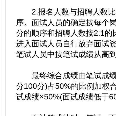
2.报名人数与招聘人数比例
序。面试人员的确定按每个
分的顺序和招聘人数按2:1
进入面试人员自行放弃面试
笔试人员中按笔试成绩从高
最终综合成绩由笔试成绩(满
分100分)占50%的比例加权
试成绩×50%(面试成绩低于6