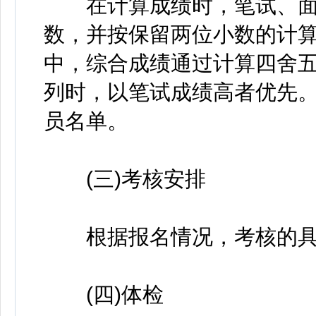
在计算成绩时，笔试、面
数，并按保留两位小数的计
中，综合成绩通过计算四舍
列时，以笔试成绩高者优先
员名单。
(三)考核安排
根据报名情况，考核的具
(四)体检