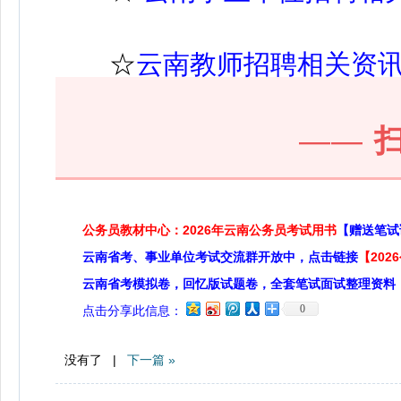
☆
云南教师招聘相关资
——
公务员教材中心：2026年云南公务员考试用书
【赠送笔试
云南省考、事业单位考试交流群开放中，点击链接
【20
云南省考模拟卷，回忆版试题卷，全套笔试面试整理资料
0
点击分享此信息：
没有了 |
下一篇 »