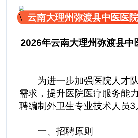
云南大理州弥渡县中医医
2026年云南大理州弥渡县
为进一步加强医院人才队
需求，提升医院医疗服务能
聘编制外卫生专业技术人员3
一、招聘原则