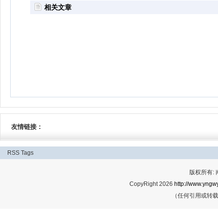
相关文章
友情链接：
RSS
Tags
版权所有:
CopyRight 2026
http://www.yngwy
（任何引用或转