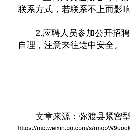
联系方式，若联系不上而影
2.应聘人员参加公开招聘
自理，注意来往途中安全。
文章来源：弥渡县紧密型
https://mp.weixin.qq.com/s/rmooW9