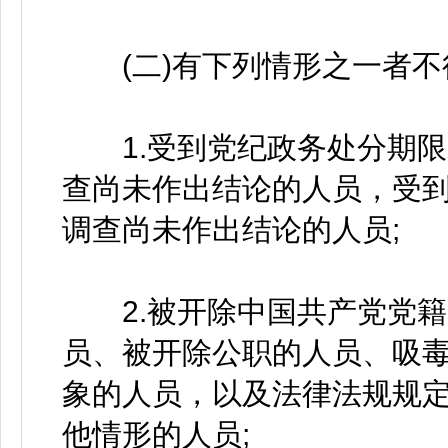
(二)有下列情形之一者不
1.受到党纪政务处分期限
查尚未作出结论的人员，受
调查尚未作出结论的人员;
2.被开除中国共产党党籍
员、被开除公职的人员、吸
象的人员，以及法律法规规
他情形的人员;