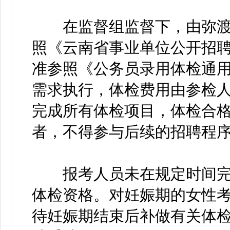
在监督组监督下，由弥渡
照《云南省事业单位公开招
准参照《公务员录用体检通用
需求执行，体检费用由参检
完成所有体检项目，体检合
者，不得参与后续的招聘程
报考人员未在规定时间完
体检资格。对妊娠期的女性
待妊娠期结束后补做有关体