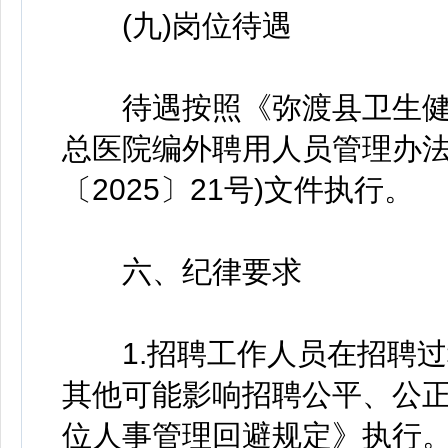
(九)岗位待遇
待遇按照《弥渡县卫生健康
总医院编外聘用人员管理办法(
〔2025〕21号)文件执行。
六、纪律要求
1.招聘工作人员在招聘过
其他可能影响招聘公平、公
位人事管理回避规定》执行