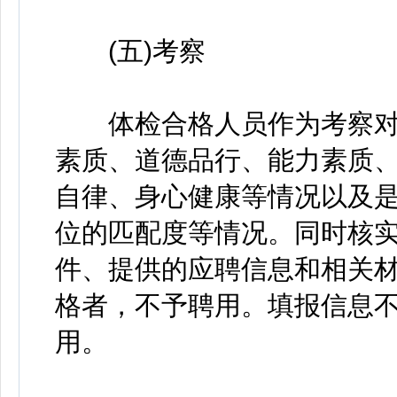
(五)考察
体检合格人员作为考察对
素质、道德品行、能力素质
自律、身心健康等情况以及
位的匹配度等情况。同时核
件、提供的应聘信息和相关
格者，不予聘用。填报信息
用。