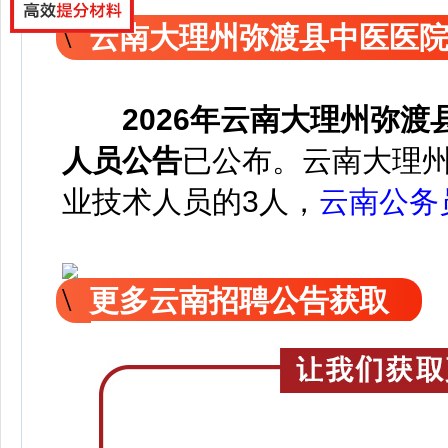
云南大理州弥渡县中医医
2026年云南大理州弥
人员公告
已公
布。云南大理
业技术人员的3人，
云南公务
更多云南招聘公告获取