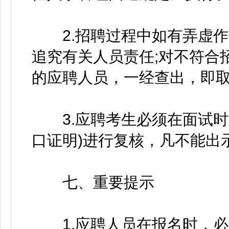
2.招聘过程中如有弄虚作
追究有关人员责任;对不符合
的应聘人员，一经查出，即
3.应聘考生必须在面试时
口证明)进行复核，凡不能出
七、重要提示
1.应聘人员在报名时，必