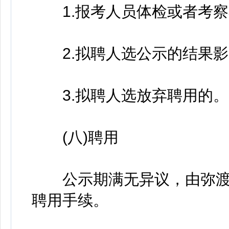
1.报考人员体检或者考察
2.拟聘人选公示的结果影
3.拟聘人选放弃聘用的。
(八)聘用
公示期满无异议，由弥渡
聘用手续。