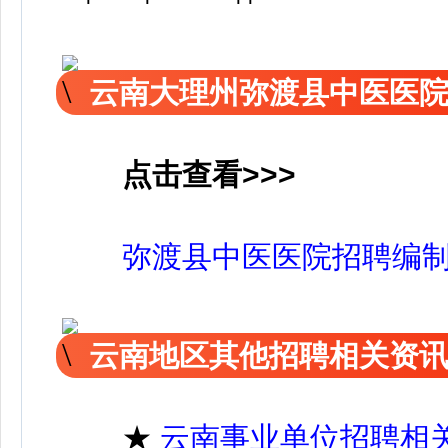
云南大理州弥渡县中医医
点击查看>>>
弥渡县中医医院招聘编
云南地区其他招聘相关资
★
云南事业单位招聘相