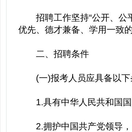
招聘工作坚持“公开、公平
优先、德才兼备、学用一致
二、招聘条件
(一)报考人员应具备以下
1.具有中华人民共和国国
2.拥护中国共产党领导，