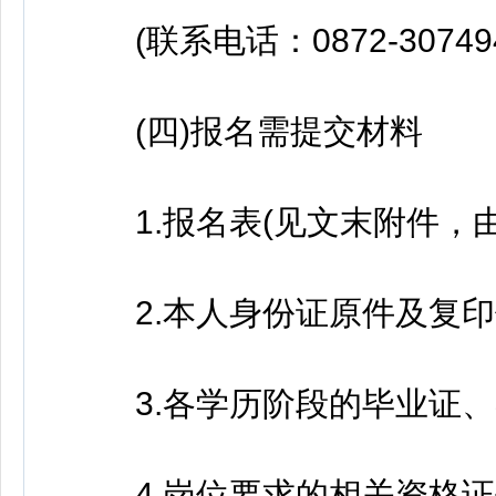
(联系电话：0872-307494
(四)报名需提交材料
1.报名表(见文末附件，由
2.本人身份证原件及复印
3.各学历阶段的毕业证、
4.岗位要求的相关资格证书