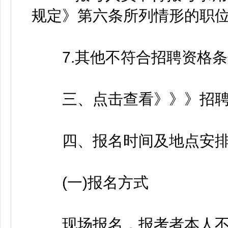
规定》第六条所列情形的职位
7.其他不符合招聘资格条
三、点击查看》》》招聘
四、报名时间及地点安
(一)报名方式
现场报名，报考者本人不