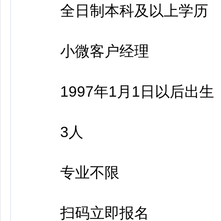
全日制本科及以上学历
小微客户经理
1997年1月1日以后出生
3人
专业不限
扫码立即报名