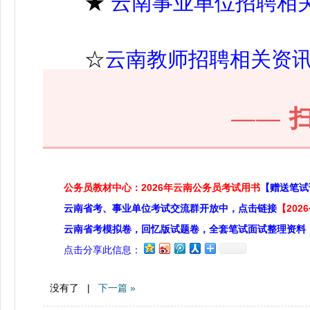
★
云南事业单位招聘相
☆
云南教师招聘相关资
——
公务员教材中心：2026年云南公务员考试用书
【赠送笔试
云南省考、事业单位考试交流群开放中，点击链接
【20
云南省考模拟卷，回忆版试题卷，全套笔试面试整理资料
点击分享此信息：
没有了 |
下一篇 »