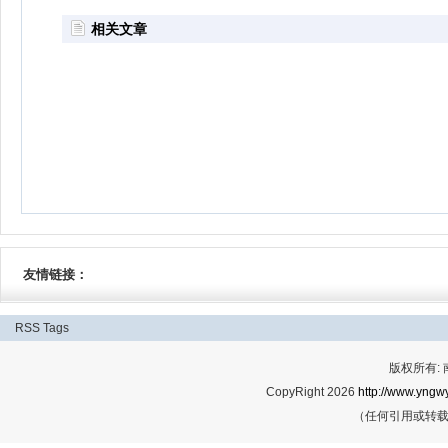
相关文章
友情链接：
RSS
Tags
版权所有:
CopyRight 2026
http://www.yngwy
（任何引用或转