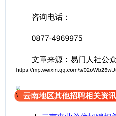
咨询电话：
0877-4969975
文章来源：易门人社公
https://mp.weixin.qq.com/s/02oWb26
云南地区其他招聘相关资