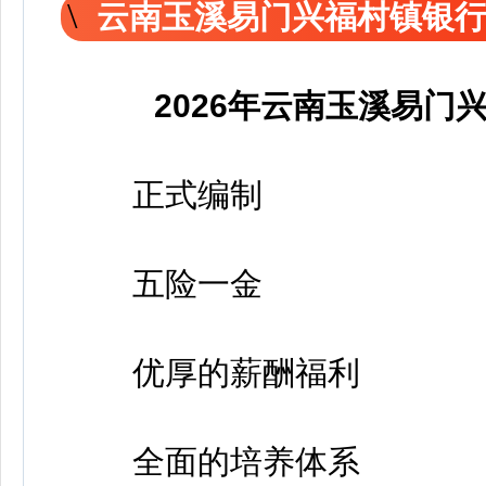
云南玉溪易门兴福村镇银
2026年云南玉溪易
正式编制
五险一金
优厚的薪酬福利
全面的培养体系