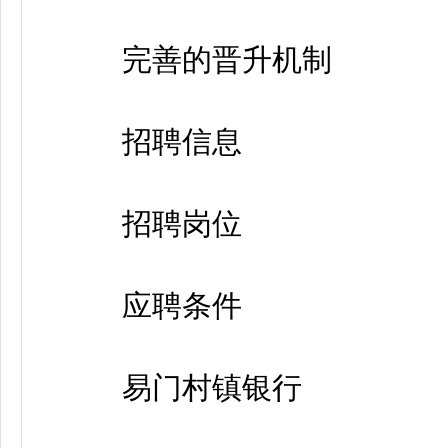
完善的晋升机制
招聘信息
招聘岗位
应聘条件
易门村镇银行