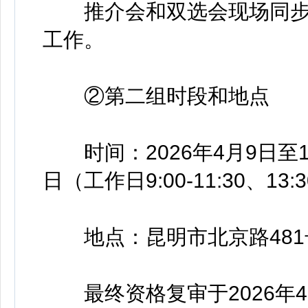
推介会和双选会现场同步
工作。
②第二组时段和地点
时间：2026年4月9日至15日
日（工作日9:00-11:30、13:3
地点：昆明市北京路481号
最终资格复审于2026年4月