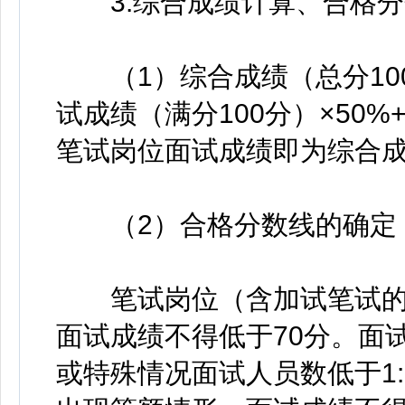
3.综合成绩计算、合格分
（1）综合成绩（总分10
试成绩（满分100分）×50%
笔试岗位面试成绩即为综合
（2）合格分数线的确定
笔试岗位（含加试笔试的岗
面试成绩不得低于70分。面
或特殊情况面试人员数低于1