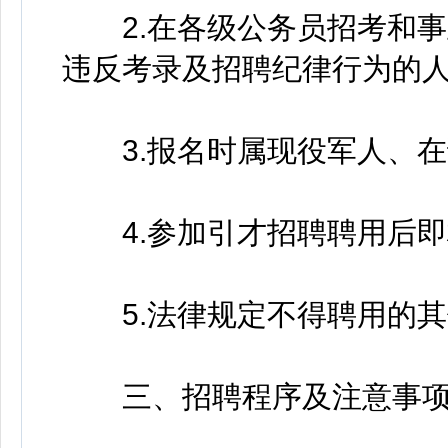
2.在各级公务员招考和事
违反考录及招聘纪律行为的
3.报名时属现役军人、在
4.参加引才招聘聘用后即
5.法律规定不得聘用的其
三、招聘程序及注意事