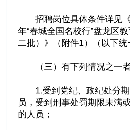
招聘岗位具体条件详见《昆明
年“春城全国名校行”盘龙区
二批）》（附件1）（以下统
（三）有下列情况之一者
1.受到党纪、政纪处分期
员，受到刑事处罚期限未满
的人员；