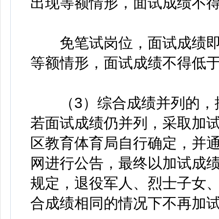
出现等额情形，面试成绩不得
免笔试岗位，面试成绩即为
等额情形，面试成绩不得低于
（3）综合成绩并列的，按
若面试成绩仍并列，采取加
区教育体育局自行确定，并
网进行公告，最终以加试成
规定，退役军人、烈士子女
合成绩相同的情况下不再加