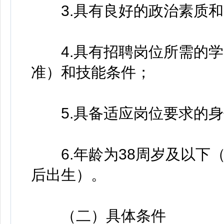
3.具有良好的政治素质和
4.具有招聘岗位所需的学
准）和技能条件；
5.具备适应岗位要求的身
6.年龄为38周岁及以下（以
后出生）。
（二）具体条件