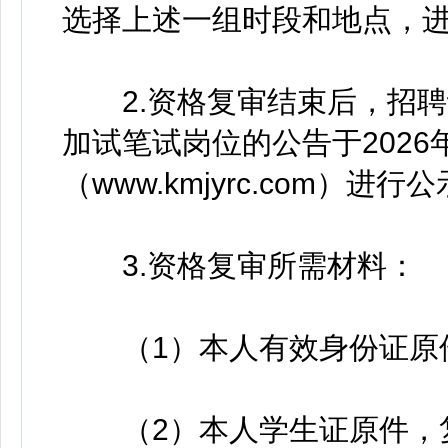
选择上述一组时段和地点，
2.资格复审结束后，招聘
加试笔试岗位的公告于2026
（www.kmjyrc.com）进行
3.资格复审所需材料：
（1）本人有效身份证原件
（2）本人学生证原件，复