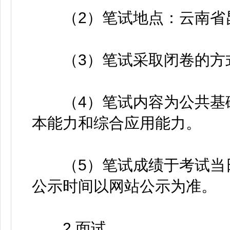
（2）笔试地点：云南省昆
（3）笔试采取闭卷的方式
（4）笔试内容为公共基础
本能力和综合应用能力。
（5）笔试成绩于考试当日
公示时间以网站公示为准。
2.面试