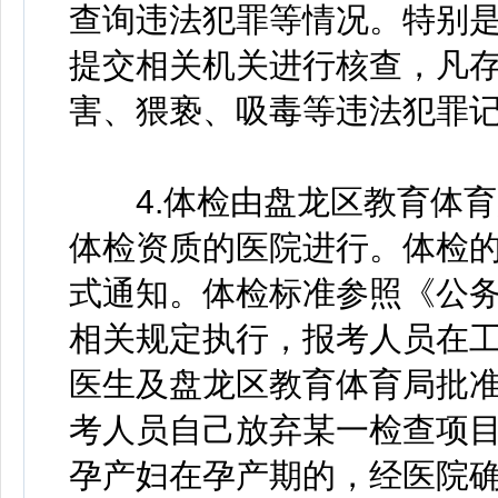
查询违法犯罪等情况。特别
提交相关机关进行核查，凡
害、猥亵、吸毒等违法犯罪
4.体检由盘龙区教育体育
体检资质的医院进行。体检
式通知。体检标准参照《公
相关规定执行，报考人员在
医生及盘龙区教育体育局批
考人员自己放弃某一检查项
孕产妇在孕产期的，经医院