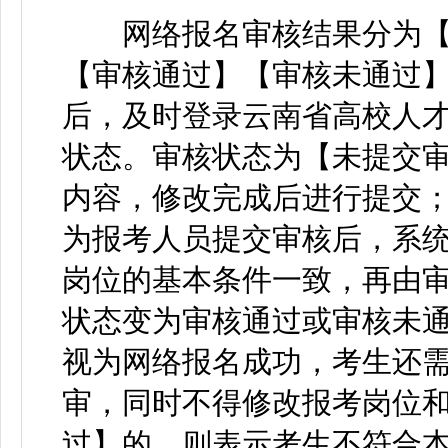
网络报名审核结果分为【
【审核通过】【审核未通过
后，及时登录云南省高校人
状态。审核状态为【未提交
内容，修改完成后进行提交
为报考人员提交审核后，系
岗位的基本条件一致，再由
状态变为审核通过或审核未
视为网络报名成功，考生还
审，同时不得修改报考岗位
过】的，则表示考生不符合