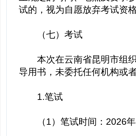
试的，视为自愿放弃考试资
（七）考试
本次在云南省昆明市组织
导用书，未委托任何机构或
1.笔试
（1）笔试时间：2026年4月