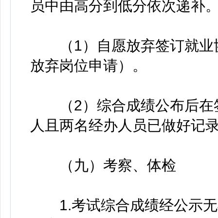
员中由高分到低分依次递补
（1）自愿放弃签订就业协
放弃岗位申请）。
（2）综合成绩公布后在签
人且两名经办人员已做好记
（九）考察、体检
1.考试综合成绩经公示无