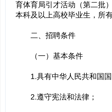
育体育局引才活动（第二批）计
本科及以上高校毕业生，所
二、招聘条件
（一）基本条件
1.具有中华人民共和国国
2.遵守宪法和法律；