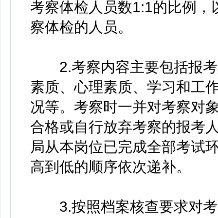
考察体检人员数1:1的比例
察体检的人员。
2.考察内容主要包括报考
素质、心理素质、学习和工
况等。考察时一并对考察对
合格或自行放弃考察的报考
局从本岗位已完成全部考试
高到低的顺序依次递补。
3.按照档案核查要求对考