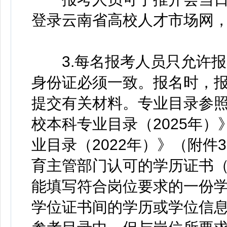
登录云南省高校人才市场网
3.每名报考人员只允许报
身份证必须一致。报名时，
提交有关材料。专业目录参
校本科专业目录（2025年
业目录（2022年）》（附
育主管部门认可的学历证书
能填写符合岗位要求的一份
学位证书间的学历或学位信