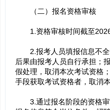
（二）报名资格审核
1.资格审核时间截至2026年
2.报考人员填报信息不全
后果由报考人员自行承担；
假处理，取消本次考试资格
手段获取考试资格者，取消
3.通过报名阶段的资格审