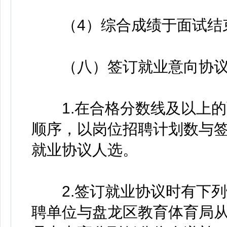
（4）综合成绩于面试结束
（八）签订就业意向协
1.在合格分数线及以上的
顺序，以岗位招聘计划数与签
就业协议人选。
2.签订就业协议时有下列
聘单位与盘龙区教育体育局