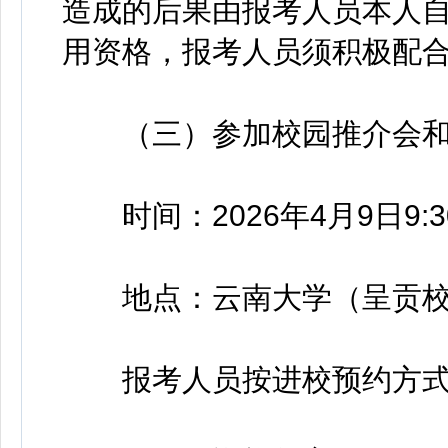
造成的后果由报考人员本人
用资格，报考人员须积极配
（三）参加校园推介会和
时间：2026年4月9日9:30
地点：云南大学（呈贡校
报考人员按进校预约方式