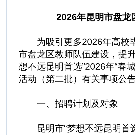
2026年昆明市盘
为吸引更多2026年高校
市盘龙区教师队伍建设，提升
想不远昆明首选”2026年“
活动（第二批）有关事项公
一、招聘计划及对象
昆明市“梦想不远昆明首选”