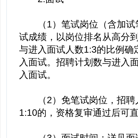
（1）笔试岗位（含加试笔
试成绩，以岗位排名从高分
与进入面试人数1:3的比例
入面试。招聘计划数与进入面
入面试。
（2）免笔试岗位，招聘人
1:10的，资格复审通过后可
（3）面试时间：详见面