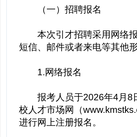
（一）招聘报名
本次引才招聘采用网络报
短信、邮件或者来电等其他
1.网络报名
报考人员于2026年4月8日9
校人才市场网（www.kmstks.com
进行网上注册报名。