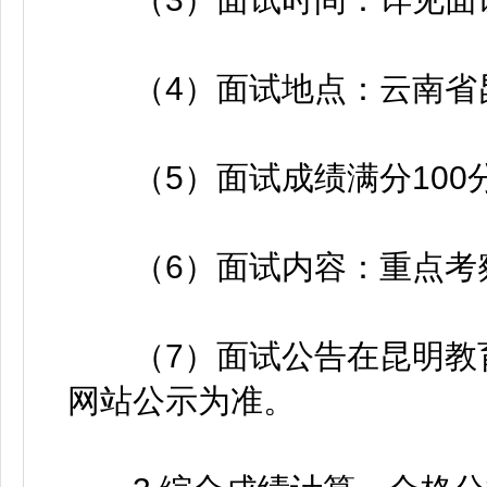
（4）面试地点：云南省昆
（5）面试成绩满分100
（6）面试内容：重点考察
（7）面试公告在昆明教育
网站公示为准。