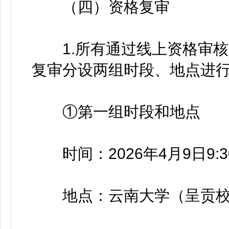
（四）资格复审
1.所有通过线上资格审核
复审分设两组时段、地点进
①第一组时段和地点
时间：2026年4月9日9:30
地点：云南大学（呈贡校