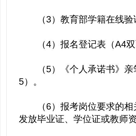
（3）教育部学籍在线验证
（4）报名登记表（A4双
（5）《个人承诺书》亲笔
5）。
（6）报考岗位要求的相关
发放毕业证、学位证或教师