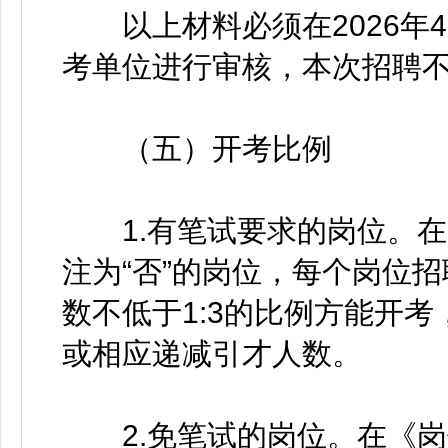
以上材料必须在2026年4月
考单位进行审核，本次招聘
（五）开考比例
1.有笔试要求的岗位。在《
注为“否”的岗位，每个岗位
数不低于1:3的比例方能开
或相应递减引才人数。
2.免笔试的岗位。在《岗位