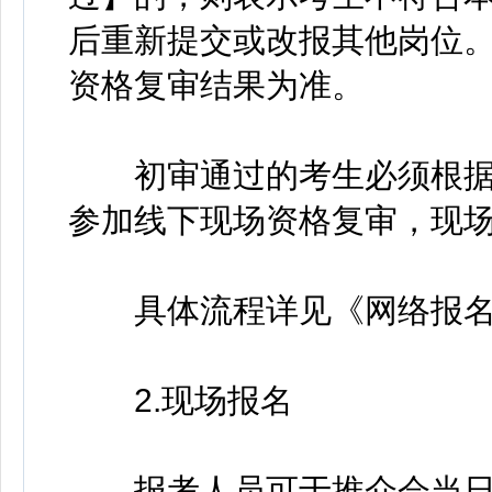
后重新提交或改报其他岗位
资格复审结果为准。
初审通过的考生必须根据
参加线下现场资格复审，现
具体流程详见《网络报名
2.现场报名
报考人员可于推介会当日