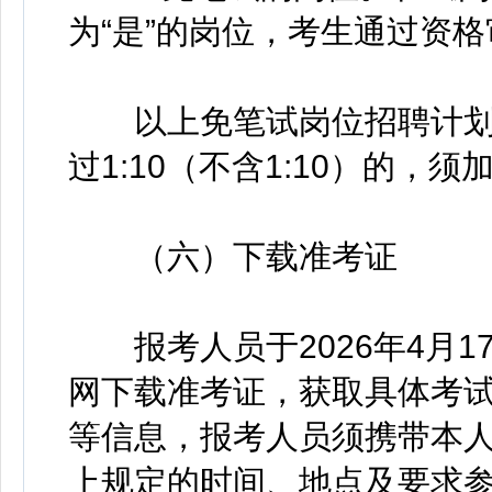
为“是”的岗位，考生通过资
以上免笔试岗位招聘计划
过1:10（不含1:10）的，
（六）下载准考证
报考人员于2026年4月17
网下载准考证，获取具体考
等信息，报考人员须携带本
上规定的时间、地点及要求