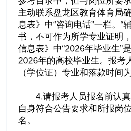
参考目录中，但与岗位所要
主动联系盘龙区教育体育局
息表》中“咨询电话”一栏。“
书，不可作为所学专业证明
信息表》中“2026年毕业生
2026年的高校毕业生。报
（学位证）专业和落款时间
4.请报考人员报名前认真
自身符合公告要求和所报岗
名。