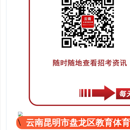
云南昆明市盘龙区教育体