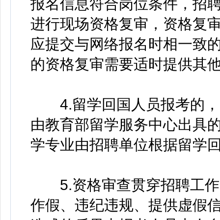
报名信息符合岗位条件，招
进行现场资格复审，资格复
应提交与网络报名时相一致
的资格复审需要适时提供其
4.留学回国人员报考的，
由教育部留学服务中心出具
学专业由招聘单位根据留学
5.资格审查贯穿招聘工作
作假、违纪违规、提供虚假