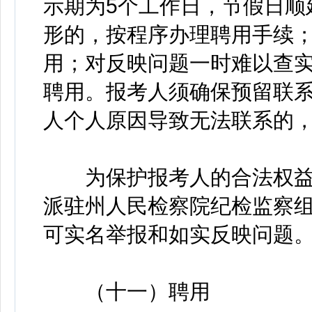
示期为5个工作日，节假日顺
形的，按程序办理聘用手续
用；对反映问题一时难以查
聘用。报考人须确保预留联
人个人原因导致无法联系的
为保护报考人的合法权益
派驻州人民检察院纪检监察
可实名举报和如实反映问题
（十一）聘用