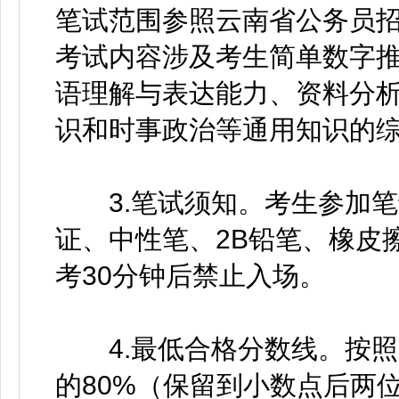
笔试范围参照云南省公务员招
考试内容涉及考生简单数字
语理解与表达能力、资料分
识和时事政治等通用知识的
3.笔试须知。考生参加笔
证、中性笔、2B铅笔、橡皮
考30分钟后禁止入场。
4.最低合格分数线。按照
的80%（保留到小数点后两