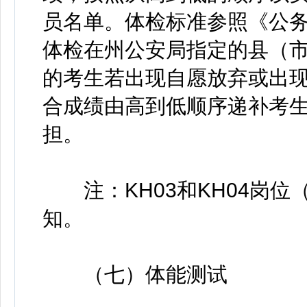
员名单。体检标准参照《公
体检在州公安局指定的县（
的考生若出现自愿放弃或出
合成绩由高到低顺序递补考
担。
注：KH03和KH04岗位
知。
（七）体能测试