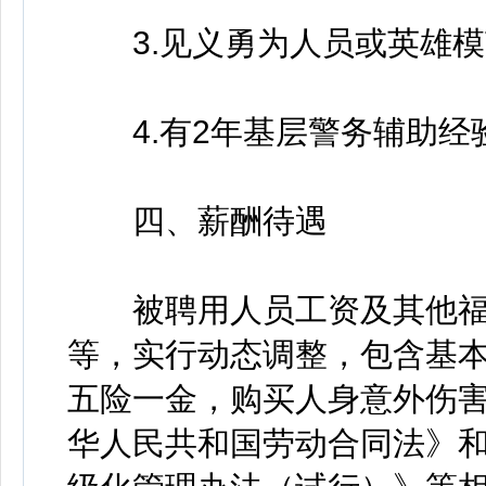
3.见义勇为人员或英雄模
4.有2年基层警务辅助经
四、薪酬待遇
被聘用人员工资及其他福
等，实行动态调整，包含基
五险一金，购买人身意外伤
华人民共和国劳动合同法》