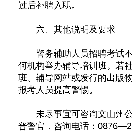
过后补聘入职。
六、其他说明及要求
警务辅助人员招聘考试不
何机构举办辅导培训班。若
班、辅导网站或发行的出版
报考人员提高警惕。
未尽事宜可咨询文山州公
普警官，咨询电话：0876—28