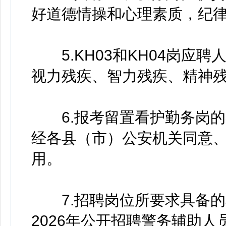
好道德情操和心理素质，纪
5.KH03和KH04岗应
视力残疾、智力残疾、精神
6.报考留置看护勤务岗的
经各县（市）公安机关同意
用。
7.招聘岗位所要求具备的
2026年公开招聘警务辅助