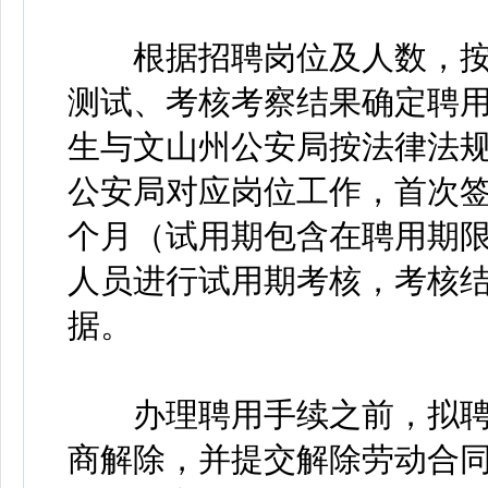
根据招聘岗位及人数，按
测试、考核考察结果确定聘
生与文山州公安局按法律法
公安局对应岗位工作，首次签
个月（试用期包含在聘用期
人员进行试用期考核，考核
据。
办理聘用手续之前，拟聘
商解除，并提交解除劳动合