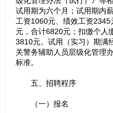
级化管理办法（试行）》等
试用期为六个月；试用期内薪
工资1060元、绩效工资234
元，合计6820元；扣缴个
3810元。试用（实习）期
关警务辅助人员层级化管理
标准。
五、招聘程序
（一）报名