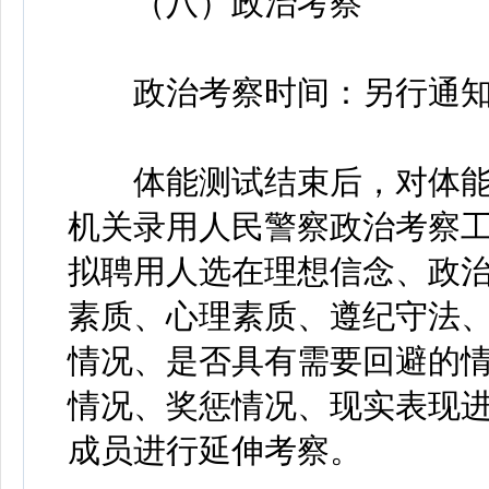
（八）政治考察
政治考察时间：另行通
体能测试结束后，对体能
机关录用人民警察政治考察
拟聘用人选在理想信念、政
素质、心理素质、遵纪守法
情况、是否具有需要回避的
情况、奖惩情况、现实表现
成员进行延伸考察。