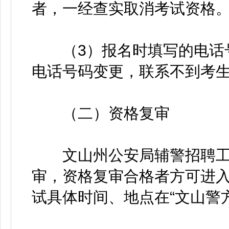
者，一经查实取消考试资格
（3）报名时填写的电话号
电话号码变更，联系不到考
（二）资格复审
文山州公安局辅警招聘工
审，资格复审合格者方可进
试具体时间、地点在“文山警