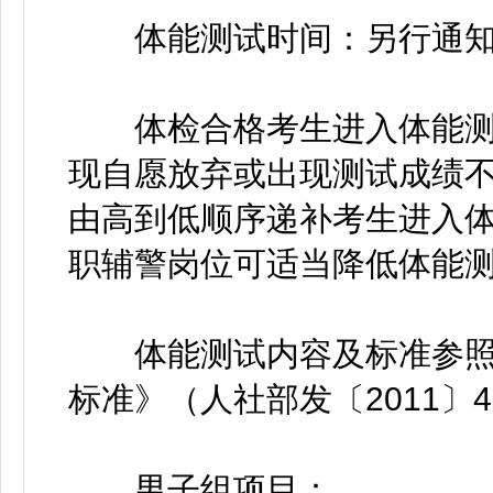
体能测试时间：另行通
体检合格考生进入体能测
现自愿放弃或出现测试成绩
由高到低顺序递补考生进入
职辅警岗位可适当降低体能
体能测试内容及标准参照
标准》（人社部发〔2011〕
男子组项目：