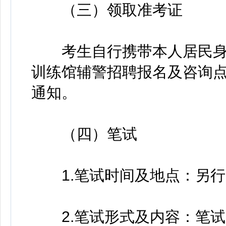
（三）领取准考证
考生自行携带本人居民身
训练馆辅警招聘报名及咨询
通知。
（四）笔试
1.笔试时间及地点：另行
2.笔试形式及内容：笔试采