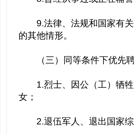
9.法律、法规和国家有关
的其他情形。
（三）同等条件下优先聘
1.烈士、因公（工）牺牲
女；
2.退伍军人、退出国家综