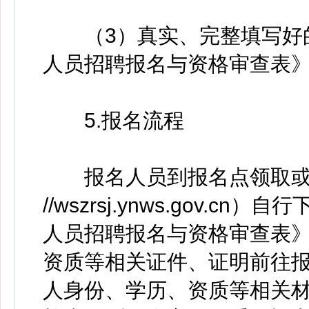
（3）真实、完整填写好的
人员招聘报名与资格审查表
5.报名流程
报名人员到报名点领取或登录“
//wszrsj.ynws.gov.
人员招聘报名与资格审查表
资质等相关证件、证明前往
人身份、学历、资质等相关