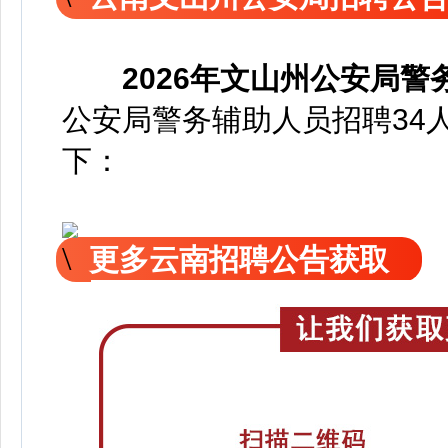
2026年文山州公安局
公安局警务辅助人员招聘34
下：
更多云南招聘公告获取