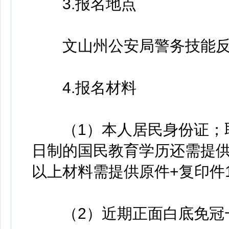
3.报名地点
文山州公安局警务技能反恐
4.报名材料
（1）本人居民身份证；取
日制的国民教育学历还需提
以上材料需提供原件+复印件
（2）近期正面白底免冠一