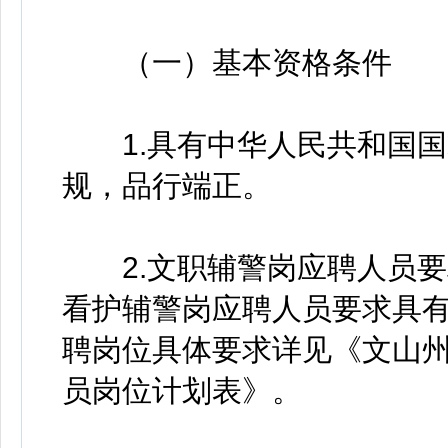
（一）基本资格条件
1.具有中华人民共和国国
规，品行端正。
2.文职辅警岗应聘人员要
看护辅警岗应聘人员要求具
聘岗位具体要求详见《文山州
员岗位计划表》。