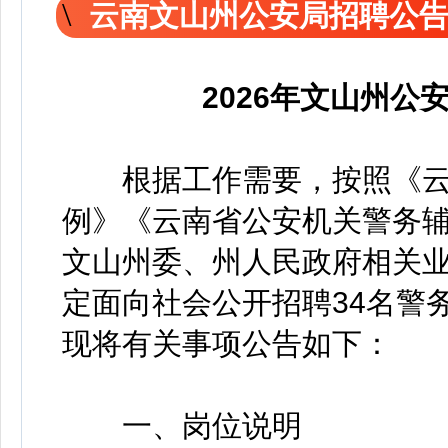
云南文山州公安局招聘公
2026年文山州
根据工作需要，按照《云
例》《云南省公安机关警务
文山州委、州人民政府相关
定面向社会公开招聘34名警
现将有关事项公告如下：
一、岗位说明