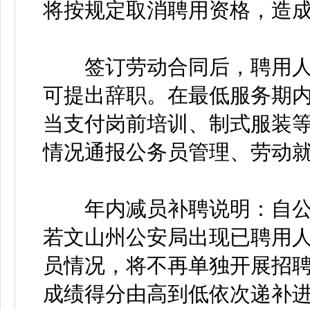
将按规定取消聘用资格，造
签订劳动合同后，聘用人
可提出辞职。在最低服务期
当支付岗前培训、制式服装
情况通报公务员管理、劳动
年内减员补聘说明：自公
若文山州公安局出现已聘用
员情况，将不再单独开展招
成绩得分由高到低依次递补进入