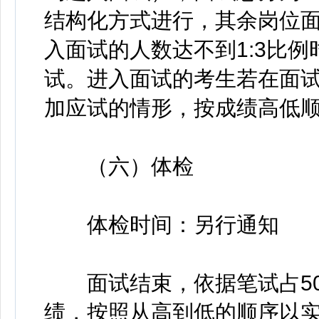
结构化方式进行，其余岗位
入面试的人数达不到1:3比
试。进入面试的考生若在面
加应试的情形，按成绩高低
（六）体检
体检时间：另行通知
面试结束，依据笔试占50
绩，按照从高到低的顺序以实