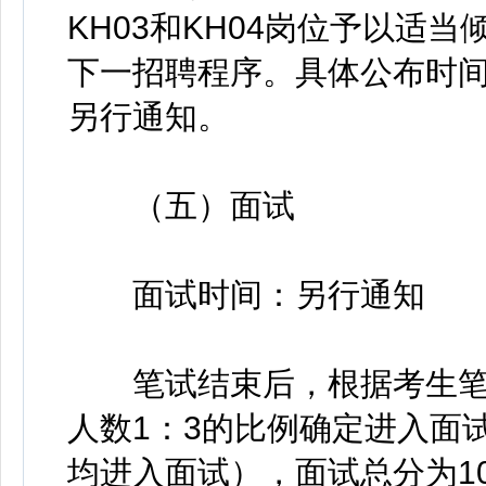
KH03和KH04岗位予以适
下一招聘程序。具体公布时间
另行通知。
（五）面试
面试时间：另行通知
笔试结束后，根据考生笔
人数1：3的比例确定进入面
均进入面试），面试总分为10