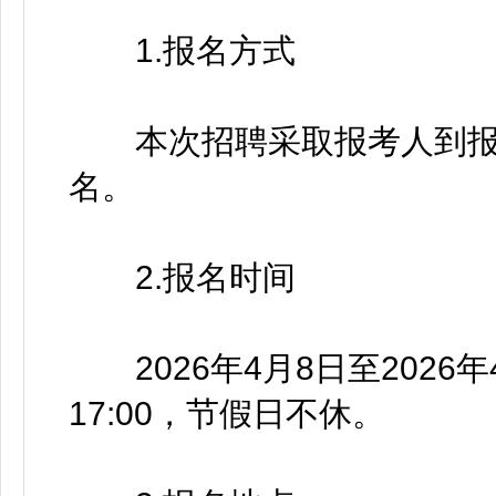
1.报名方式
本次招聘采取报考人到报
名。
2.报名时间
2026年4月8日至2026年4月
17:00，节假日不休。