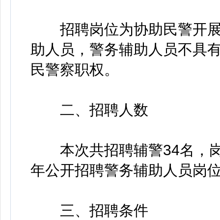
招聘岗位为协助民警开展
助人员，警务辅助人员不具
民警察职权。
二、招聘人数
本次共招聘辅警34名，岗位
年公开招聘警务辅助人员岗
三、招聘条件