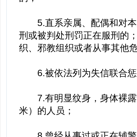
5.直系亲属、配偶和对本
刑或被判处刑罚正在服刑的
织、邪教组织或者从事其他
6.被依法列为失信联合惩
7.有明显纹身，身体裸露
米）的人员；
8.曾经从事过或正在辅警