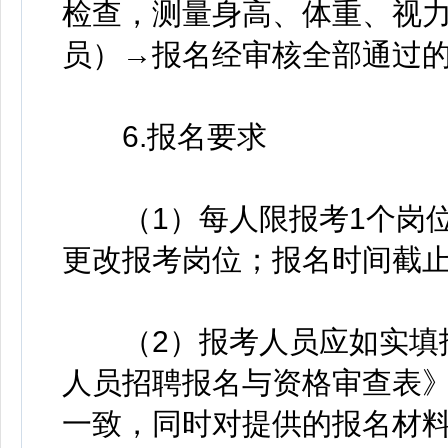
检查，测量身高、体重、视
员）→报名经审核全部通过
6.报名要求
（1）每人限报考1个岗位
更改报考岗位；报名时间截
（2）报考人员应如实填报
人员招聘报名与资格审查表
一致，同时对提供的报名材