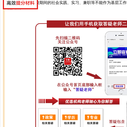
您好，毕业生在校期间的社会实践、实习、兼职等不能作为基层工作
的关注。