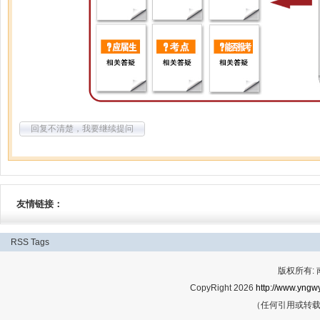
回复不清楚，我要继续提问
友情链接：
RSS
Tags
版权所有:
CopyRight 2026
http://www.yngwy
（任何引用或转