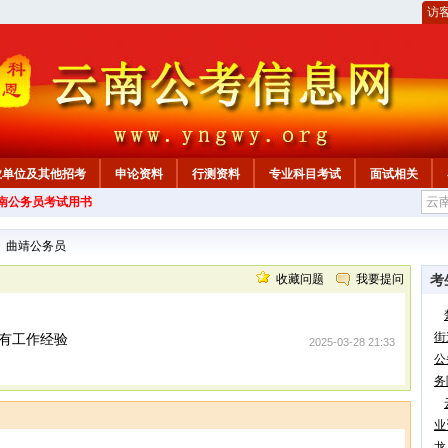
访
业单位及其他招考
申论资料
行测资料
专业科目考试
面试相关
云南公务员考试用书
>
曲靖公务员
收藏问题
我要提问
考
街
有工作经验
2025-03-28 21:33
公
务
业
龙