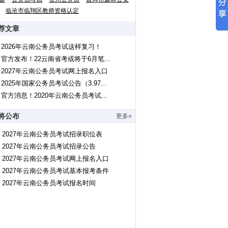
临沧市临翔区教师资格认定
荐文章
2026年云南公务员考试这样复习！
官方发布！22云南省考或将于6月笔...
2027年云南公务员考试网上报名入口
2025年国家公务员考试公告（3.97...
官方消息！2020年云南公务员考试...
将公布
更多»
2027年云南公务员考试招录职位表
2027年云南公务员考试招录公告
2027年云南公务员考试网上报名入口
2027年云南公务员考试基本报考条件
2027年云南公务员考试报名时间