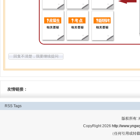
回复不清楚，我要继续提问
友情链接：
RSS
Tags
版权所有:
CopyRight 2026
http://www.yngwy
（任何引用或转