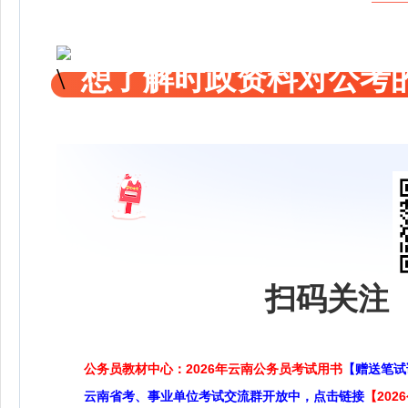
想了解时政资料对公考的
扫码关注 
公务员教材中心：2026年云南公务员考试用书
【赠送笔试
云南省考、事业单位考试交流群开放中，点击链接
【20