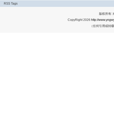
RSS
Tags
版权所有:
CopyRight 2026
http://www.yngwy
（任何引用或转