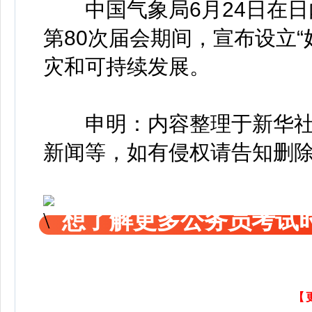
中国气象局6月24日在日
第80次届会期间，宣布设立
灾和可持续发展。
申明：内容整理于新华社
新闻等，如有侵权请告知删
想了解更多公务员考试
【