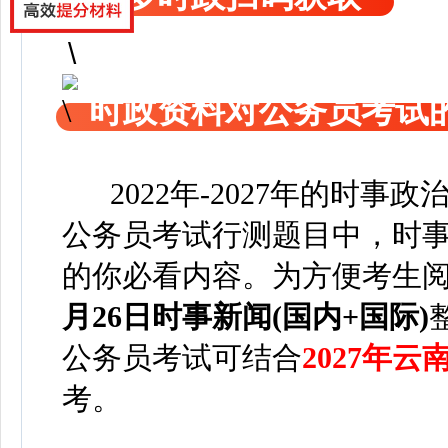
时政资料对公务员考试
2022年-2027年的时事
公务员考试行测题目中，时事
的你必看内容。为方便考
生
月26日
时事新闻(国内+国际)
公务员考试可
结合
2027年
考。