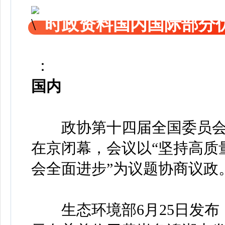
时政资料国内国际部分
：
国内
政协第十四届全国委员会常
在京闭幕，会议以“坚持高质
会全面进步”为议题协商议政
生态环境部6月25日发布《