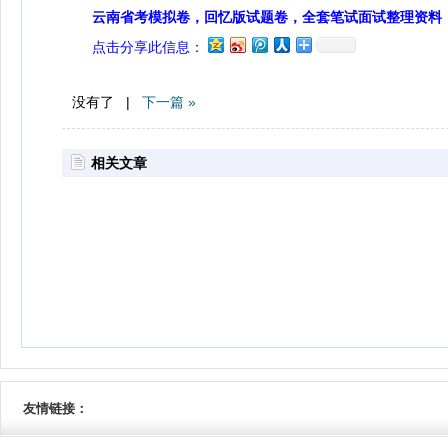
云南省考模拟卷，回忆版试题卷，全套笔试面试整理资料
点击分享此信息：
没有了 |
下一篇 »
相关文章
友情链接：