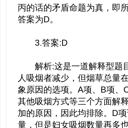
丙的话的矛盾命题为真，即
答案为D。
3.答案:D
解析:这是一道解释型题目
人吸烟者减少，但烟草总量
象原因的选项。A项、B项、
其他吸烟方式等三个方面解
加的原因，因此均排除。D
量，但是妇女吸烟数量再多