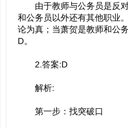
由于教师与公务员是反对
和公务员以外还有其他职业
论为真；当萧贺是教师和公
D。
2.答案:D
解析:
第一步：找突破口