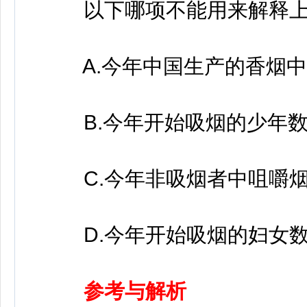
以下哪项不能用来解释上
A.今年中国生产的香烟中
B.今年开始吸烟的少年数
C.今年非吸烟者中咀嚼烟
D.今年开始吸烟的妇女数
参考与解析