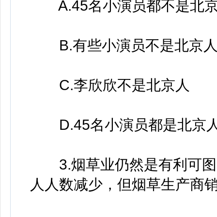
A.45名小演员都不是北
B.有些小演员不是北京
C.李欣欣不是北京人
D.45名小演员都是北京
3.烟草业仍然是有利可图
人人数减少，但烟草生产商