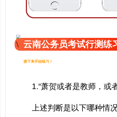
云南公务员考试行测练
接下来开始练习！
1.“萧贺或者是教师，或者
上述判断是以下哪种情况