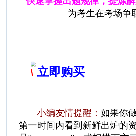
快速掌握出题规律，提炼解
为考生在考场争
立即购买
小编友情提醒：
如果你
第一时间内看到新鲜出炉的