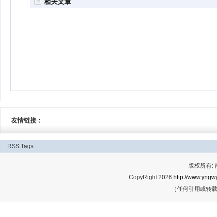
相关文章
友情链接：
RSS
Tags
版权所有:
CopyRight 2026
http://www.yngwy
（任何引用或转