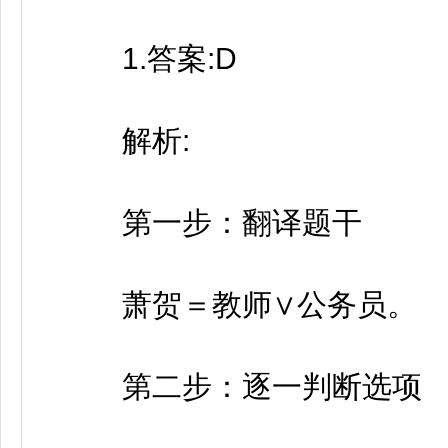
1.答案:D
解析:
第一步：翻译题干
萧贺＝教师∨公务员。
第二步：逐一判断选项