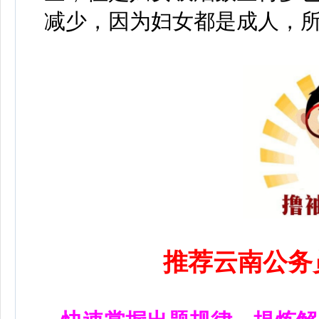
减少，因为妇女都是成人，
推荐云南公务