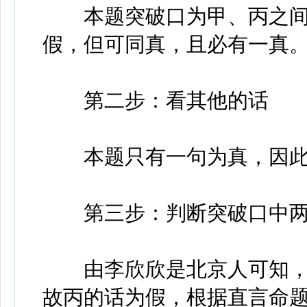
本题突破口为甲、丙之间
假，但可同真，且必有一真
第二步：看其他的话
本题只有一句为真，因此
第三步：判断突破口中两
由李欣欣是北京人可知，
故丙的话为假，根据直言命