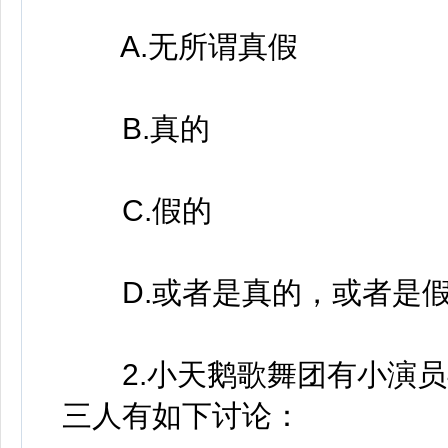
A.无所谓真假
B.真的
C.假的
D.或者是真的，或者是
2.小天鹅歌舞团有小演员4
三人有如下讨论：