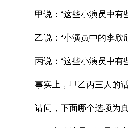
甲说：“这些小演员中有些
乙说：“小演员中的李欣欣
丙说：“这些小演员中有些
事实上，甲乙丙三人的话
请问，下面哪个选项为真